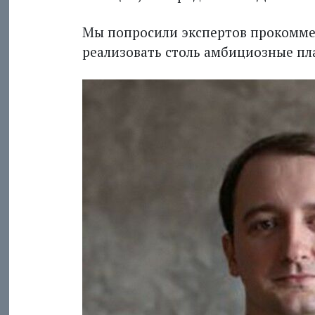
Мы попросили экспертов прокоммен
реализовать столь амбициозные пл