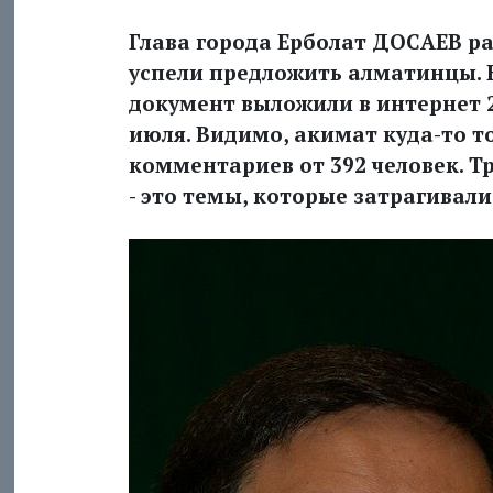
Глава города Ерболат ДОСАЕВ ра
успели предложить алматинцы. Н
документ выложили в интернет 2
июля. Видимо, акимат куда-то т
комментариев от 392 человек. Т
- это темы, которые затрагивали