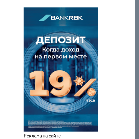
Реклама на сайте