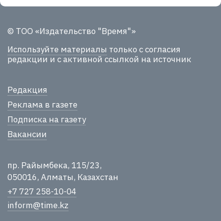
© ТОО «Издательство "Время"»
Используйте материалы
только с согласия
редакции и с активной ссылкой на источник
Редакция
Реклама в газете
Подписка на газету
Вакансии
пр. Райымбека, 115/23,
050016, Алматы, Казахстан
+7 727 258-10-04
inform@time.kz