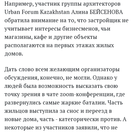
Например, участник группы архитекторов
Urban Forum Kazakhstan Алина БЕЙСЕНОВА
обратила внимание на то, что застройщик не
учитывает интересы бизнесменов, чьи
магазины, кафе и другие объекты
располагаются на первых этажах жилых
домов.
Дать слово всем желающим организаторы
обсуждения, конечно, не могли. Однако у
людей была возможность высказать свою
точку зрения в чате zoom-конференции, где
развернулись самые жаркие баталии. Часть
жильцов выступила за снос и переезд в
новые дома, часть - категорически против. А
некоторые из участников заявили, что не