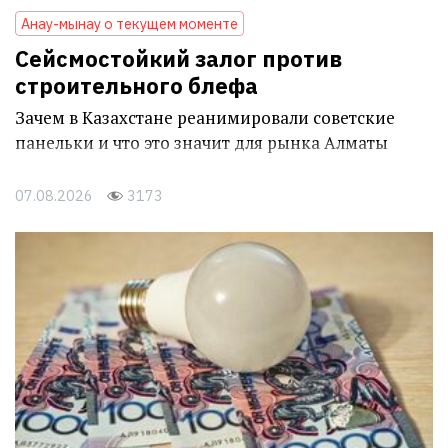
Анау-мынау о текущем моменте
Сейсмостойкий залог против
строительного блефа
Зачем в Казахстане реанимировали советские
панельки и что это значит для рынка Алматы
07.08.2026
3173