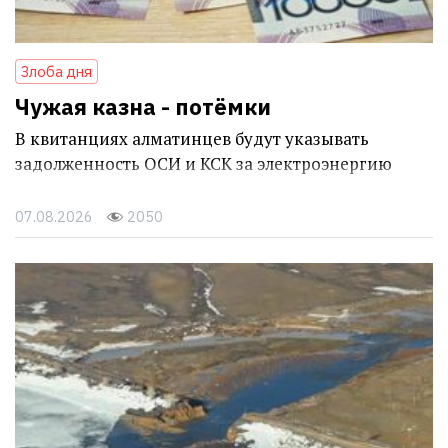
Злоба дня
Чужая казна - потёмки
В квитанциях алматинцев будут указывать
задолженность ОСИ и КСК за электроэнергию
07.08.2026
2050