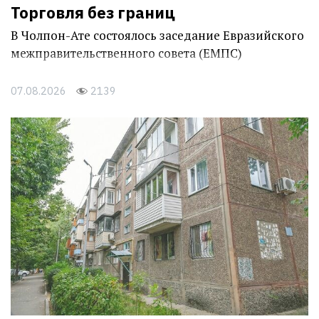
Торговля без границ
В Чолпон-Ате состоялось заседание Евразийского
межправительственного совета (ЕМПС)
07.08.2026
2139