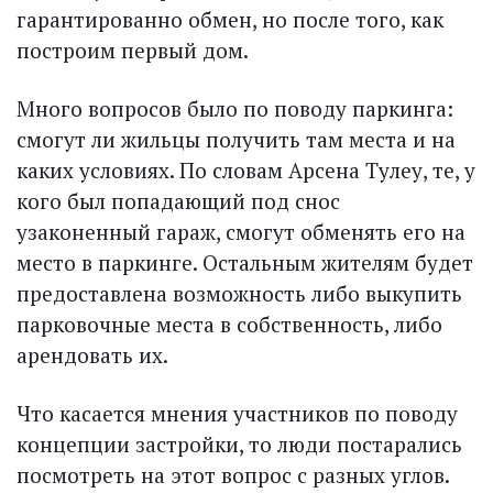
гарантированно обмен, но после того, как
построим первый дом.
Много вопросов было по поводу паркинга:
смогут ли жильцы получить там места и на
каких условиях. По словам Арсена Тулеу, те, у
кого был попадающий под снос
узаконенный гараж, смогут обменять его на
место в паркинге. Остальным жителям будет
предоставлена возможность либо выкупить
парковочные места в собственность, либо
арендовать их.
Что касается мнения участников по поводу
концепции застройки, то люди постарались
посмотреть на этот вопрос с разных углов.