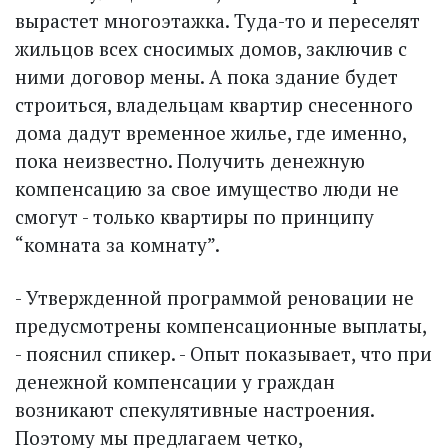
вырастет многоэтажка. Туда-то и переселят
жильцов всех сносимых домов, заключив с
ними договор мены. А пока здание будет
строиться, владельцам квартир снесенного
дома дадут временное жилье, где именно,
пока неизвестно. Получить денежную
компенсацию за свое имущество люди не
смогут - только квартиры по принципу
“комната за комнату”.
- Утвержденной программой реновации не
предусмотрены компенсационные выплаты,
- пояснил спикер. - Опыт показывает, что при
денежной компенсации у граждан
возникают спекулятивные настроения.
Поэтому мы предлагаем четко,