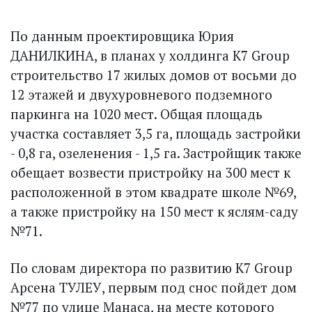
По данным проектировщика Юрия
ДАНИЛКИНА, в планах у холдинга K7 Group
строительство 17 жилых домов от восьми до
12 этажей и двухуровневого подземного
паркинга на 1020 мест. Общая площадь
участка составляет 3,5 га, площадь застройки
- 0,8 га, озеленения - 1,5 га. Застройщик также
обещает возвести пристройку на 300 мест к
расположенной в этом квадрате школе №69,
а также пристройку на 150 мест к яслям-саду
№71.
По словам директора по развитию K7 Group
Арсена ТУЛЕУ, первым под снос пойдет дом
№77 по улице Манаса, на месте которого