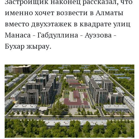
Застройщик наконец рассказал, что
именно хочет возвести в Алматы
вместо двухэтажек в квадрате улиц
Манаса - Габдуллина - Ауэзова -
Бухар жырау.