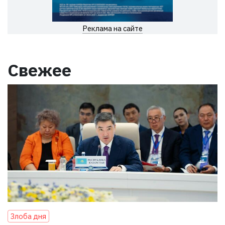
Реклама на сайте
Свежее
Злоба дня