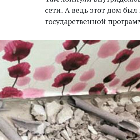
сети. А ведь этот дом был
государственной программ