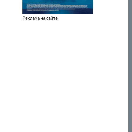
Реклама на сайте