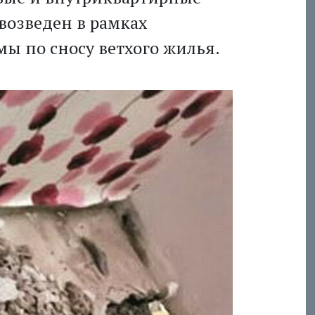
 возведен в рамках
ы по сносу ветхого жилья.