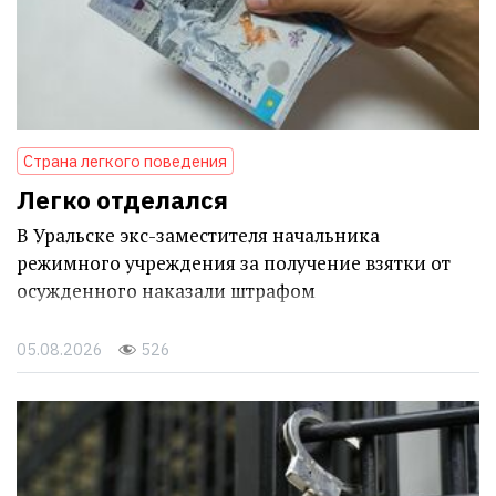
Страна легкого поведения
Легко отделался
В Уральске экс-заместителя начальника
режимного учреждения за получение взятки от
осужденного наказали штрафом
05.08.2026
526