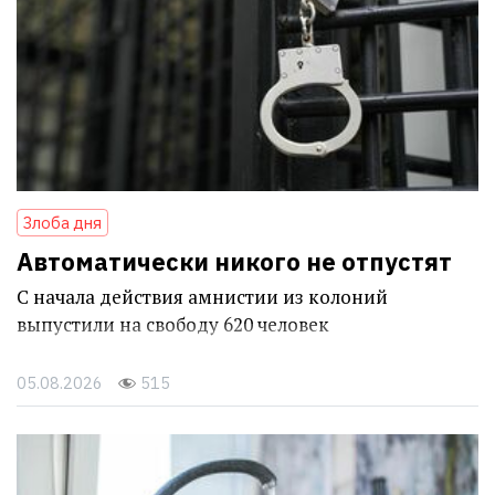
Злоба дня
Автоматически никого не отпустят
С начала действия амнистии из колоний
выпустили на свободу 620 человек
05.08.2026
515