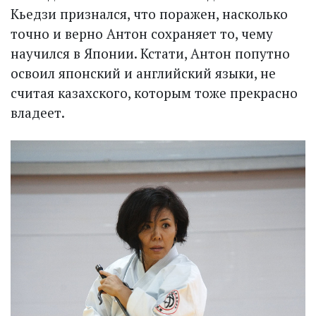
Кьедзи признался, что поражен, насколько
точно и верно Антон сохраняет то, чему
научился в Японии. Кстати, Антон попутно
освоил японский и английский языки, не
считая казахского, которым тоже прекрасно
владеет.