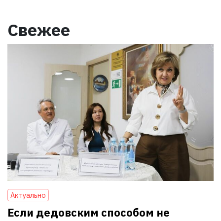
Свежее
Актуально
Если дедовским способом не