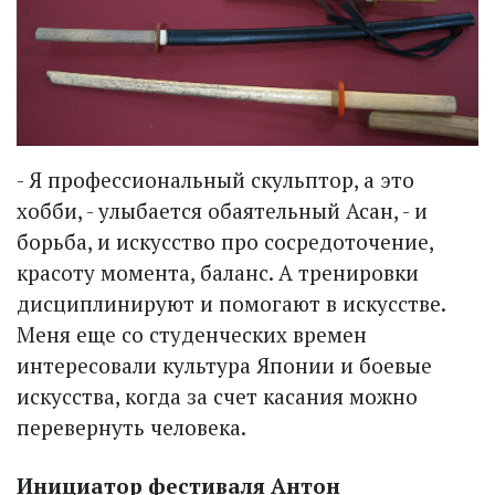
- Я профессиональный скульптор, а это
хобби, - улыбается обаятельный Асан, - и
борьба, и искусство про сосредоточение,
красоту момента, баланс. А тренировки
дисциплинируют и помогают в искусстве.
Меня еще со студенческих времен
интересовали культура Японии и боевые
искусства, когда за счет касания можно
перевернуть человека.
Инициатор фестиваля Антон