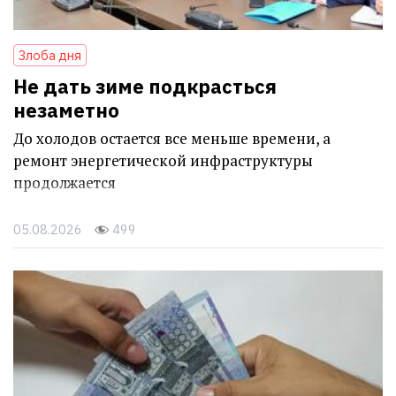
Злоба дня
Не дать зиме подкрасться
незаметно
До холодов остается все меньше времени, а
ремонт энергетической инфраструктуры
продолжается
05.08.2026
499