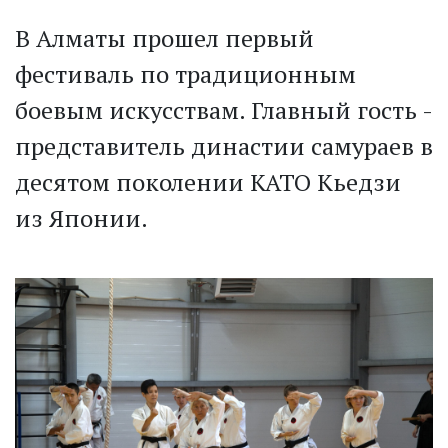
В Алматы прошел первый
фестиваль по традиционным
боевым искусствам. Главный гость -
представитель династии самураев в
десятом поколении КАТО Кьедзи
из Японии.