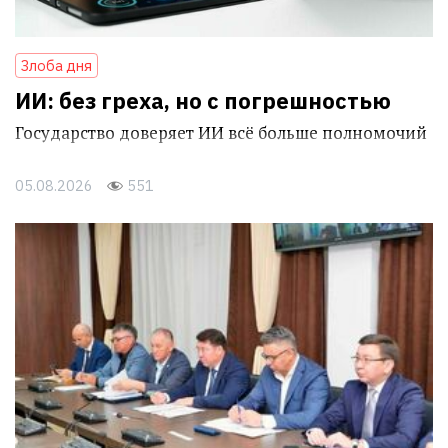
Злоба дня
ИИ: без греха, но с погрешностью
Государство доверяет ИИ всё больше полномочий
05.08.2026
551