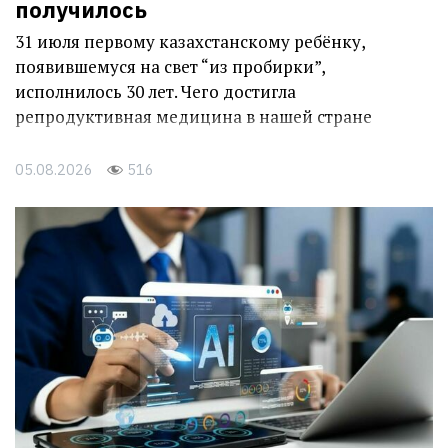
получилось
31 июля первому казахстанскому ребёнку,
появившемуся на свет “из пробирки”,
исполнилось 30 лет. Чего достигла
репродуктивная медицина в нашей стране
05.08.2026
516