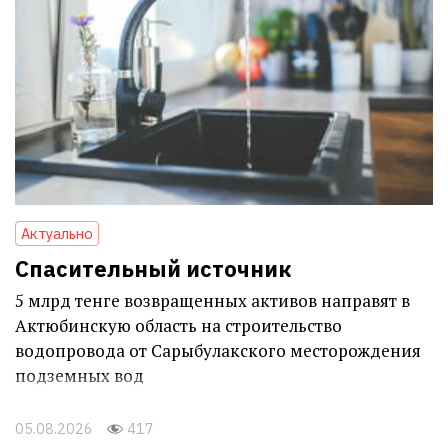
Актуально
Спасительный источник
5 млрд тенге возвращенных активов направят в
Актюбинскую область на строительство
водопровода от Сарыбулакского месторождения
подземных вод
05.08.2026
417