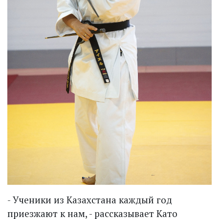
- Ученики из Казахстана каждый год
приезжают к нам, - рассказывает Като