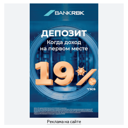
Реклама на сайте