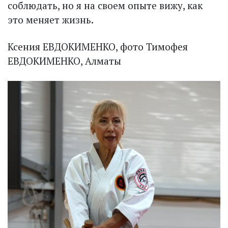
соблюдать, но я на своем опыте вижу, как
это меняет жизнь.
Ксения ЕВДОКИМЕНКО, фото Тимофея
ЕВДОКИМЕНКО, Алматы