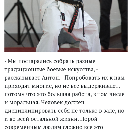
- Мы постарались собрать разные
традиционные боевые искусства, -
рассказывает Антон. - Попробовать их к нам
приходят многие, но не все выдерживают,
потому что это большая работа, в том числе
и моральная. Человек должен
дисциплинировать себя не только в зале, но
и во всей остальной жизни. Порой
современным людям сложно все это