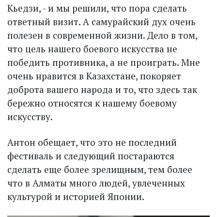
Кьедзи, - и мы решили, что пора сделать
ответный визит. А самурайский дух очень
полезен в современной жизни. Дело в том,
что цель нашего боевого искусства не
победить противника, а не проиграть. Мне
очень нравится в Казахстане, покоряет
доброта вашего народа и то, что здесь так
бережно относятся к нашему боевому
искусству.
Антон обещает, что это не последний
фестиваль и следующий постараются
сделать еще более зрелищным, тем более
что в Алматы много людей, увлеченных
культурой и историей Японии.