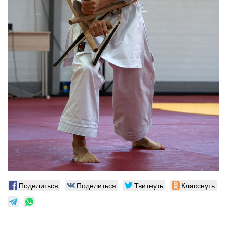
Поделиться
Поделиться
Твитнуть
Класснуть