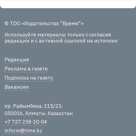
© ТОО «Издательство "Время"»
Используйте материалы
только с согласия
редакции и с активной ссылкой на источник
Редакция
Реклама в газете
Подписка на газету
Вакансии
пр. Райымбека, 115/23,
050016, Алматы, Казахстан
+7 727 258-10-04
inform@time.kz