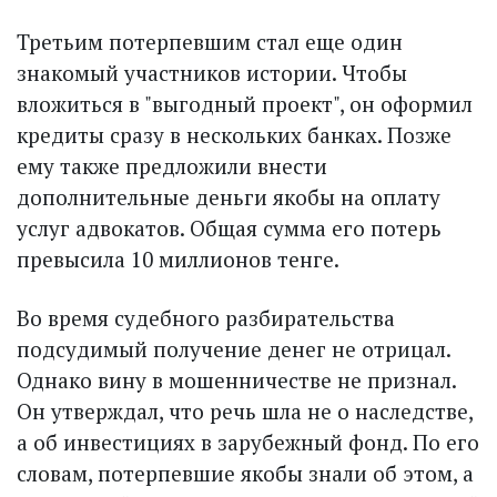
Третьим потерпевшим стал еще один
знакомый участников истории. Чтобы
вложиться в "выгодный проект", он оформил
кредиты сразу в нескольких банках. Позже
ему также предложили внести
дополнительные деньги якобы на оплату
услуг адвокатов. Общая сумма его потерь
превысила 10 миллионов тенге.
Во время судебного разбирательства
подсудимый получение денег не отрицал.
Однако вину в мошенничестве не признал.
Он утверждал, что речь шла не о наследстве,
а об инвестициях в зарубежный фонд. По его
словам, потерпевшие якобы знали об этом, а