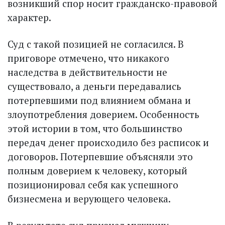
возникший спор носит гражданско-правовой
характер.
Суд с такой позицией не согласился. В
приговоре отмечено, что никакого
наследства в действительности не
существовало, а деньги передавались
потерпевшими под влиянием обмана и
злоупотребления доверием. Особенность
этой истории в том, что большинство
передач денег происходило без расписок и
договоров. Потерпевшие объясняли это
полным доверием к человеку, который
позиционировал себя как успешного
бизнесмена и верующего человека.