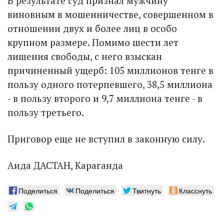
В результате суд признал мужчину
виновным в мошенничестве, совершенном в
отношении двух и более лиц в особо
крупном размере. Помимо шести лет
лишения свободы, с него взыскан
причиненный ущерб: 105 миллионов тенге в
пользу одного потерпевшего, 38,5 миллиона
- в пользу второго и 9,7 миллиона тенге - в
пользу третьего.
Приговор еще не вступил в законную силу.
Аида ДАСТАН, Караганда
Поделиться
Поделиться
Твитнуть
Класснуть