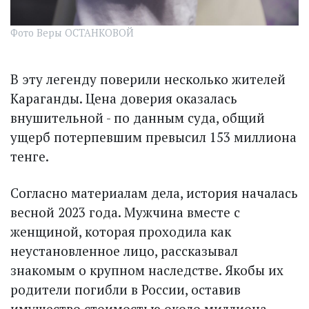
Фото Веры ОСТАНКОВОЙ
В эту легенду поверили несколько жителей
Караганды. Цена доверия оказалась
внушительной - по данным суда, общий
ущерб потерпевшим превысил 153 миллиона
тенге.
Согласно материалам дела, история началась
весной 2023 года. Мужчина вместе с
женщиной, которая проходила как
неустановленное лицо, рассказывал
знакомым о крупном наследстве. Якобы их
родители погибли в России, оставив
имущество стоимостью около миллиона