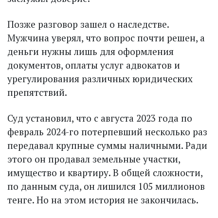
Позже разговор зашел о наследстве.
Мужчина уверял, что вопрос почти решен, а
деньги нужны лишь для оформления
документов, оплаты услуг адвокатов и
урегулирования различных юридических
препятствий.
Суд установил, что с августа 2023 года по
февраль 2024-го потерпевший несколько раз
передавал крупные суммы наличными. Ради
этого он продавал земельные участки,
имущество и квартиру. В общей сложности,
по данным суда, он лишился 105 миллионов
тенге. Но на этом история не закончилась.