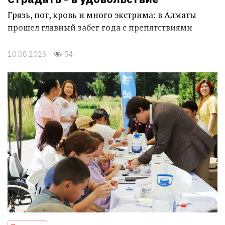
Грязь, пот, кровь и много экстрима: в Алматы
прошел главный забег года с препятствиями
10.08.2026
54