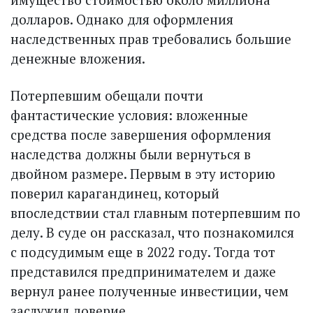
долларов. Однако для оформления
наследственных прав требовались большие
денежные вложения.
Потерпевшим обещали почти
фантастические условия: вложенные
средства после завершения оформления
наследства должны были вернуться в
двойном размере. Первым в эту историю
поверил карагандинец, который
впоследствии стал главным потерпевшим по
делу. В суде он рассказал, что познакомился
с подсудимым еще в 2022 году. Тогда тот
представился предпринимателем и даже
вернул ранее полученные инвестиции, чем
заслужил доверие.