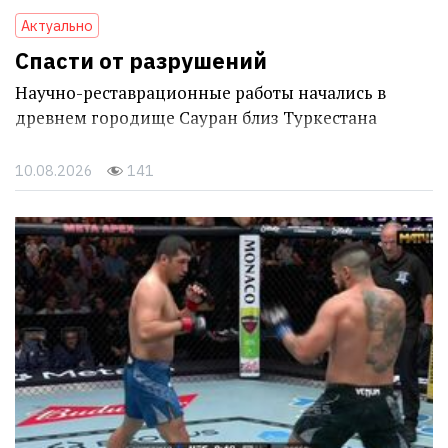
Актуально
Спасти от разрушений
Научно-реставрационные работы начались в
древнем городище Сауран близ Туркестана
10.08.2026
141