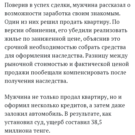
Поверив в успех сделки, мужчина рассказал о
возможности заработка своим знакомым.
Один из них решил продать квартиру. По
версии обвинения, его убедили реализовать
жилье по заниженной цене, объяснив это
срочной необходимостью собрать средства
для оформления наследства. Разницу между
рыночной стоимостью и фактической ценой
продажи пообещали компенсировать после
получения наследства.
Мужчина не только продал квартиру, но и
оформил несколько кредитов, а затем даже
заложил автомобиль. В результате, как
установил суд, ущерб составил 38,5
миллиона тенге.