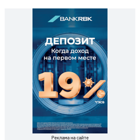
Реклама на сайте