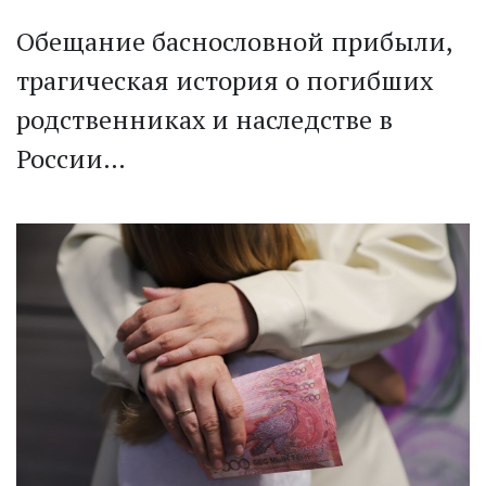
Обещание баснословной прибыли,
трагическая история о погибших
родственниках и наследстве в
России…