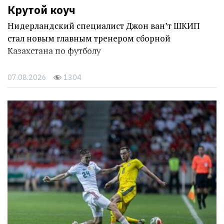
Крутой коуч
Нидерландский специалист Джон ван’т ШКИП
стал новым главным тренером сборной
Казахстана по футболу
07.08.2026
1304