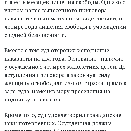
и шесть месяцев лишения свободы. Однако с
учетом ранее вынесенного приговора
наказание в окончательном виде составило
четыре года лишения свободы в учреждении
средней безопасности.
Вместе с тем суд отсрочил исполнение
наказания на два года. Основание - наличие
у осужденной четырех малолетних детей. До
вступления приговора в законную силу
женщину освободили из-под стражи прямо в
зале суда, изменив меру пресечения на
подписку о невыезде.
Кроме того, суд удовлетворил гражданские
иски потерпевших. Осужденная должна