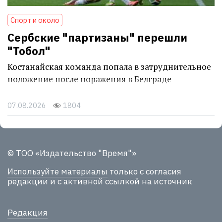
Спорт и около
Сербские "партизаны" перешли
"Тобол"
Костанайская команда попала в затруднительное
положение после поражения в Белграде
07.08.2026
1804
© ТОО «Издательство "Время"»
Используйте материалы
только с согласия
редакции и с активной ссылкой на источник
Редакция