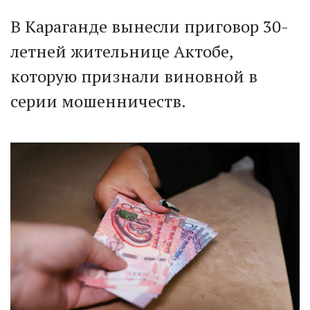
В Караганде вынесли приговор 30-
летней жительнице Актобе,
которую признали виновной в
серии мошенничеств.