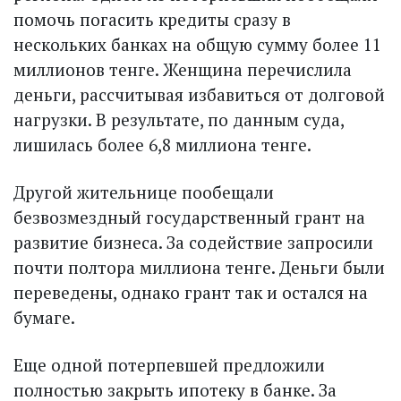
помочь погасить кредиты сразу в
нескольких банках на общую сумму более 11
миллионов тенге. Женщина перечислила
деньги, рассчитывая избавиться от долговой
нагрузки. В результате, по данным суда,
лишилась более 6,8 миллиона тенге.
Другой жительнице пообещали
безвозмездный государственный грант на
развитие бизнеса. За содействие запросили
почти полтора миллиона тенге. Деньги были
переведены, однако грант так и остался на
бумаге.
Еще одной потерпевшей предложили
полностью закрыть ипотеку в банке. За