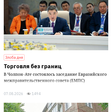
Злоба дня
Торговля без границ
В Чолпон-Ате состоялось заседание Евразийского
межправительственного совета (ЕМПС)
07.08.2026
1494