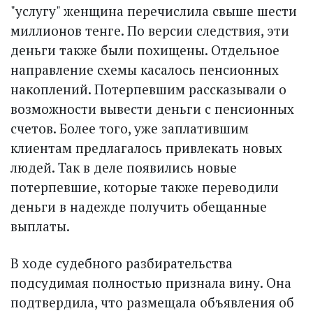
"услугу" женщина перечислила свыше шести
миллионов тенге. По версии следствия, эти
деньги также были похищены. Отдельное
направление схемы касалось пенсионных
накоплений. Потерпевшим рассказывали о
возможности вывести деньги с пенсионных
счетов. Более того, уже заплатившим
клиентам предлагалось привлекать новых
людей. Так в деле появились новые
потерпевшие, которые также переводили
деньги в надежде получить обещанные
выплаты.
В ходе судебного разбирательства
подсудимая полностью признала вину. Она
подтвердила, что размещала объявления об