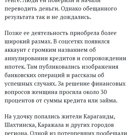
переводить деньги. Однако обещанного
результата так и не дождались.
Позже ее деятельность приобрела более
широкий размах. В соцсетях появился
аккаунт с громким названием об
аннулировании кредитов и сопровождении
ипотек. Там публиковались изображения
банковских операций и рассказы об
успешных случаях. За решение финансовых
вопросов женщина просила около 30
процентов от суммы кредита или займа.
На удочку попались жители Караганды,
Шахтинска, Каражала и других городов
региона. Одной из потерпевших пообещали