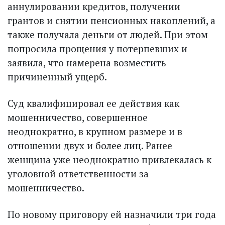
аннулировании кредитов, получении
грантов и снятии пенсионных накоплений, а
также получала деньги от людей. При этом
попросила прощения у потерпевших и
заявила, что намерена возместить
причиненный ущерб.
Суд квалифицировал ее действия как
мошенничество, совершенное
неоднократно, в крупном размере и в
отношении двух и более лиц. Ранее
женщина уже неоднократно привлекалась к
уголовной ответственности за
мошенничество.
По новому приговору ей назначили три года