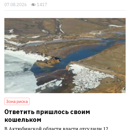
07.08.2026
1417
Зона риска
Ответить пришлось своим
кошельком
В Актюбинской области власти отсудили 12