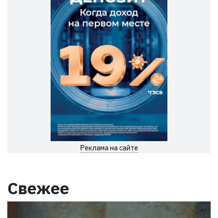
Реклама на сайте
Свежее