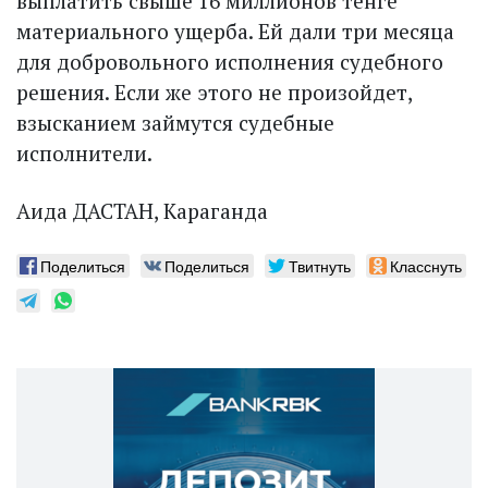
выплатить свыше 16 миллионов тенге
материального ущерба. Ей дали три месяца
для добровольного исполнения судебного
решения. Если же этого не произойдет,
взысканием займутся судебные
исполнители.
Аида ДАСТАН, Караганда
Поделиться
Поделиться
Твитнуть
Класснуть