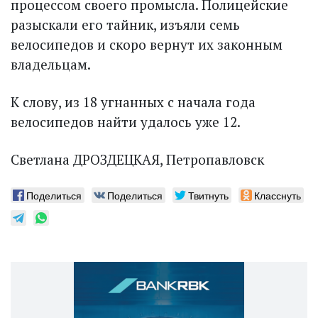
процессом своего промысла. Полицейские
разыскали его тайник, изъяли семь
велосипедов и скоро вернут их законным
владельцам.
К слову, из 18 угнанных с начала года
велосипедов найти удалось уже 12.
Светлана ДРОЗДЕЦКАЯ, Петропавловск
Поделиться
Поделиться
Твитнуть
Класснуть