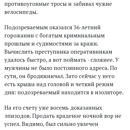
противоугонные тросы и забивал чужие
велосипеды.
Подозреваемым оказался 36-летний
горожанин с богатым криминальным
прошлым и судимостями за кражи.
Вычислить преступника оперативникам
удалось быстро, а вот поймать - сложнее. У
мужчины не было постоянного адреса. По
сути, он бродяжничал. Зато сейчас у него
есть крыша над головой и четкий режим
дня: подозреваемый находится в изоляторе.
На его счету уже восемь доказанных
эпизодов. Продать краденое ночной вор не
успел. Видимо, был сильно увлечен