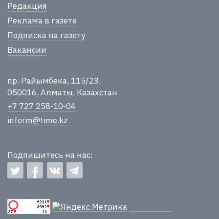
Редакция
Реклама в газете
Подписка на газету
Вакансии
пр. Райымбека, 115/23,
050016, Алматы, Казахстан
+7 727 258-10-04
inform@time.kz
Подпишитесь на нас: