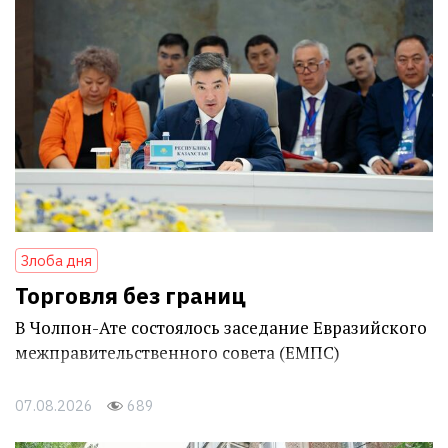
Злоба дня
Торговля без границ
В Чолпон-Ате состоялось заседание Евразийского
межправительственного совета (ЕМПС)
07.08.2026
689