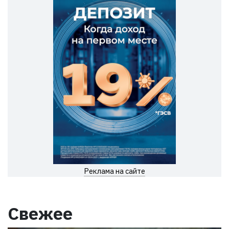
Реклама на сайте
Свежее