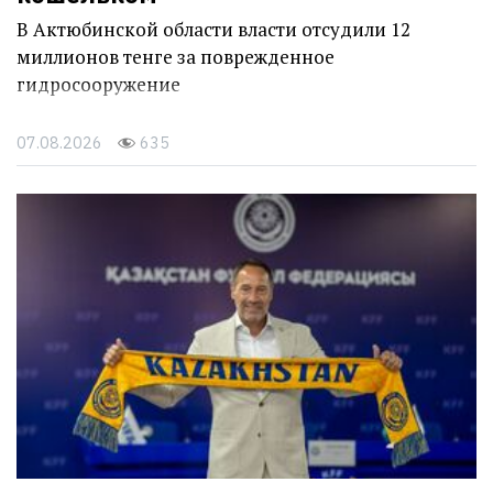
В Актюбинской области власти отсудили 12
миллионов тенге за поврежденное
гидросооружение
07.08.2026
635