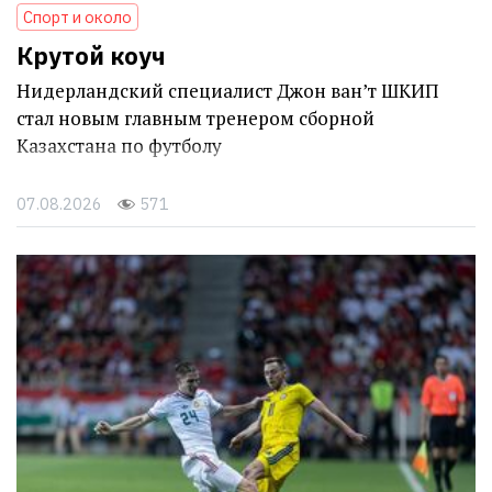
Спорт и около
Крутой коуч
Нидерландский специалист Джон ван’т ШКИП
стал новым главным тренером сборной
Казахстана по футболу
07.08.2026
571