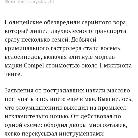
Фото пресс-службы ДП
Полицейские обезвредили серийного вора,
который лишил двухколесного транспорта
сразу несколько семей. Добычей
криминального гастролера стали восемь
велосипедов, включая элитную модель
марки Compel стоимостью около 1 миллиона
тенге.
Заявления от пострадавших начали массово
поступать в полицию еще в мае. Выяснилось,
что злоумышленник выходил на промысел
исключительно ночью. Он действовал по
одной схеме: обходил дворы многоэтажек,
легко перекусывал инструментами