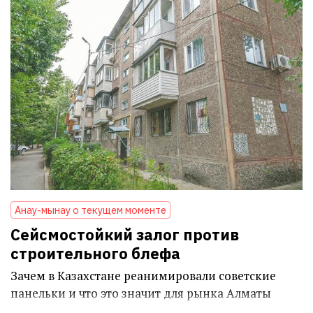
Анау-мынау о текущем моменте
Сейсмостойкий залог против
строительного блефа
Зачем в Казахстане реанимировали советские
панельки и что это значит для рынка Алматы