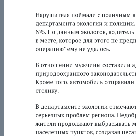
Нарушителя поймали с поличным в
департамента экологии и полиции.
№5. По данным экологов, водитель
в месте, которое для этого не пре
операцию" ему не удалось.
В отношении мужчины составили а
природоохранного законодательств
Кроме того, автомобиль отправил
стоянку.
В департаменте экологии отмечают
серьезных проблем региона. Недоб
жители продолжают выбрасывать му
населенных пунктов, создавая нес