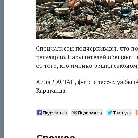
Специалисты подчеркивают, что п
регулярно. Нарушителей обещают п
от того, кто именно решил сэконом
Аида ДАСТАН, фото пресс-службы о
Караганда
Поделиться
Поделиться
Твитнуть
Свежее