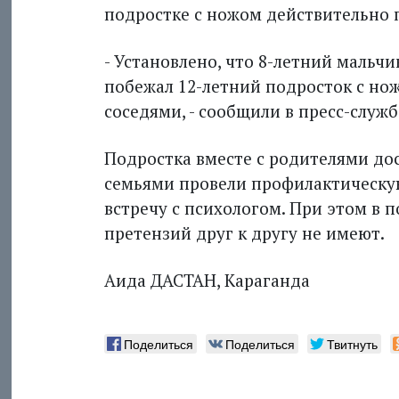
подростке с ножом действительно 
- Установлено, что 8-летний мальчи
побежал 12-летний подросток с но
соседями, - сообщили в пресс-служб
Подростка вместе с родителями дос
семьями провели профилактическую
встречу с психологом. При этом в 
претензий друг к другу не имеют.
Аида ДАСТАН, Караганда
Поделиться
Поделиться
Твитнуть