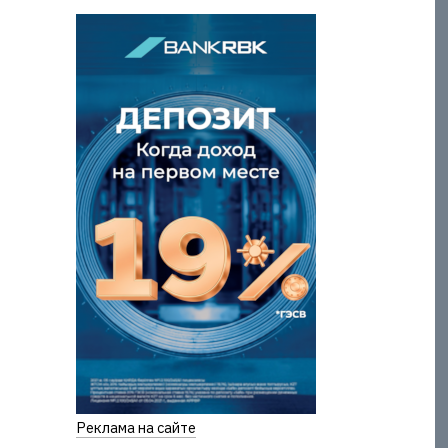
Реклама на сайте