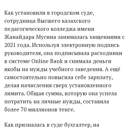
Как установили в городском суде,
сотрудница Высшего казахского
педагогического колледжа имени
Жанайдара Мусина занималась хищениями с
2021 года. Используя электронную подпись
руководителя, она подписывала расходники
в системе Online Bank и снимала деньги
якобы на нужды учебного заведения. А ещё
самостоятельно повысила себе зарплату,
делая начисления сверх установленного
лимита. Общая сумма, которую она успела
потратить на личные нужды, составила
более 70 миллионов тенге.
Как призналась в суде бухгалтер, на