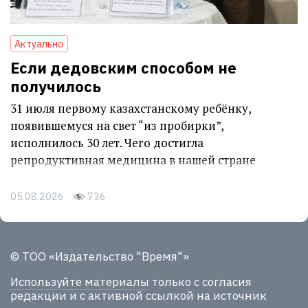
Актуально
Если дедовским способом не
получилось
31 июля первому казахстанскому ребёнку,
появившемуся на свет “из пробирки”,
исполнилось 30 лет. Чего достигла
репродуктивная медицина в нашей стране
05.08.2026
736
© ТОО «Издательство "Время"»
Используйте материалы
только с согласия
редакции и с активной ссылкой на источник