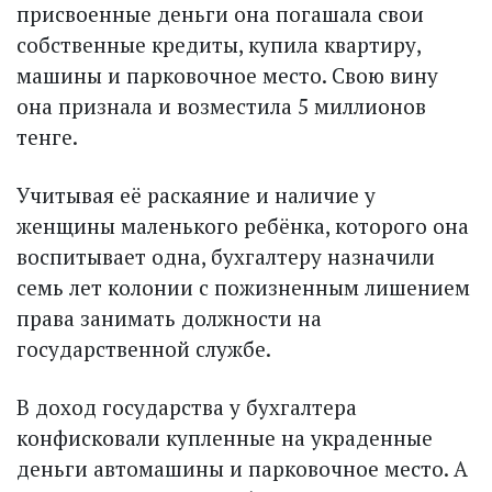
присвоенные деньги она погашала свои
собственные кредиты, купила квартиру,
машины и парковочное место. Свою вину
она признала и возместила 5 миллионов
тенге.
Учитывая её раскаяние и наличие у
женщины маленького ребёнка, которого она
воспитывает одна, бухгалтеру назначили
семь лет колонии с пожизненным лишением
права занимать должности на
государственной службе.
В доход государства у бухгалтера
конфисковали купленные на украденные
деньги автомашины и парковочное место. А