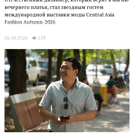
вечернего платья, стал звездным гостем
международной выставки моды Central Asia
Fashion Autumn-2026
06.08.2026
259