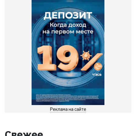
Реклама на сайте
Свежее