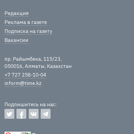
Редакция
Реклама в газете
Подписка на газету
Вакансии
пр. Райымбека, 115/23,
050016, Алматы, Казахстан
+7 727 258-10-04
inform@time.kz
Подпишитесь на нас: