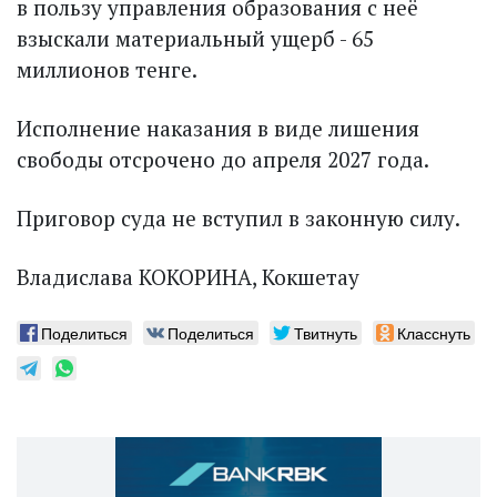
в пользу управления образования с неё
взыскали материальный ущерб - 65
миллионов тенге.
Исполнение наказания в виде лишения
свободы отсрочено до апреля 2027 года.
Приговор суда не вступил в законную силу.
Владислава КОКОРИНА, Кокшетау
Поделиться
Поделиться
Твитнуть
Класснуть