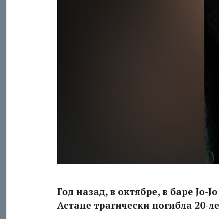
Год назад, в октябре, в баре Jo-
Астане трагически погибла 20-