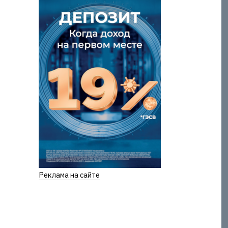
Реклама на сайте