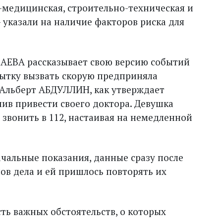
-медицинская, строительно-техническая и
 указали на наличие факторов риска для
АЕВА рассказывает свою версию событий
пытку вызвать скорую предприняла
а Альберт АБДУЛЛИН, как утверждает
шив привести своего доктора. Девушка
 звонить в 112, настаивая на немедленной
ачальные показания, данные сразу после
ов дела и ей пришлось повторять их
ть важных обстоятельств, о которых