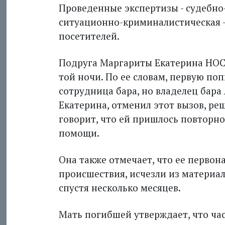
Проведенные экспертизы - судебно
ситуационно-криминалистическая -
посетителей.
Подруга Маргариты Екатерина НОС
той ночи. По ее словам, первую по
сотрудница бара, но владелец бар
Екатерина, отменил этот вызов, ре
говорит, что ей пришлось повторно
помощи.
Она также отмечает, что ее первон
происшествия, исчезли из материал
спустя несколько месяцев.
Мать погибшей утверждает, что час