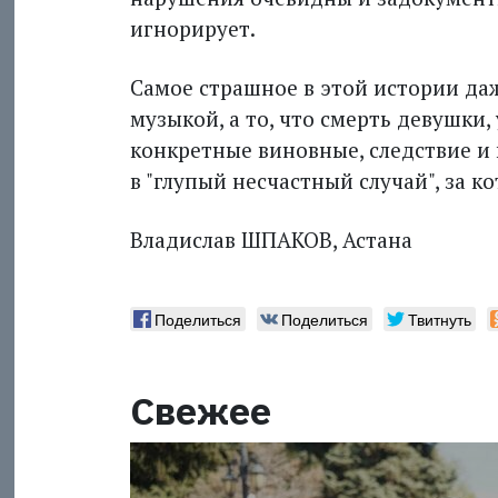
игнорирует.
Самое страшное в этой истории даж
музыкой, а то, что смерть девушки,
конкретные виновные, следствие и
в "глупый несчастный случай", за ко
Владислав ШПАКОВ, Астана
Поделиться
Поделиться
Твитнуть
Свежее