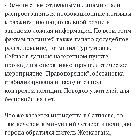
- Вместе с тем отдельными лицами стали
распространяться провокационные призывы
к разжиганию национальной розни и
заведомо ложная информация. По всем этим
фактам полицией также начато досудебное
расследование, - отметил Тургумбаев. -
Сейчас в данном населенном пункте
проводится оперативно-профилактическое
мероприятие “Правопорядок”, обстановка
стабилизирована и находится под
контролем полиции. Поводов у жителей для
беспокойства нет.
Что же касается инцидента в Сатпаеве, то
там вечером в минувший четверг в полицию
города обратился житель Жезказгана,