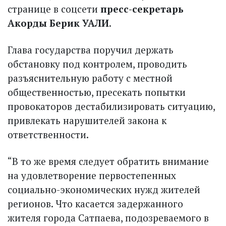
странице в соцсети
пресс-секретарь
Акорды Берик УАЛИ
.
Глава государства поручил держать
обстановку под контролем, проводить
разъяснительную работу с местной
общественностью, пресекать попытки
провокаторов дестабилизировать ситуацию,
привлекать нарушителей закона к
ответственности.
“В то же время следует обратить внимание
на удовлетворение первостепенных
социально-экономических нужд жителей
регионов. Что касается задержанного
жителя города Сатпаева, подозреваемого в