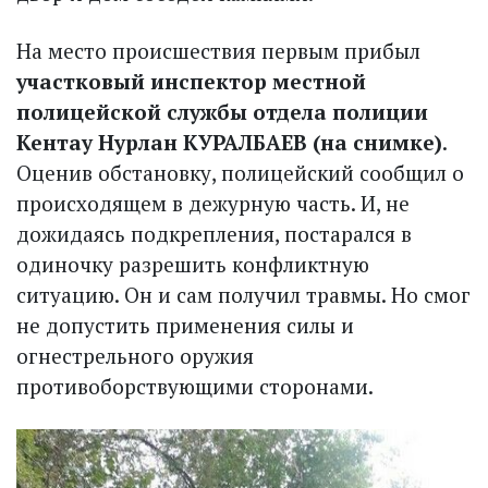
На место происшествия первым прибыл
участковый инспектор местной
полицейской службы отдела полиции
Кентау Нурлан КУРАЛБАЕВ (на снимке)
.
Оценив обстановку, полицейский сообщил о
происходящем в дежурную часть. И, не
дожидаясь подкрепления, постарался в
одиночку разрешить конфликтную
ситуацию. Он и сам получил травмы. Но смог
не допустить применения силы и
огнестрельного оружия
противоборствующими сторонами.