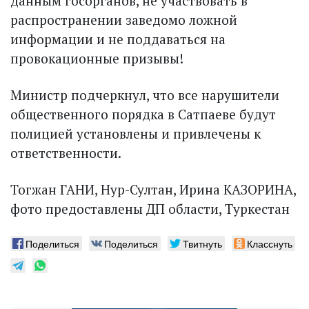
данным госорганов, не участвовать в
распространении заведомо ложной
информации и не поддаваться на
провокационные призывы!
Министр подчеркнул, что все нарушители
общественного порядка в Сатпаеве будут
полицией установлены и привлечены к
ответственности.
Тогжан ГАНИ, Нур-Султан, Ирина КАЗОРИНА,
фото предоставлены ДП области, Туркестан
Поделиться
Поделиться
Твитнуть
Класснуть