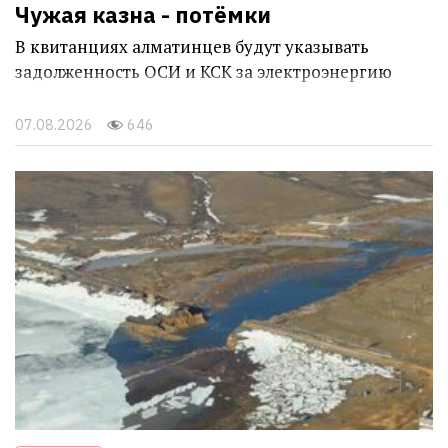
Чужая казна - потёмки
В квитанциях алматинцев будут указывать
задолженность ОСИ и КСК за электроэнергию
07.08.2026
646