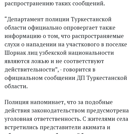
распространению таких сообщений.
“Департамент полиции Туркестанской
области официально опровергает также
информацию о том, что распространяемые
слухи о нападении на участкового в поселке
Шорнак лиц узбекской нацио­нальности
являются ложью и не соответствуют
действительности”, - говорится в
официальном сообщении ДП Туркестанской
области.
Полиция напоминает, что за подобные
действия законодательством предусмотрена
уголовная ответственность. С жителями села
встретились представители акимата и