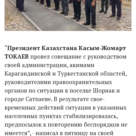
“
Президент Казахстана Касым-Жомарт
ТОКАЕВ
провел совещание с руководством
своей администрации, акимами
Карагандинской и Туркестанской областей,
руководителями правоохранительных
органов по ситуации в поселке Шорнак и
городе Сатпаеве. В результате свое­
временных действий ситуация в указанных
населенных пунктах стабилизировалась,
предпосылок к повторению беспорядков не
имеется”, - написал в пятницу на своей