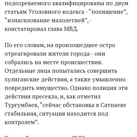
подозреваемого квалифицированы по двум
статьям Уголовного кодекса - “похищение”,
“изнасилование малолетней”, -
констатировал глава МВД.
По его словам, на произошедшее остро
отреагировали жители города - они
собрались на месте происшествия.
Отдельные лица попытались совершить
хулиганские действия, а также умышленно
повредить имущество. Однако полиция эти
действия пресекла, и, как отметил
Тургумбаев, “сейчас обстановка в Сатпаеве
стабильная, ситуация находится под
контролем”.