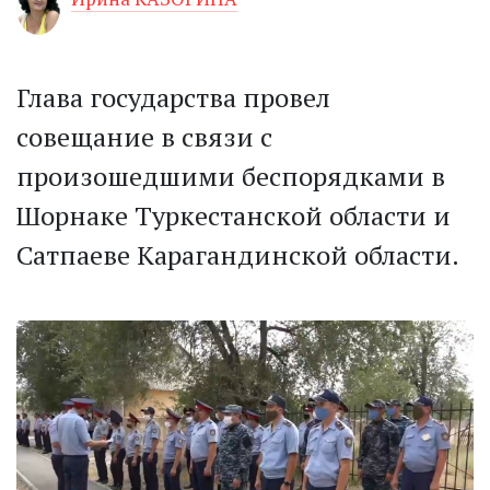
Глава государства провел
совещание в связи с
произошедшими беспорядками в
Шорнаке Туркестанской области и
Сатпаеве Карагандинской области.