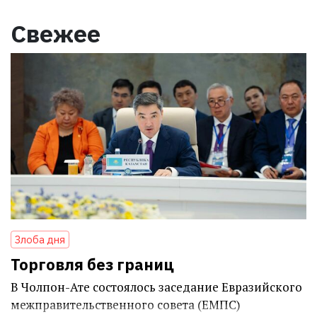
Свежее
Злоба дня
Торговля без границ
В Чолпон-Ате состоялось заседание Евразийского
межправительственного совета (ЕМПС)