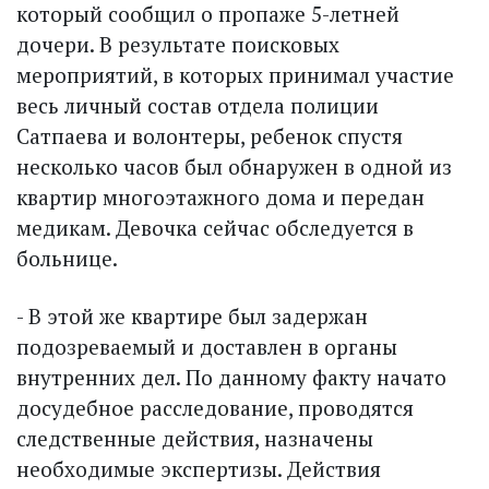
который сообщил о пропаже 5-летней
дочери. В результате поисковых
мероприятий, в которых принимал участие
весь личный состав отдела полиции
Сатпаева и волонтеры, ребенок спустя
несколько часов был обнаружен в одной из
квартир многоэтажного дома и передан
медикам. Девочка сейчас обследуется в
больнице.
- В этой же квартире был задержан
подозреваемый и доставлен в органы
внутренних дел. По данному факту начато
досудебное расследование, проводятся
следственные действия, назначены
необходимые экспертизы. Действия