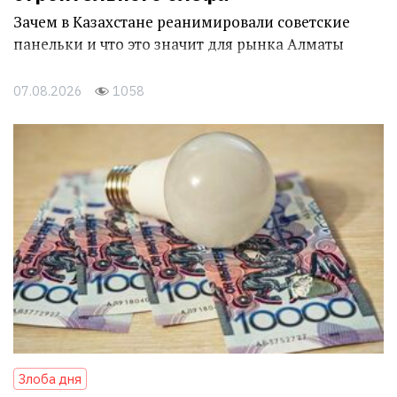
Зачем в Казахстане реанимировали советские
панельки и что это значит для рынка Алматы
07.08.2026
1058
Злоба дня