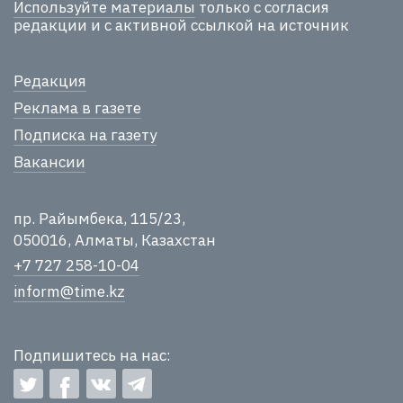
Используйте материалы
только с согласия
редакции и с активной ссылкой на источник
Редакция
Реклама в газете
Подписка на газету
Вакансии
пр. Райымбека, 115/23,
050016, Алматы, Казахстан
+7 727 258-10-04
inform@time.kz
Подпишитесь на нас: