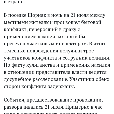
в стране.
В поселке Шорнак в ночь на 21 июля между
местными жителями произошел бытовой
конфликт, переросший в драку с
применением камней, который был
пресечен участковым инспектором. В итоге
телесные повреждения получили трое
участников конфликта и сотрудник полиции.
По факту хулиганства и применения насилия
в отношении представителя власти ведется
досудебное расследование. Участники обеих
сторон конфликта задержаны.
События, предшествовавшие провокации,
разворачивались 21 июля. Примерно в час
ночи в дежурную часть отдела полиции