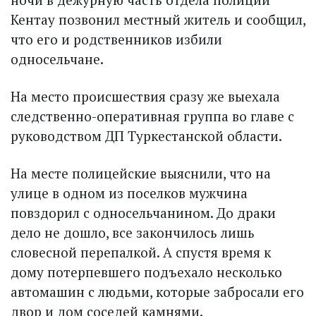
Кентау позвонил местный житель и сообщил,
что его и родственников избили
односельчане.
На место происшествия сразу же выехала
следственно-оперативная группа во главе с
руководством ДП Туркестанской области.
На месте полицейские выяснили, что на
улице в одном из поселков мужчина
повздорил с односельчанином. До драки
дело не дошло, все закончилось лишь
словесной перепалкой. А спустя время к
дому потерпевшего подъехало несколько
автомашин с людьми, которые забросали его
двор и дом соседей камнями.