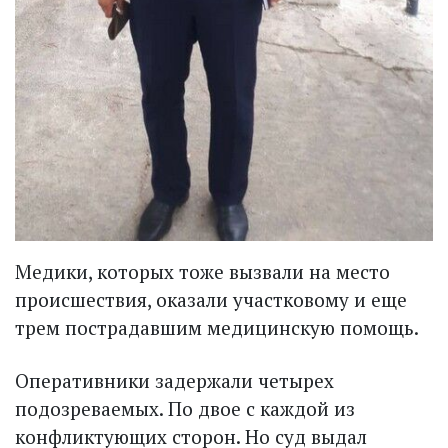
Медики, которых тоже вызвали на место
происшествия, оказали участковому и еще
трем пострадавшим медицинскую помощь.
Оперативники задержали четырех
подозреваемых. По двое с каждой из
конфликтующих сторон. Но суд выдал