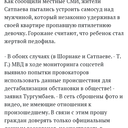
Как сообщили местные СМИ, жители
Сатпаева пытались устроить самосуд над
мужчиной, который незаконно удерживал в
своей квартире пропавшую пятилетнюю
девочку. Горожане считают, что ребенок стал
жертвой педофила.
- В обоих случаях (в Шорнаке и Сатпаеве. - Т.
Г.) МВД в ходе мониторинга соцсетей
выявило попытки провокаторов
использовать данные происшествия для
дестабилизации обстановки в обществе! -
заявил Тургумбаев. - В сеть сброшены фото и
видео, не имеющие отношения к
произошедшему. В связи с этим прошу
граждан доверять только официальным