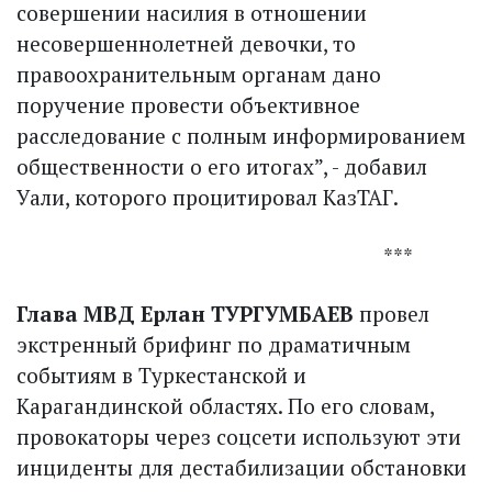
совершении насилия в отношении
несовершеннолетней девочки, то
правоохранительным органам дано
поручение провести объективное
расследование с полным информированием
общественности о его итогах”, - добавил
Уали, которого процитировал КазТАГ.
***
Глава МВД Ерлан ТУРГУМБАЕВ
провел
экстренный брифинг по драматичным
событиям в Туркестанской и
Карагандинской областях. По его словам,
провокаторы через соцсети используют эти
инциденты для дестабилизации обстановки