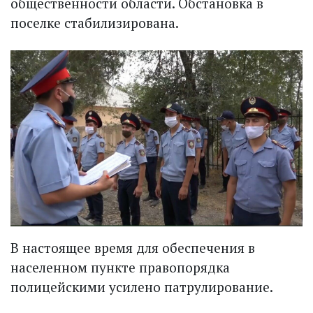
общественности области. Обстановка в
поселке стабилизирована.
В настоящее время для обеспечения в
населенном пункте правопорядка
полицейскими усилено патрулирование.