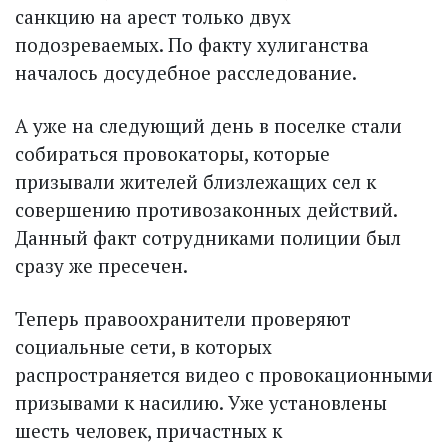
санкцию на арест только двух
подозреваемых. По факту хулиганства
началось досудебное расследование.
А уже на следующий день в поселке стали
собираться провокаторы, которые
призывали жителей близлежащих сел к
совершению противозаконных действий.
Данный факт сотрудниками полиции был
сразу же пресечен.
Теперь правоохранители проверяют
социальные сети, в которых
распространяется видео с провокационными
призывами к насилию. Уже установлены
шесть человек, причастных к