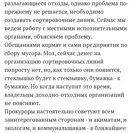
разлагающиеся отходы, однако проблема по-
прежнему не решается, необходимо
создавать сортировочные линии. Сейчас мы
ведем работу с местными исполнительными
органами, объясняем проблему.
Обещаниями кормят и сами предприятия по
сбору мусора. Мол, сейчас денег на
организацию сортировочных линий
попросту нет, но, как только они появятся,
стеклышко будет к стеклышку, бумажка - к
бумажке. Но когда наступит это время,
владельцы доходно-отходных организаций
не поясняют.
Прокуроры настоятельно советуют всем
заинтересованным сторонам - и акиматам, и
экологам, и коммунальщикам - в ближайшее