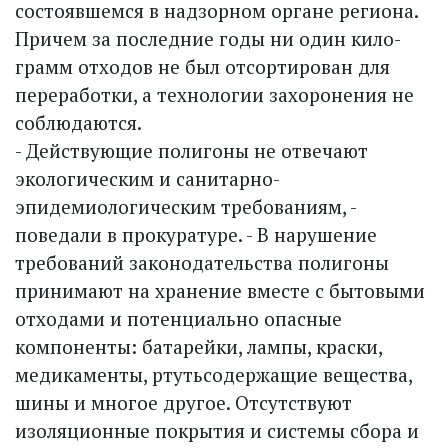
состоявшемся в надзорном органе региона.
Причем за последние годы ни один кило­
грамм отходов не был отсортирован для
переработки, а технологии захоронения не
соблюдаются.
- Действующие полигоны не отвечают
экологическим и санитарно-
эпидемиологическим требованиям, -
поведали в прокуратуре. - В нарушение
требований законодательства полигоны
принимают на хранение вместе с бытовыми
отходами и потенциально опасные
компоненты: батарейки, лампы, краски,
медикаменты, ртутьсодержащие вещества,
шины и многое другое. Отсутствуют
изоляционные покрытия и системы сбора и