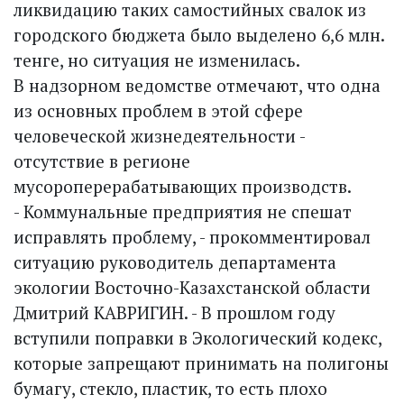
ликвидацию таких самостийных свалок из
городского бюджета было выделено 6,6 млн.
тенге, но ситуация не изменилась.
В надзорном ведомстве отмечают, что одна
из основных проблем в этой сфере
человеческой жизнедеятельности -
отсутствие в регионе
мусороперерабатывающих производств.
- Коммунальные предприятия не спешат
исправлять проблему, - прокомментировал
ситуацию руководитель департамента
экологии Восточно-Казахстанской области
Дмитрий КАВРИГИН. - В прошлом году
вступили поправки в Экологический кодекс,
которые запрещают принимать на полигоны
бумагу, стекло, пластик, то есть плохо