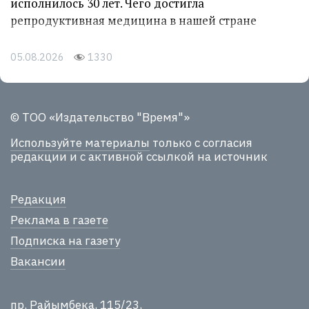
исполнилось 30 лет. Чего достигла
репродуктивная медицина в нашей стране
05.08.2026
1330
© ТОО «Издательство "Время"»
Используйте материалы
только с согласия
редакции и с активной ссылкой на источник
Редакция
Реклама в газете
Подписка на газету
Вакансии
пр. Райымбека, 115/23,