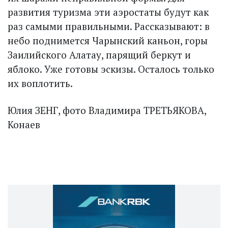
развития туризма эти аэростаты будут как
раз самыми правильными. Рассказывают: в
небо поднимется Чарынский каньон, горы
Заилийского Алатау, парящий беркут и
яблоко. Уже готовы эскизы. Осталось только
их воплотить.
Юлия ЗЕНГ, фото Владимира ТРЕТЬЯКОВА,
Конаев