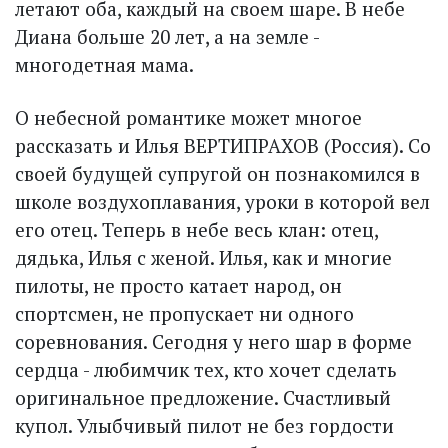
летают оба, каждый на своем шаре. В небе
Диана больше 20 лет, а на земле -
многодетная мама.
О небесной романтике может многое
рассказать и Илья ВЕРТИПРАХОВ (Россия). Со
своей будущей супругой он познакомился в
школе воздухоплавания, уроки в которой вел
его отец. Теперь в небе весь клан: отец,
дядька, Илья с женой. Илья, как и многие
пилоты, не просто катает народ, он
спортсмен, не пропускает ни одного
соревнования. Сегодня у него шар в форме
сердца - любимчик тех, кто хочет сделать
оригинальное предложение. Счастливый
купол. Улыбчивый пилот не без гордости