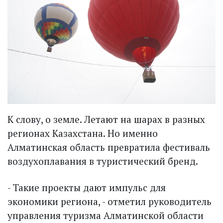
К слову, о земле. Летают на шарах в разных
регионах Казахстана. Но именно
Алматинская область превратила фестиваль
воздухоплавания в туристический бренд.
- Такие проекты дают импульс для
экономики региона, - отметил руководитель
управления туризма Алматинской области