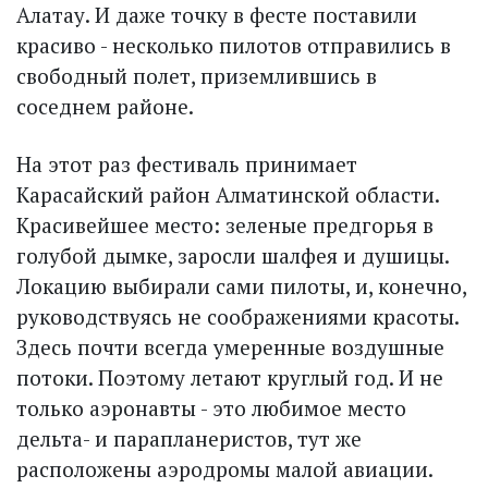
Алатау. И даже точку в фесте поставили
красиво - несколько пилотов отправились в
свободный полет, приземлившись в
соседнем районе.
На этот раз фестиваль принимает
Карасайский район Алматинской области.
Красивейшее место: зеленые предгорья в
голубой дымке, заросли шалфея и душицы.
Локацию выбирали сами пилоты, и, конечно,
руководствуясь не соображениями красоты.
Здесь почти всегда умеренные воздушные
потоки. Поэтому летают круглый год. И не
только аэронавты - это любимое место
дельта- и парапланеристов, тут же
расположены аэродромы малой авиации.