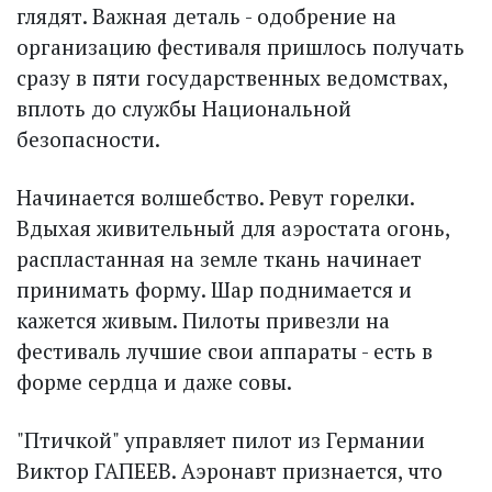
глядят. Важная деталь - одобрение на
организацию фестиваля пришлось получать
сразу в пяти государственных ведомствах,
вплоть до службы Национальной
безопасности.
Начинается волшебство. Ревут горелки.
Вдыхая живительный для аэростата огонь,
распластанная на земле ткань начинает
принимать форму. Шар поднимается и
кажется живым. Пилоты привезли на
фестиваль лучшие свои аппараты - есть в
форме сердца и даже совы.
"Птичкой" управляет пилот из Германии
Виктор ГАПЕЕВ. Аэронавт признается, что