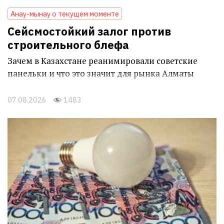
Анау-мынау о текущем моменте
Сейсмостойкий залог против
строительного блефа
Зачем в Казахстане реанимировали советские
панельки и что это значит для рынка Алматы
07.08.2026
1483