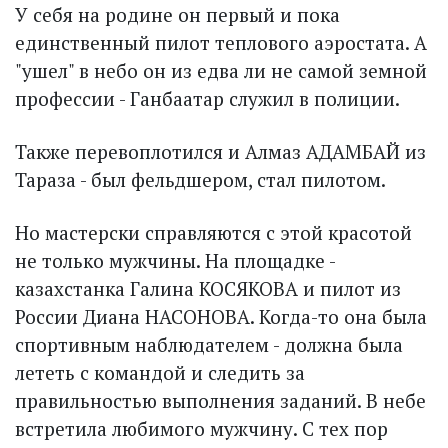
У себя на родине он первый и пока
единственный пилот теплового аэростата. А
"ушел" в небо он из едва ли не самой земной
профессии - Ганбаатар служил в полиции.
Также перевоплотился и Алмаз АДАМБАЙ из
Тараза - был фельдшером, стал пилотом.
Но мастерски справляются с этой красотой
не только мужчины. На площадке -
казахстанка Галина КОСЯКОВА и пилот из
России Диана НАСОНОВА. Когда-то она была
спортивным наблюдателем - должна была
лететь с командой и следить за
правильностью выполнения заданий. В небе
встретила любимого мужчину. С тех пор