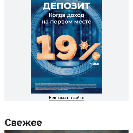
Реклама на сайте
Свежее