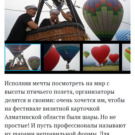
Исполняя мечты посмотреть на мир с
высоты птичьего полета, организаторы
делятся и своими: очень хочется им, чтобы
на фестивале визитной карточкой
Алматинской области были шары. Но не
простые! И пусть профессионалы называют
их шарами неправильной формы. Для