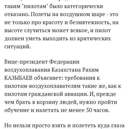
таким "пилотам" было категорически
отказано. Полеты на воздушном шаре - это
не только про красоту и безмятежность, на
высоте случиться может всякое, и пилот
должен уметь выходить из критических
ситуаций.
Вице-президент Федерации
воздухоплавания Казахстана Рахим
КАЗЫБАЕВ объясняет: требования к
пилотам-воздухоплавателям такие же, как к
пилотам гражданской авиации. И, прежде
чем брать в корзину людей, нужно пройти
обучение и налетать не менее 50 часов.
Но нельзя просто взять и полететь куда глаза