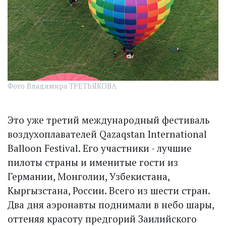
Фото Владимира ТРЕТЬЯКОВА
Это уже третий международный фестиваль
воздухоплавателей Qazaqstan International
Balloon Festival. Его участники - лучшие
пилоты страны и именитые гости из
Германии, Монголии, Узбекистана,
Кыргызстана, России. Всего из шести стран.
Два дня аэронавты поднимали в небо шары,
оттеняя красоту предгорий Заилийского