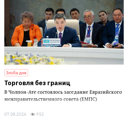
Злоба дня
Торговля без границ
В Чолпон-Ате состоялось заседание Евразийского
межправительственного совета (ЕМПС)
07.08.2026
952