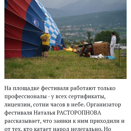
На площадке фестиваля работают только
профессионалы - у всех сертификаты,
лицензии, сотни часов в небе. Организатор
фестиваля Наталья РАСТОРОПНОВА
рассказывает, что заявки к ним приходили и
от тех, кто катает народ нелегально. Но