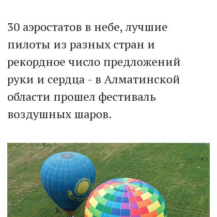
30 аэростатов в небе, лучшие
пилоты из разных стран и
рекордное число предложений
руки и сердца - в Алматинской
области прошел фестиваль
воздушных шаров.