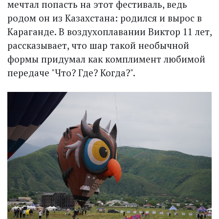
мечтал попасть на этот фестиваль, ведь
родом он из Казахстана: родился и вырос в
Караганде. В воздухоплавании Виктор 11 лет,
рассказывает, что шар такой необычной
формы придумал как комплимент любимой
передаче "Что? Где? Когда?".