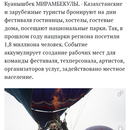
Куанышбек МИРАМБЕКУЛЫ. - Казахстанские
и зарубежные туристы бронируют на дни
фестиваля гостиницы, хостелы, гостевые
дома, посещают национальные парки. Так, в
прошлом году нацпарки региона посетили
1,8 миллиона человек. Событие
аккумулирует создание рабочих мест для
команды фестиваля, техперсонала, артистов,
организаторов услуг, задействовано местное
население.