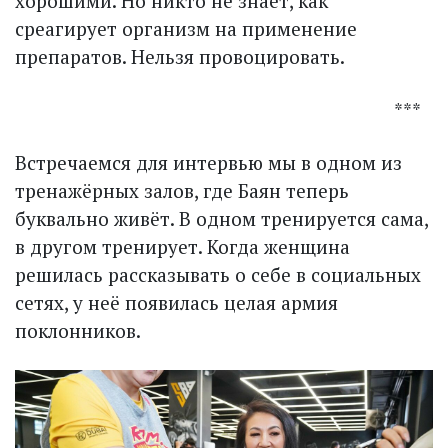
хорошими. Но никто не знает, как
среагирует организм на применение
препаратов. Нельзя провоцировать.
***
Встречаемся для интервью мы в одном из
тренажёрных залов, где Баян теперь
буквально живёт. В одном тренируется сама,
в другом тренирует. Когда женщина
решилась рассказывать о себе в социальных
сетях, у неё появилась целая армия
поклонников.