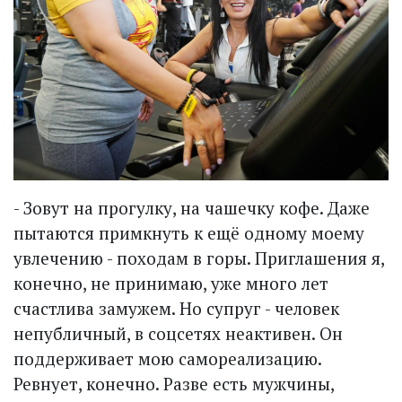
- Зовут на прогулку, на чашечку кофе. Даже
пытаются примкнуть к ещё одному моему
увлечению - походам в горы. Приглашения я,
конечно, не принимаю, уже много лет
счастлива замужем. Но супруг - человек
непубличный, в соцсетях неактивен. Он
поддерживает мою самореализацию.
Ревнует, конечно. Разве есть мужчины,