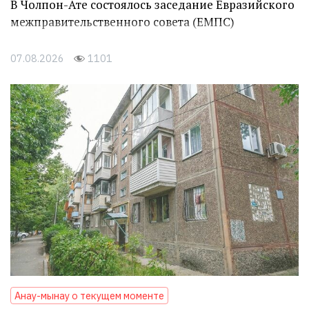
В Чолпон-Ате состоялось заседание Евразийского
межправительственного совета (ЕМПС)
07.08.2026
1101
Анау-мынау о текущем моменте