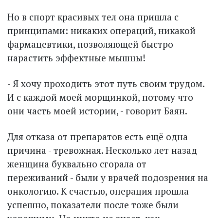
Но в спорт красивых тел она пришла с
принципами: никаких операций, никакой
фармацевтики, позволяющей быстро
нарастить эффектные мышцы!
- Я хочу проходить этот путь своим трудом.
И с каждой моей морщинкой, потому что
они часть моей истории, - говорит Баян.
Для отказа от препаратов есть ещё одна
причина - тревожная. Несколько лет назад
женщина буквально сгорала от
переживаний - были у врачей подозрения на
онкологию. К счастью, операция прошла
успешно, показатели после тоже были