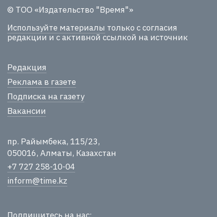
© ТОО «Издательство "Время"»
Используйте материалы
только с согласия
редакции и с активной ссылкой на источник
Редакция
Реклама в газете
Подписка на газету
Вакансии
пр. Райымбека, 115/23,
050016, Алматы, Казахстан
+7 727 258-10-04
inform@time.kz
Подпишитесь на нас: