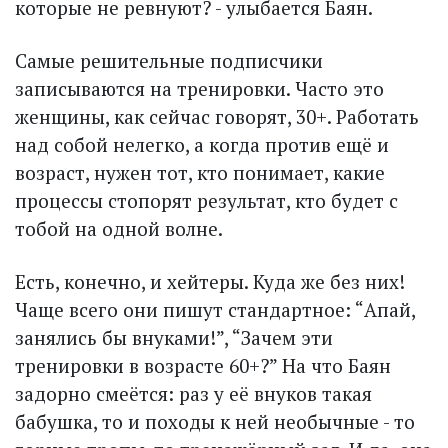
которые не ревнуют? - улыбается Баян.
Самые решительные подписчики
записываются на тренировки. Часто это
женщины, как сейчас говорят, 30+. Работать
над собой нелегко, а когда против ещё и
возраст, нужен тот, кто понимает, какие
процессы стопорят результат, кто будет с
тобой на одной волне.
Есть, конечно, и хейтеры. Куда же без них!
Чаще всего они пишут стандартное: “Апай,
занялись бы внуками!”, “Зачем эти
тренировки в возрасте 60+?” На что Баян
задорно смеётся: раз у её внуков такая
бабушка, то и походы к ней не­обычные - то