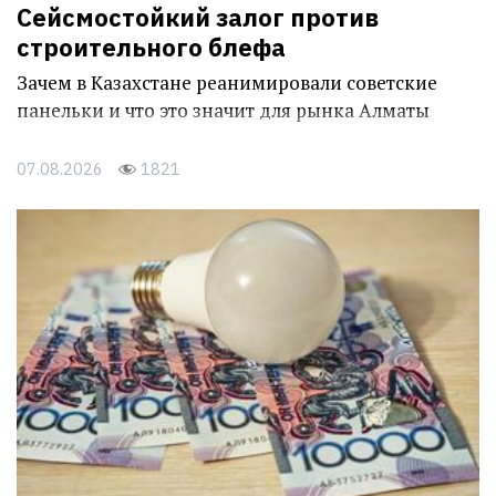
Сейсмостойкий залог против
строительного блефа
Зачем в Казахстане реанимировали советские
панельки и что это значит для рынка Алматы
07.08.2026
1821