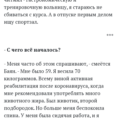
тренировочную вольницу, я стараюсь не
сбиваться с курса. А в отпуске первым делом
ищу спортзал.
***
- С чего всё началось?
- Меня часто об этом спрашивают, - смеётся
Баян. - Мне было 59. Я весила 70
килограммов. Всему виной активная
реабилитация после коронавируса, когда
мне рекомендовали употреблять много
животного жира. Был животик, второй
подбородок. Но больше меня беспокоила
спина. У меня была сидячая работа, и я