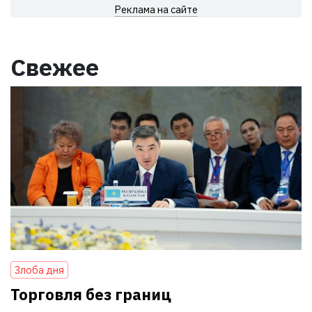
Реклама на сайте
Свежее
Злоба дня
Торговля без границ