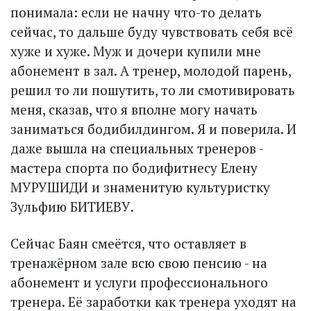
понимала: если не начну что-то делать
сейчас, то дальше буду чувствовать себя всё
хуже и хуже. Муж и дочери купили мне
абонемент в зал. А тренер, молодой парень,
решил то ли пошутить, то ли смотивировать
меня, сказав, что я вполне могу начать
заниматься бодибилдингом. Я и поверила. И
даже вышла на специальных тренеров -
мастера спорта по бодифитнесу Елену
МУРУШИДИ и знаменитую культуристку
Зульфию БИТИЕВУ.
Сейчас Баян смеётся, что оставляет в
тренажёрном зале всю свою пенсию - на
абонемент и услуги профессионального
тренера. Её заработки как тренера уходят на