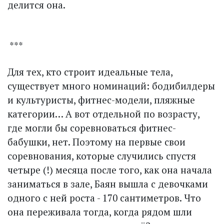
делится она.
***
Для тех, кто строит идеальные тела,
существует много номинаций: бодибилдеры
и культуристы, фитнес-модели, пляжные
категории… А вот отдельной по возрасту,
где могли бы соревноваться фитнес-
бабушки, нет. Поэтому на первые свои
соревнования, которые случились спустя
четыре (!) месяца после того, как она начала
заниматься в зале, Баян вышла с девочками
одного с ней роста - 170 сантиметров. Что
она переживала тогда, когда рядом шли