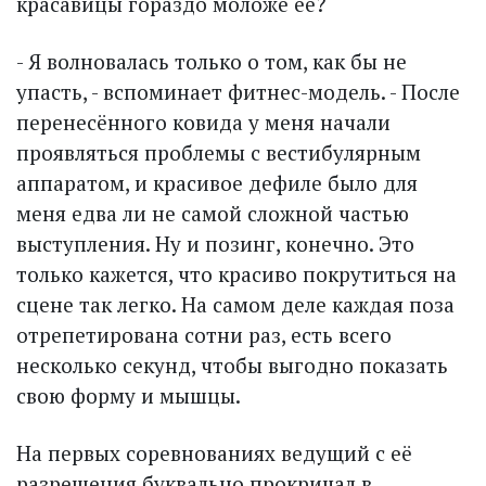
красавицы гораздо моложе её?
- Я волновалась только о том, как бы не
упасть, - вспоминает фитнес-модель. - После
перенесённого ковида у меня начали
проявляться проблемы с вестибулярным
аппаратом, и красивое дефиле было для
меня едва ли не самой сложной частью
выступления. Ну и позинг, конечно. Это
только кажется, что красиво покрутиться на
сцене так легко. На самом деле каждая поза
отрепетирована сотни раз, есть всего
несколько секунд, чтобы выгодно показать
свою форму и мышцы.
На первых соревнованиях ведущий с её
разрешения буквально прокричал в