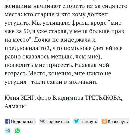
женщины начинают спорить из-за сидячего
места: кто старше и кто кому должен
уступать. Мы услышали фразы вроде “мне
уже за 50, я уже старая, у меня больше прав
на место”. Дочка не выдержала и
предложила той, что помоложе (лет ей всё
равно оказалось меньше, чем мне),
позволить мне присесть. Назвала мой
возраст. Мес­то, конечно, мне никто не
уступил - так и ехали в молчании.
Юлия ЗЕНГ, фото Владимира ТРЕТЬЯКОВА,
Алматы
Поделиться
Поделиться
Твитнуть
Класснуть