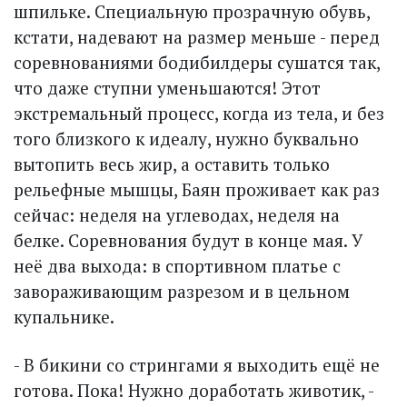
шпильке. Специальную прозрачную обувь,
кстати, надевают на размер меньше - перед
соревнованиями бодибилдеры сушатся так,
что даже ступни уменьшаются! Этот
экстремальный процесс, когда из тела, и без
того близкого к идеалу, нужно буквально
вытопить весь жир, а оставить только
рельефные мышцы, Баян проживает как раз
сейчас: неделя на углеводах, неделя на
белке. Соревнования будут в конце мая. У
неё два выхода: в спортивном платье с
завораживающим разрезом и в цельном
купальнике.
- В бикини со стрингами я выходить ещё не
готова. Пока! Нужно доработать животик, -