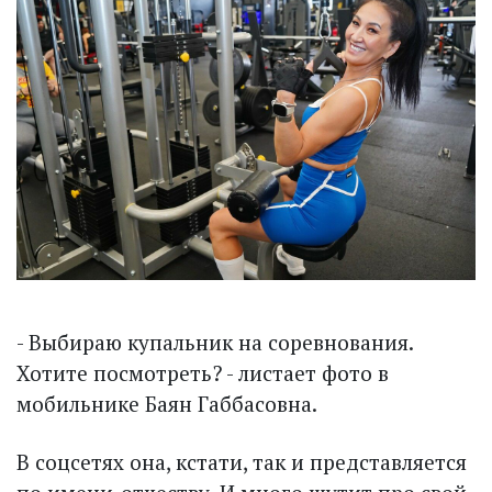
- Выбираю купальник на соревнования.
Хотите посмотреть? - листает фото в
мобильнике Баян Габбасовна.
В соцсетях она, кстати, так и представляется