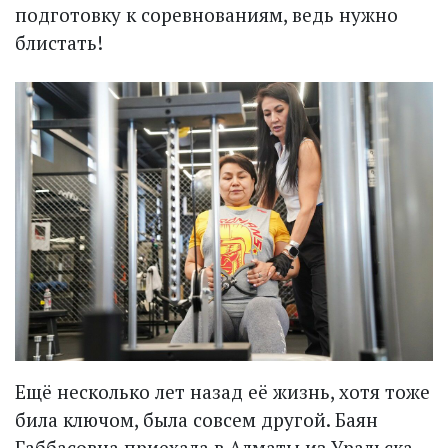
подготовку к соревнованиям, ведь нужно
блистать!
Ещё несколько лет назад её жизнь, хотя тоже
била ключом, была совсем другой. Баян
Габбасовна приехала в Алматы из Уральска.