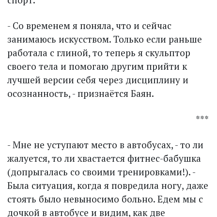
- Со временем я поняла, что и сейчас
занимаюсь искусством. Только если раньше
работала с глиной, то теперь я скульптор
своего тела и помогаю другим прийти к
лучшей версии себя через дисциплину и
осознанность, - признаётся Баян.
***
- Мне не уступают место в автобусах, - то ли
жалуется, то ли хвастается фитнес-бабушка
(допрыгалась со своими тренировками!). -
Была ситуация, когда я повредила ногу, даже
стоять было невыносимо больно. Едем мы с
дочкой в автобусе и видим, как две