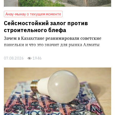
Анау-мынау о текущем моменте
Сейсмостойкий залог против
строительного блефа
Зачем в Казахстане реанимировали советские
панельки и что это значит для рынка Алматы
07.08.2026
1946