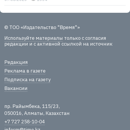
© ТОО «Издательство "Время"»
Используйте материалы
только с согласия
редакции и с активной ссылкой на источник
Редакция
Реклама в газете
Подписка на газету
Вакансии
пр. Райымбека, 115/23,
050016, Алматы, Казахстан
+7 727 258-10-04
inform@time.kz