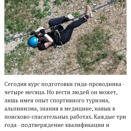
Сегодня курс подготовки гида-проводника -
четыре месяца. Но вести людей он может,
лишь имея опыт спортивного туризма,
альпинизма, знания в медицине, навык в
поисково-спасательных работах. Каждые три
года - подтверждение квалификации и