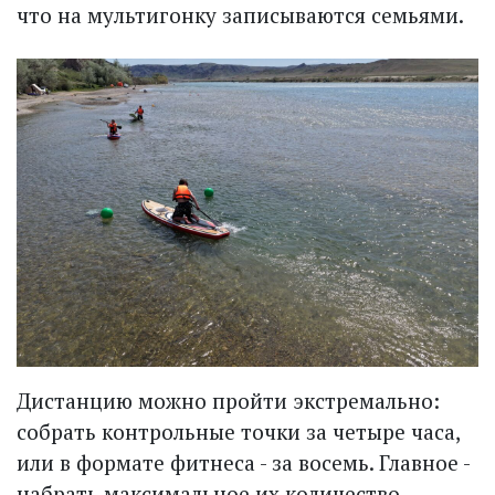
что на мультигонку записываются семьями.
Дистанцию можно пройти экстремально:
собрать контрольные точки за четыре часа,
или в формате фитнеса - за восемь. Главное -
набрать максимальное их количество.