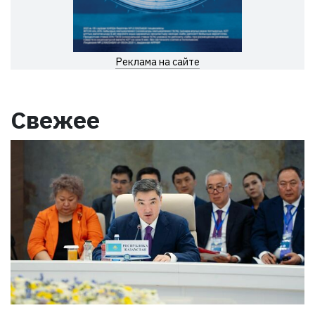
Реклама на сайте
Свежее