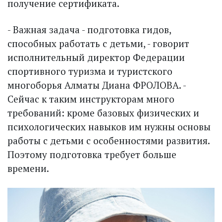
получение сертификата.
- Важная задача - подготовка гидов,
способных работать с детьми, - говорит
исполнительный директор Федерации
спортивного туризма и туристского
многоборья Алматы Диана ФРОЛОВА. -
Сейчас к таким инструкторам много
требований: кроме базовых физических и
психологических навыков им нужны основы
работы с детьми с особенностями развития.
Поэтому подготовка требует больше
времени.