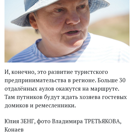
И, конечно, это развитие туристского
предпринимательства в регионе. Больше 30
отдалённых аулов окажутся на маршруте.
Там путников будут ждать хозяева гостевых
домиков и ремесленники.
Юлия ЗЕНГ, фото Владимира ТРЕТЬЯКОВА,
Конаев