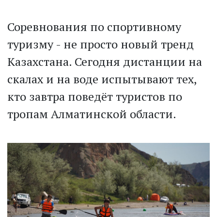
Соревнования по спортивному
туризму - не просто новый тренд
Казахстана. Сегодня дистанции на
скалах и на воде испытывают тех,
кто завтра поведёт туристов по
тропам Алматинской области.