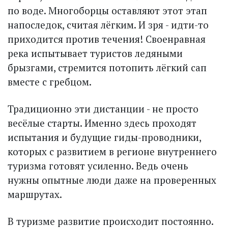
по воде. Многоборцы оставляют этот этап
напоследок, считая лёгким. И зря - идти-то
приходится против течения! Своенравная
река испытывает туристов ледяными
брызгами, стремится потопить лёгкий сап
вместе с гребцом.
Традиционно эти дистанции - не просто
весёлые старты. Именно здесь проходят
испытания и будущие гиды-проводники,
которых с развитием в регионе внутреннего
туризма готовят усиленно. Ведь очень
нужны опытные люди даже на проверенных
маршрутах.
В туризме развитие происходит постоянно.