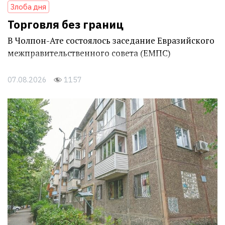
Злоба дня
Торговля без границ
В Чолпон-Ате состоялось заседание Евразийского
межправительственного совета (ЕМПС)
07.08.2026
1157