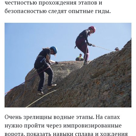
честностью прохождения этапов и
безопасностью следят опытные гиды.
Очень зрелищны водные этапы. На сапах
нужно пройти через импровизированные
ворота, показать навыки сплава и хождения