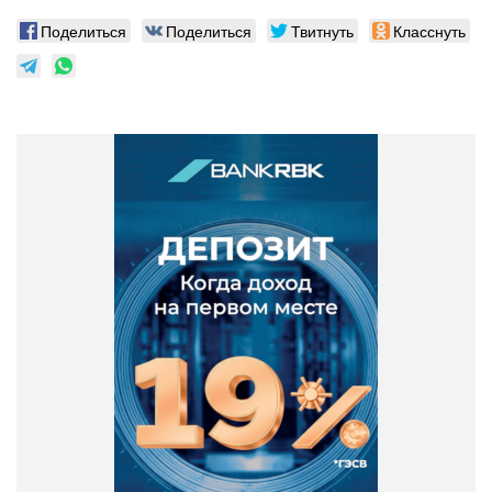
Поделиться
Поделиться
Твитнуть
Класснуть