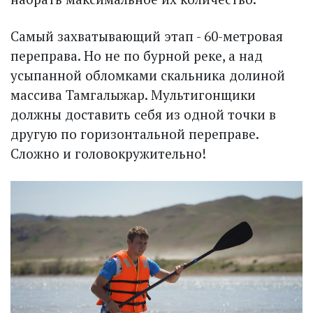
Самый захватывающий этап - 60-метровая
переправа. Но не по бурной реке, а над
усыпанной обломками скальника долиной
массива Тамгалыжар. Мультигонщики
должны доставить себя из одной точки в
другую по горизонтальной переправе.
Сложно и головокружительно!