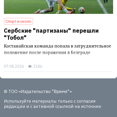
Спорт и около
Сербские "партизаны" перешли
"Тобол"
Костанайская команда попала в затруднительное
положение после поражения в Белграде
07.08.2026
2186
© ТОО «Издательство "Время"»
Используйте материалы
только с согласия
редакции и с активной ссылкой на источник