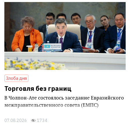
Злоба дня
Торговля без границ
В Чолпон-Ате состоялось заседание Евразийского
межправительственного совета (ЕМПС)
07.08.2026
1734