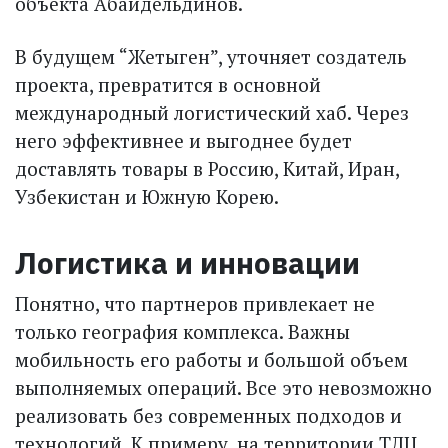
объекта Абайдельдинов.
В будущем “Жетыген”, уточняет создатель
проекта, превратится в основной
международный логистический хаб. Через
него эффективнее и выгоднее будет
доставлять товары в Россию, Китай, Иран,
Узбекистан и Южную Корею.
Логистика и инновации
Понятно, что партнеров привлекает не
только гео­графия комплекса. Важны
мобильность его работы и большой объем
выполняемых операций. Все это невозможно
реализовать без современных подходов и
технологий. К примеру, на территории ТЛЦ,