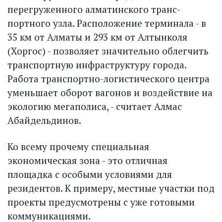
перегруженного алматинского транс­
портного узла. Расположение терминала - в
35 км от Алматы и 293 км от Алтынколя
(Хоргос) - позволяет значительно облегчить
транспорт­ную инфраструктуру города.
Работа транспортно-логистического центра
уменьшает оборот вагонов и воздействие на
экологию мегаполиса, - считает Алмас
Абайдельдинов.
Ко всему прочему специальная
экономическая зона - это отличная
площадка с особыми условиями для
резидентов. К примеру, местные участки под
проекты предусмотрены с уже готовыми
коммуникациями.