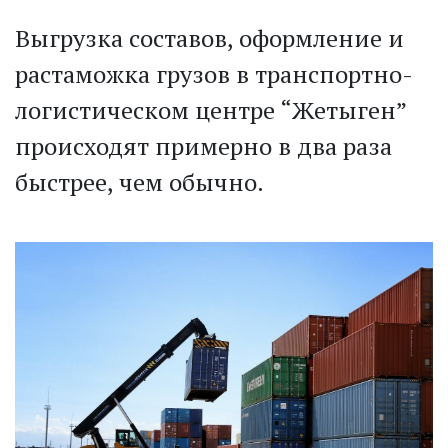
Выгрузка составов, оформление и
растаможка грузов в транспортно-
логистическом центре “Жетыген”
происходят примерно в два раза
быстрее, чем обычно.