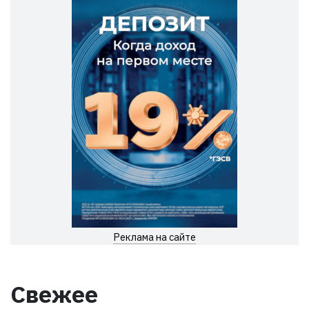
Реклама на сайте
Свежее