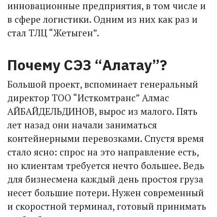
инновационные предприятия, в том числе и
в сфере логистики. Одним из них как раз и
стал ТЛЦ “Жетыген”.
Почему СЭЗ “Алатау”?
Большой проект, вспоминает генеральный
директор ТОО “Исткомтранс” Алмас
АЙБАЙДЕЛЬДИНОВ, вырос из малого. Пять
лет назад они начали заниматься
контейнерными перевозками. Спустя время
стало ясно: спрос на это направление есть,
но клиентам требуется нечто большее. Ведь
для бизнесмена каждый день простоя груза
несет большие потери. Нужен современный
и скоростной терминал, готовый принимать