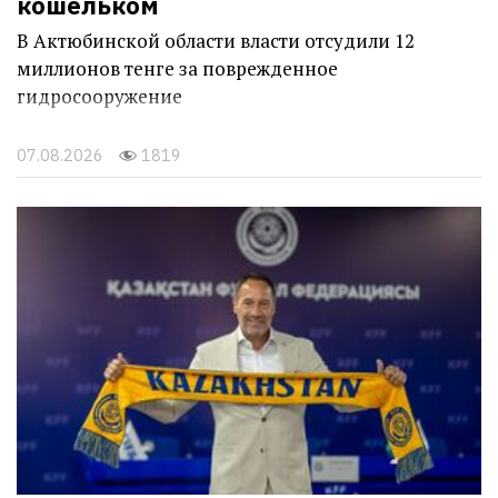
кошельком
В Актюбинской области власти отсудили 12
миллионов тенге за поврежденное
гидросооружение
07.08.2026
1819