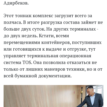
Адирбеков.
Этот тоннаж комплекс загрузит всего за
полчаса. В итоге разгрузка состава займет не
больше двух суток. На других терминалах -
до двух недель. Кстати, всеми
перемещениями контейнеров, поступивших
или готовящихся к выдаче и отгрузке, тут
управляет терминальная операционная
система TOS. Она позволила отказаться не
только от лишних маневров техники, но и от
всей бумажной документации.