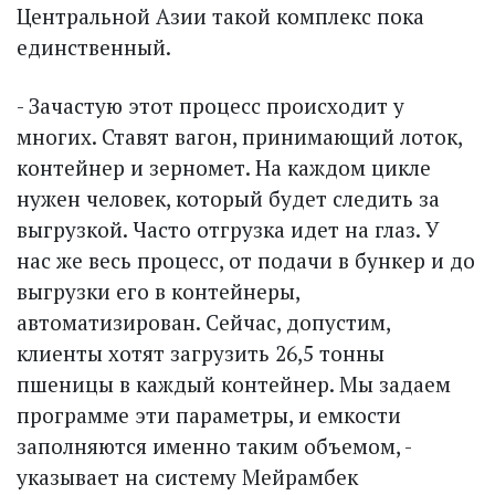
Центральной Азии такой комплекс пока
единственный.
- Зачастую этот процесс происходит у
многих. Ставят вагон, принимающий лоток,
контейнер и зерномет. На каждом цикле
нужен человек, который будет следить за
выгрузкой. Часто отгрузка идет на глаз. У
нас же весь процесс, от подачи в бункер и до
выгрузки его в контейнеры,
автоматизирован. Сейчас, допустим,
клиенты хотят загрузить 26,5 тонны
пшеницы в каждый контейнер. Мы задаем
программе эти параметры, и емкости
заполняются именно таким объемом, -
указывает на систему Мейрамбек