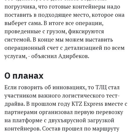
погрузчика, что готовые контейнеры надо
поставить в подходящее место, которое она
выберет сама. В итоге все операции,
проведенные с грузом, фиксируются
системой. В конце мы можем выставить
операционный счет с детализацией по всем
услугам, - объяснил Адирбеков.
О планах
Если говорить об инновациях, то ТЛЦ стал
участником важного логистического тест-
драйва. В прошлом году KTZ Express вместе с
партнерами организовал первую перевозку
на платформе с двухъярус­ной загрузкой
контейнеров. Состав прошел по маршруту