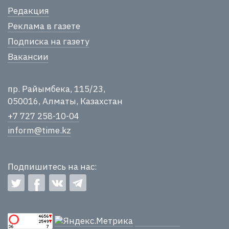
Редакция
Реклама в газете
Подписка на газету
Вакансии
пр. Райымбека, 115/23,
050016, Алматы, Казахстан
+7 727 258-10-04
inform@time.kz
Подпишитесь на нас: