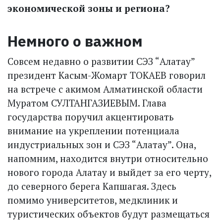
экономической зоны и региона?
Немного о важном
Совсем недавно о развитии СЭЗ “Алатау”
президент Касым-Жомарт ТОКАЕВ говорил
на встрече с акимом Алматинской области
Муратом СУЛТАНГАЗИЕВЫМ. Глава
государства поручил акцентировать
внимание на укреплении потенциала
индустриальных зон и СЭЗ “Алатау”. Она,
напомним, находится внутри относительно
нового города Алатау и выйдет за его черту,
до северного берега Капшагая. Здесь
помимо университетов, медклиник и
туристических объектов будут размещаться