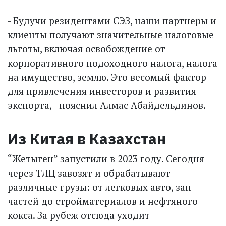
- Будучи резидентами СЭЗ, наши партнеры и
клиенты получают значительные налоговые
льготы, включая освобождение от
корпоративного подоходного налога, налога
на имущество, землю. Это весомый фактор
для привлечения инвесторов и развития
экспорта, - пояснил Алмас Абайдельдинов.
Из Китая в Казахстан
“Жетыген” запустили в 2023 году. Сегодня
через ТЛЦ завозят и обрабатывают
различные грузы: от легковых авто, зап­
частей до стройматериалов и нефтяного
кокса. За рубеж отсюда уходит