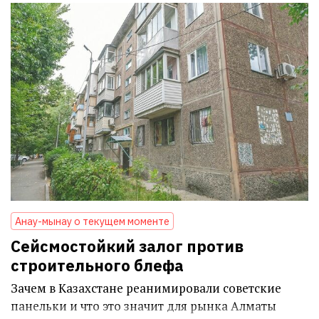
Анау-мынау о текущем моменте
Сейсмостойкий залог против
строительного блефа
Зачем в Казахстане реанимировали советские
панельки и что это значит для рынка Алматы