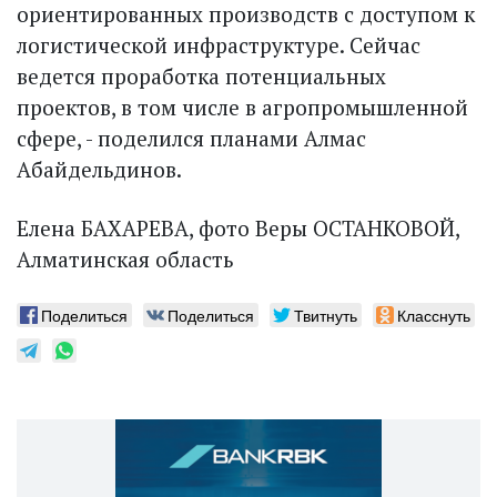
ориентированных производств с доступом к
логистической инфраструктуре. Сейчас
ведется проработка потенциальных
проектов, в том числе в агропромышленной
сфере, - поделился планами Алмас
Абайдельдинов.
Елена БАХАРЕВА, фото Веры ОСТАНКОВОЙ,
Алматинская область
Поделиться
Поделиться
Твитнуть
Класснуть