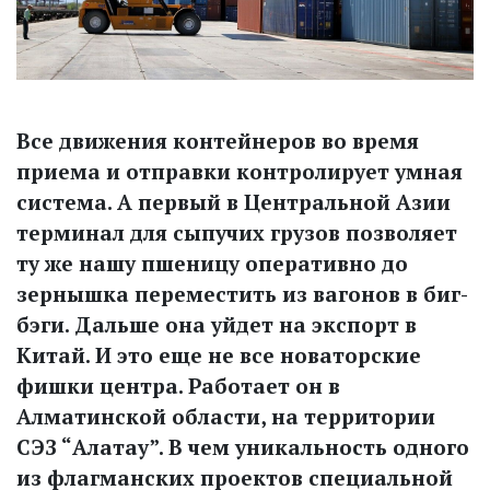
Все движения контейнеров во время
приема и отправки конт­ролирует умная
система. А первый в Центральной Азии
терминал для сыпучих грузов позволяет
ту же нашу пшеницу оперативно до
зернышка переместить из вагонов в биг-
бэги. Дальше она уйдет на экспорт в
Китай. И это еще не все новаторские
фишки центра. Работает он в
Алматинской области, на территории
СЭЗ “Алатау”. В чем уникальность одного
из флагманских проектов специальной