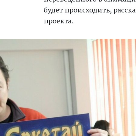
будет происходить, расск
проекта.