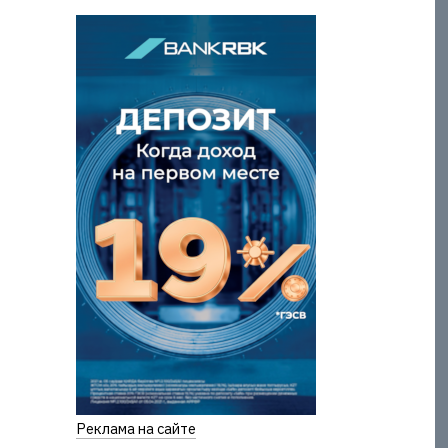
Реклама на сайте