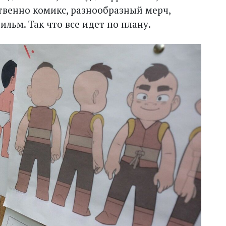
ственно комикс, разнообразный мерч,
ьм. Так что все идет по плану.