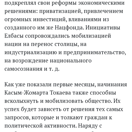
подкреплял свои реформы экономическими
решениями: приватизацией, привлечением
огромных инвестиций, вливаниями из
созданного им же Нацфонда. Инициативы
Елбасы сопровождались мобилизацией
нации на перенос столицы, на
индустриализацию и предпринимательство,
на возрождение национального
самосознания и т. д.
Как уже показали первые месяцы, начинания
Касым-Жомарта Токаева также способны
всколыхнуть и мобилизовать общество. Их
успех будет зависеть от решения тех самых
запросов, которые и толкают граждан к
политической активности. Наряду с