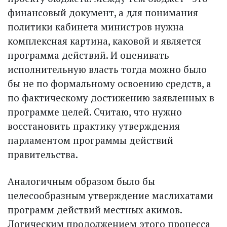
финансовый документ, а для понимания
политики кабинета министров нужна
комплексная картина, каковой и является
программа действий. И оценивать
исполнительную власть тогда можно было
бы не по формальному освоению средств, а
по фактическому достижению заявленных в
программе целей. Считаю, что нужно
восстановить практику утверждения
парламентом программы действий
правительства.
Аналогичным образом было бы
целесообразным утверждение маслихатами
программ действий местных акимов.
Логическим продолжением этого процесса