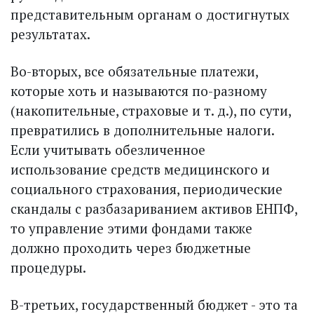
представительным органам о достигнутых
результатах.
Во-вторых, все обязательные платежи,
которые хоть и называются по-разному
(накопительные, страховые и т. д.), по сути,
превратились в дополнительные налоги.
Если учитывать обезличенное
использование средств медицинского и
социального страхования, периодические
скандалы с разбазариванием активов ЕНПФ,
то управление этими фондами также
должно проходить через бюджетные
процедуры.
В-третьих, государственный бюджет - это та