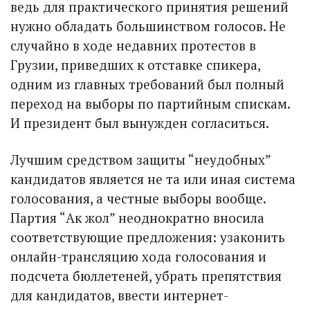
ведь для практического принятия решений
нужно обладать большинством голосов. Не
случайно в ходе недавних протестов в
Грузии, приведших к отставке спикера,
одним из главных требований был полный
переход на выборы по партийным спискам.
И президент был вынужден согласиться.
Лучшим средством защиты “неудобных”
кандидатов является не та или иная система
голосования, а честные выборы вообще.
Партия “Ак жол” неоднократно вносила
соответствующие предложения: узаконить
онлайн-трансляцию хода голосования и
подсчета бюллетеней, убрать препятствия
для кандидатов, ввести интернет-