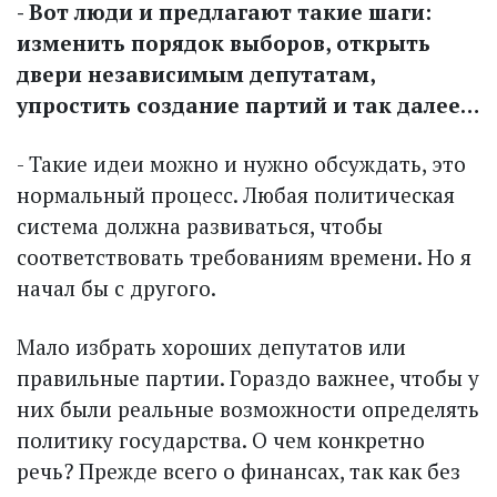
- Вот люди и предлагают такие шаги:
изменить порядок выборов, открыть
двери независимым депутатам,
упростить соз­дание партий и так далее…
- Такие идеи можно и нужно обсуждать, это
нормальный процесс. Любая политическая
система должна развиваться, чтобы
соответствовать требованиям времени. Но я
начал бы с другого.
Мало избрать хороших депутатов или
правильные партии. Гораздо важнее, чтобы у
них были реальные возможности определять
политику государства. О чем конкретно
речь? Прежде всего о финансах, так как без