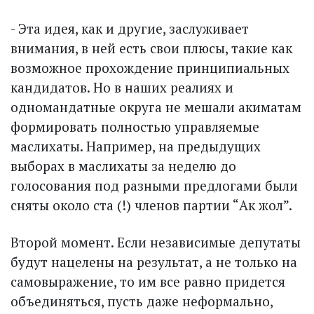
- Эта идея, как и другие, заслуживает
внимания, в ней есть свои плюсы, такие как
возможное прохождение принципиальных
кандидатов. Но в наших реалиях и
одномандатные округа не мешали акиматам
формировать полностью управляемые
маслихаты. Например, на предыдущих
выборах в мас­лихаты за неделю до
голосования под разными предлогами были
сняты около ста (!) членов партии “Ак жол”.
Второй момент. Если независимые депутаты
будут нацелены на результат, а не только на
самовыражение, то им все равно придется
объединяться, пусть даже неформально,