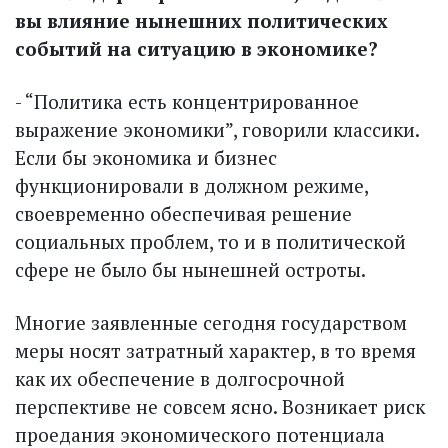
вы влияние нынешних политических
событий на ситуацию в экономике?
- “Политика есть концентрированное
выражение экономики”, говорили классики.
Если бы экономика и бизнес
функционировали в должном режиме,
своевременно обеспечивая решение
социальных проблем, то и в политической
сфере не было бы нынешней остроты.
Многие заявленные сегодня государством
меры носят затратный характер, в то время
как их обеспечение в долгосрочной
перспективе не совсем ясно. Возникает риск
проедания экономического потенциала