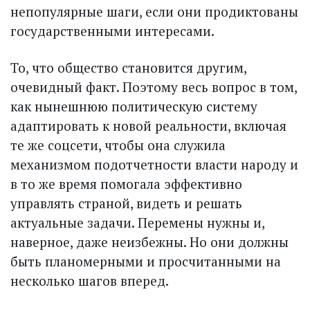
непопулярные шаги, если они продиктованы
государственными интересами.
То, что общество становится другим,
очевидный факт. Поэтому весь вопрос в том,
как нынешнюю политическую систему
адаптировать к новой реальности, включая
те же соцсети, чтобы она служила
механизмом подотчетности власти народу и
в то же время помогала эффективно
управлять страной, видеть и решать
актуальные задачи. Перемены нужны и,
наверное, даже неизбежны. Но они должны
быть планомерными и про­считанными на
несколько шагов вперед.