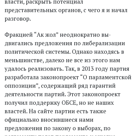
власти, раскрыть потенциал
представительных органов, с чего я и начал
разговор.
Фракцией “Ак жол” неоднократно вы­
двигались предложения по либерализации
политической системы. Однако находясь в
меньшинстве, далеко не все из этого нам
удалось реализовать. Так, в 2013 году партия
разработала законопроект “О парламентской
оппозиции”, содержащий ряд гарантий
деятельности партий. Этот законопроект
получил поддержку ОБСЕ, но не наших
властей. На сайте партии есть также
официально вносившиеся нами
предложения по закону о выборах, по