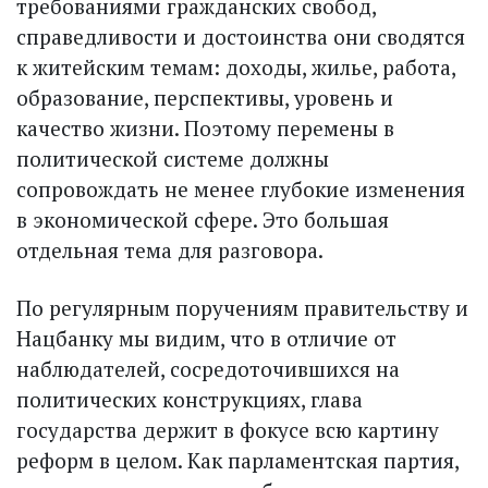
требованиями гражданских свобод,
справедливости и достоинства они сводятся
к житейским темам: доходы, жилье, работа,
образование, перспективы, уровень и
качество жизни. Поэтому перемены в
политической системе должны
сопровождать не менее глубокие изменения
в экономической сфере. Это большая
отдельная тема для разговора.
По регулярным поручениям правительству и
Нацбанку мы видим, что в отличие от
наблюдателей, сосредоточившихся на
политических конструкциях, глава
государства держит в фокусе всю картину
реформ в целом. Как парламентская партия,