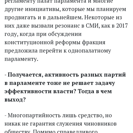
регламенту палат парламента и многие
другие инициативы, которые мы планируем
продвигать и в дальнейшем. Некоторые из
них даже вызвали резонанс в СМИ, как в 2017
году, когда при обсуждении
конституционной реформы фракция
предложила перейти к однопалатному
парламенту.
- Получается, активность разных партий
в парламенте тоже не решает задачу
эффективности власти? Тогда в чем
выход?
- Многопартийность лишь средство, но
никак не гарантия служения чиновников
обществу. Помимо справедливого