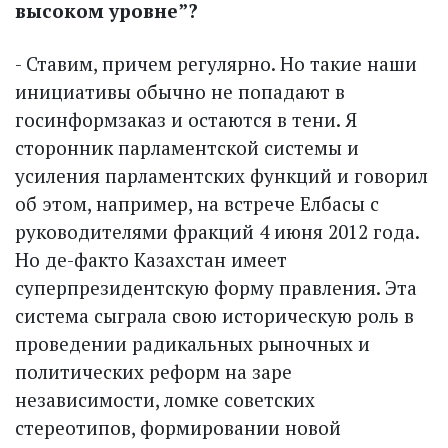
высоком уровне”?
- Ставим, причем регулярно. Но такие наши
инициативы обычно не попадают в
госинформзаказ и остаются в тени. Я
сторонник парламентской системы и
усиления парламентских функций и говорил
об этом, например, на встрече Елбасы с
руководителями фракций 4 июня 2012 года.
Но де-факто Казахстан имеет
суперпрезидентскую форму правления. Эта
система сыграла свою историческую роль в
проведении радикальных рыночных и
политических реформ на заре
независимости, ломке советских
стереотипов, формировании новой