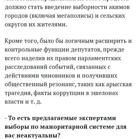
должно стать введение выборности акимов
городов (включая мегаполисы) и сельских
округов их жителями.
Кроме того, было бы логичным расширить и
контрольные функции депутатов, прежде
всего наделив их правом парламентских
расследований событий, связанных с
действиями чиновников и получивших
общественный резонанс, таких как арысская
трагедия, факты коррупции в эшелонах
власти и т. д.
- То есть предлагаемые экспертами
выборы по мажоритарной системе для
вас неактуальны?