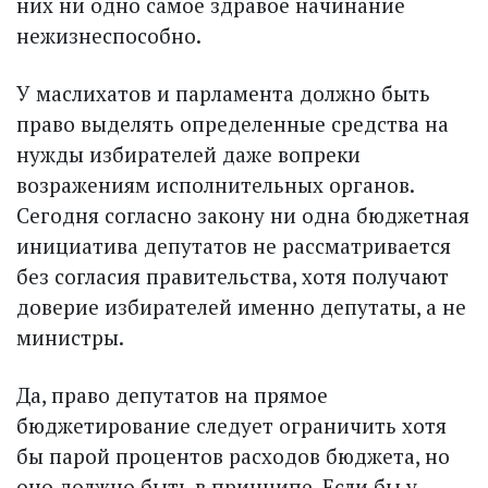
них ни одно самое здравое начинание
нежизнеспособно.
У маслихатов и парламента должно быть
право выделять определенные средства на
нужды избирателей даже вопреки
возражениям исполнительных органов.
Сегодня согласно закону ни одна бюджетная
инициатива депутатов не рассматривается
без согласия правительства, хотя получают
доверие избирателей именно депутаты, а не
министры.
Да, право депутатов на прямое
бюджетирование следует ограничить хотя
бы парой процентов расходов бюджета, но
оно должно быть в принципе. Если бы у