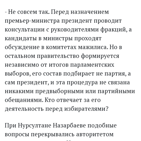
- Не совсем так. Перед назначением
премьер-министра президент проводит
консультации с руководителями фракций, а
кандидаты в министры проходят
обсуждение в комитетах мажилиса. Но в
остальном правительство формируется
независимо от итогов парламентских
выборов, его состав подбирает не партия, а
сам президент, и эта процедура не связана
никакими предвыборными или партийными
обещаниями. Кто отвечает за его
деятельность перед избирателями?
При Нурсултане Назарбаеве подобные
вопросы перекрывались авторитетом