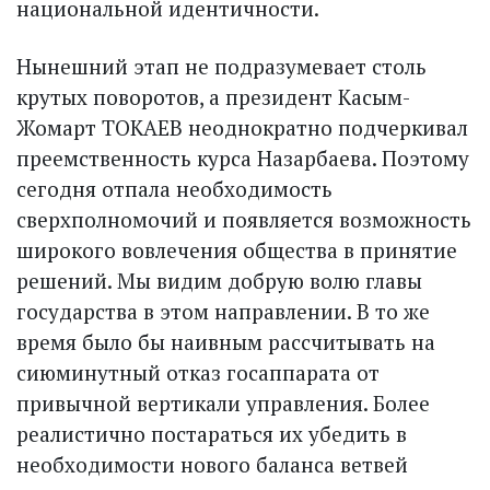
национальной идентичности.
Нынешний этап не подразумевает столь
крутых поворотов, а президент Касым-
Жомарт ТОКАЕВ неоднократно подчеркивал
преемственность курса Назарбаева. Поэтому
сегодня отпала необходимость
сверхполномочий и появляется возможность
широкого вовлечения общества в принятие
решений. Мы видим добрую волю главы
государства в этом направлении. В то же
время было бы наивным рассчитывать на
сиюминутный отказ госаппарата от
привычной вертикали управления. Более
реалистично постараться их убедить в
необходимости нового баланса ветвей