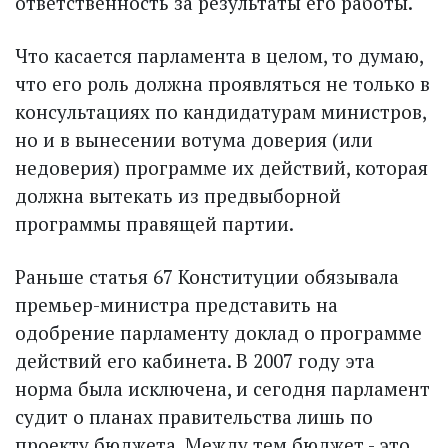
ответственность за результаты его работы.
Что касается парламента в целом, то думаю,
что его роль должна проявляться не только в
консультациях по кандидатурам министров,
но и в вынесении вотума доверия (или
недоверия) программе их действий, которая
должна вытекать из предвыборной
программы правящей партии.
Раньше статья 67 Конституции обязывала
премьер-министра представить на
одобрение парламенту доклад о программе
действий его кабинета. В 2007 году эта
норма была исключена, и сегодня парламент
судит о планах правительства лишь по
проекту бюджета. Между тем бюджет - это