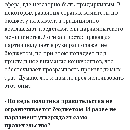
сфера, где незазорно быть придирчивым. В
некоторых развитых странах комитеты по
бюджету парламента традиционно
возглавляют представители парламентского
меньшинства. Логика проста: правящая
партия получает в руки распоряжение
бюджетом, но при этом попадает под
пристальное внимание конкурентов, что
обеспечивает прозрачность производимых
трат. Думаю, что и нам не грех использовать
этот опыт.
- Но ведь политика правительства не
ограничивается бюджетом. И разве не
парламент утверждает само
правительство?