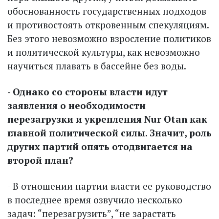
обоснованность государственных подходов
и противостоять откровенным спекуляциям.
Без этого невозможно взросление политиков
и политической культуры, как невозможно
научиться плавать в бассейне без воды.
- Однако со стороны власти идут
заявления о необходимости
перезагрузки и укрепления Nur Otan как
главной политической силы. Значит, роль
других партий опять отодвигается на
второй план?
- В отношении партии власти ее руководство
в последнее время озвучило несколько
задач: “перезагрузить”, “не зарастать