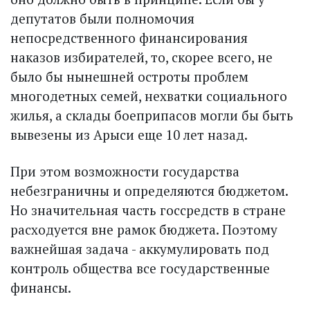
депутатов были полномочия
непосредственного финансирования
наказов избирателей, то, скорее всего, не
было бы нынешней остроты проблем
многодетных семей, нехватки социального
жилья, а склады боеприпасов могли бы быть
вывезены из Арыси еще 10 лет назад.
При этом возможности государства
небезграничны и определяются бюджетом.
Но значительная часть госсредств в стране
расходуется вне рамок бюджета. Поэтому
важнейшая задача - аккумулировать под
контроль общества все государственные
финансы.