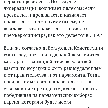
первого президента. Но в случае
либерализации возникает дилемма: если
президент и предлагает, и назначает
правительство, то почему бы ему не
возглавить это правительство вместо
премьер-министра, как это делается в США?
Если же согласно действующей Конституции
глава государства и в дальнейшем видится
как гарант взаимодействия всех ветвей
власти, то ему нужно быть равноудаленным
и от правительства, и от парламента. Тогда
предлагаемый состав правительства на
утверждение президенту должна вносить
победившая на парламентских выборах
партия, которая и будет нести