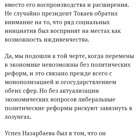
вместо его воспроизводства и расширения.
Не случайно президент Токаев обратил
внимание на то, что ряд социальных
инициатив был воспринят на местах как
возможность иждивенчества.
Да, мы подошли к той черте, когда перемены
в экономике невозможны без политических
реформ, и это связано прежде всего с
монополизацией и огосударствлением
обеих сфер. Но без актуализации
экономических вопросов либеральные
политические реформы рискуют завязнуть в
лозунгах.
Успех Назарбаева был в том, что он