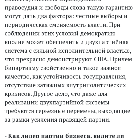
правосудия и свободы слова такую гарантию
могут дать два фактора: честные выборы и
периодическая сменяемость власти. При
соблюдении этих условий демократию
вполне может обеспечить и двухпартийная
система с сильной исполнительной властью,
что прекрасно демонстрируют США. Причем
бипартизму свойственно и такое важное
качество, как устойчивость гос­управления,
отсутствие затяжных внутриполитических
кризисов. Другое дело, что даже для
реализации двухпартийной системы
требуются серьезные перемены, выходящие
за рамки усиления правящей партии.
- Как лидер партии бизнеса, видите ли