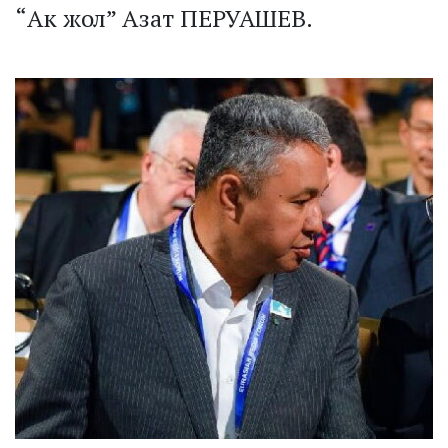
“Ак жол” Азат ПЕРУАШЕВ.