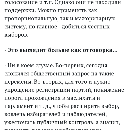
голосование и т.п. Однако они не находили
поддержки. Можно применять как
пропорциональную, так и мажоритарную
систему, но главное - добиться честных
выборов.
- Это выглядит больше как отговорка…
- Ни в коем случае. Во-первых, сегодня
сложился общественный запрос на такие
перемены. Во-вторых, для того и нужно
упрощение регистрации партий, понижение
порога прохождения в маслихаты и
парламент и т. д., чтобы расширить выбор,
вовлечь избирателей и наблюдателей,
ужесточить публичный конт­роль, а значит,