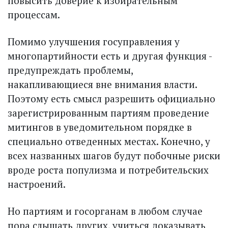
повысить доверие к избирательным
процессам.
Помимо улучшения госуправления у
многопартийности есть и другая функция -
предупреждать проблемы,
накапливающиеся вне внимания власти.
Поэтому есть смысл разрешить официально
зарегистрированным партиям проведение
митингов в уведомительном порядке в
специально отведенных местах. Конечно, у
всех названных шагов будут побочные риски
вроде роста популизма и потребительских
настроений.
Но партиям и госорганам в любом случае
пора слышать других, учиться доказывать