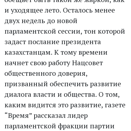
и уходящее лето. Осталось менее
двух недель до новой
парламентской сессии, тон которой
задаст послание президента
казахстанцам. К тому времени
начнет свою работу Нацсовет
общественного доверия,
призванный обеспечить развитие
диалога власти и общества. О том,
каким видится это развитие, газете
“Время” рассказал лидер
парламентской фракции партии