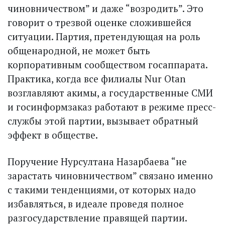
чиновничеством” и даже “возродить”. Это
говорит о трезвой оценке сложившейся
ситуации. Партия, претендующая на роль
общенародной, не может быть
корпоративным сообществом госаппарата.
Практика, когда все филиалы Nur Otan
возглавляют акимы, а государственные СМИ
и госинформзаказ работают в режиме пресс-
службы этой партии, вызывает обратный
эффект в обществе.
Поручение Нурсултана Назарбаева “не
зарастать чиновничеством” связано именно
с такими тенденциями, от которых надо
избавляться, в идеале проведя полное
разгосударствление правящей партии.