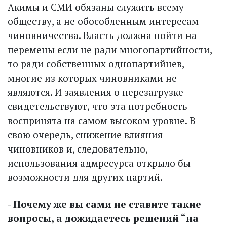
Акимы и СМИ обязаны служить всему
обществу, а не обособленным интересам
чиновничества. Власть должна пойти на
перемены если не ради многопартийности,
то ради собственных однопартийцев,
многие из которых чиновниками не
являются. И заявления о перезагрузке
свидетельствуют, что эта потребность
воспринята на самом высоком уровне. В
свою очередь, снижение влияния
чиновников и, следовательно,
использования адмресурса открыло бы
возможности для других партий.
- Почему же вы сами не ставите такие
вопросы, а дожидаетесь решений “на