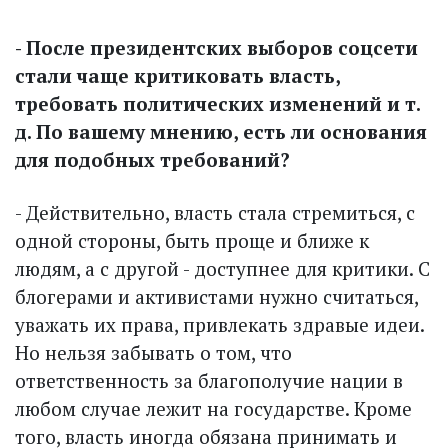
- После президентских выборов соцсети
стали чаще критиковать власть,
требовать политических изменений и т.
д. По вашему мнению, есть ли основания
для подобных требований?
- Действительно, власть стала стремиться, с
одной стороны, быть проще и ближе к
людям, а с другой - доступнее для критики. С
блогерами и активистами нужно считаться,
уважать их права, привлекать здравые идеи.
Но нельзя забывать о том, что
ответственность за благополучие нации в
любом случае лежит на государстве. Кроме
того, власть иногда обязана принимать и