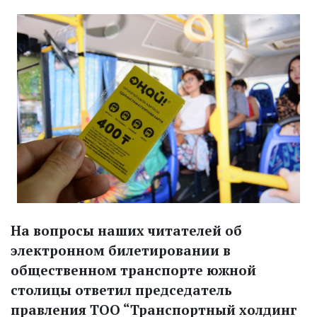
На вопросы наших читателей об
электронном билетировании в
общественном транспорте южной
столицы ответил председатель
правления ТОО “Транспортный холдинг