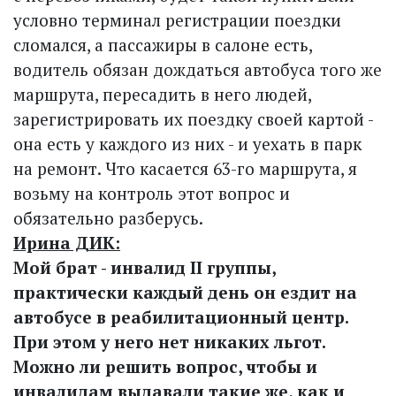
условно терминал регистрации поездки
сломался, а пассажиры в салоне есть,
водитель обязан дождаться автобуса того же
маршрута, пересадить в него людей,
зарегистрировать их поездку своей картой -
она есть у каждого из них - и уехать в парк
на ремонт. Что касается 63-го маршрута, я
возьму на контроль этот вопрос и
обязательно разберусь.
Ирина ДИК:
Мой брат - инвалид II группы,
практически каждый день он ездит на
автобусе в реабилитационный центр.
При этом у него нет никаких льгот.
Можно ли решить вопрос, чтобы и
инвалидам выдавали такие же, как и