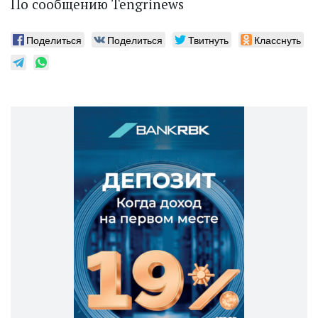
По сообщению Tengrinews
Поделиться
Поделиться
Твитнуть
Класснуть