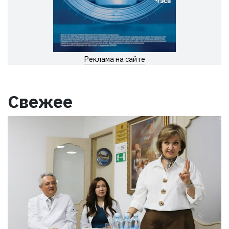
Реклама на сайте
Свежее