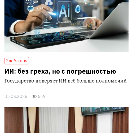
Злоба дня
ИИ: без греха, но с погрешностью
Государство доверяет ИИ всё больше полномочий
05.08.2026
569