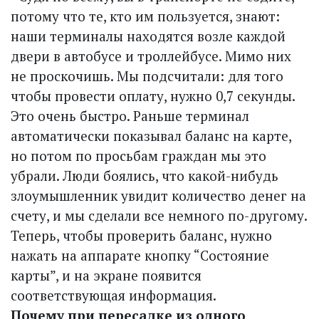
потому что те, кто им пользуется, знают:
наши терминалы находятся возле каждой
двери в автобусе и троллейбусе. Мимо них
не проскочишь. Мы подсчитали: для того
чтобы провести оплату, нужно 0,7 секунды.
Это очень быстро. Раньше терминал
автоматически показывал баланс на карте,
но потом по просьбам граждан мы это
убрали. Люди боялись, что какой-нибудь
злоумышленник увидит количество денег на
счету, и мы сделали все немного по-другому.
Теперь, чтобы проверить баланс, нужно
нажать на аппарате кнопку “Состояние
карты”, и на экране появится
соответствующая информация.
Почему при пересадке из одного