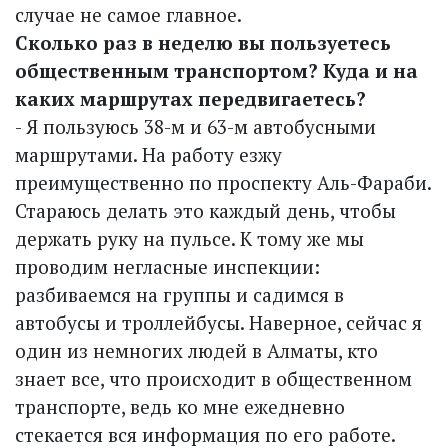
случае не самое главное.
Сколько раз в неделю вы пользуетесь
общественным транспортом? Куда и на
каких маршрутах передвигаетесь?
- Я пользуюсь 38-м и 63-м автобусными
маршрутами. На работу езжу
преимущественно по проспекту Аль-Фараби.
Стараюсь делать это каждый день, чтобы
держать руку на пульсе. К тому же мы
проводим негласные инспекции:
разбиваемся на группы и садимся в
автобусы и троллейбусы. Наверное, сейчас я
один из немногих людей в Алматы, кто
знает все, что происходит в общественном
транспорте, ведь ко мне ежедневно
стекается вся информация по его работе.