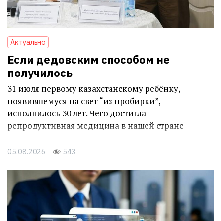
Актуально
Если дедовским способом не
получилось
31 июля первому казахстанскому ребёнку,
появившемуся на свет “из пробирки”,
исполнилось 30 лет. Чего достигла
репродуктивная медицина в нашей стране
05.08.2026
543