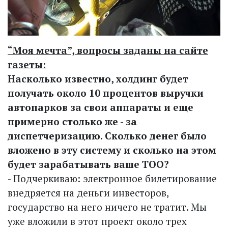
“Моя мечта”, вопросы заданы на сайте
газеты:
Насколько известно, холдинг будет
получать около 10 процентов выручки
автопарков за свои аппараты и еще
примерно столько же - за
диспетчеризацию. Сколько денег было
вложено в эту систему и сколько на этом
будет зарабатывать ваше ТОО?
- Подчеркиваю: электронное билетирование
внедряется на деньги инвесторов,
государство на него ничего не тратит. Мы
уже вложили в этот проект около трех