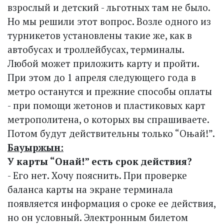
взрослый и детский - льготных там не было.
Но мы решили этот вопрос. Возле одного из
турникетов установлены такие же, как в
автобусах и троллейбусах, терминалы.
Любой может приложить карту и пройти.
При этом до 1 апреля следующего года в
метро останутся и прежние способы оплаты
- при помощи жетонов и пластиковых карт
метрополитена, о которых вы спрашиваете.
Потом будут действительны только “Оњай!”.
Бауыржын:
У карты “Онай!” есть срок действия?
- Его нет. Хочу пояснить. При проверке
баланса карты на экране терминала
появляется информация о сроке ее действия,
но он условный. Электронным билетом