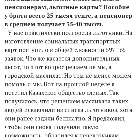
пенсионерам, льготные карты? Пособие
у брата всего 25 тысяч тенге, а пенсионер
в среднем получает 35-40 тысяч.
- У нас практически полгорода льготники. На
изготовление социальных транспортных
карт поступило в общей сложности 597 165
заявок. Что же касается дополнительных
льгот, то этот вопрос решаем не мы, а
городской маслихат. Но тем не менее можем
помочь и мы. Вот на прошлой неделе я
посетил Казахское общество слепых. Так
получилось, что решением маслихата таких
людей исключили из списка льготников, хотя
они ранее ездили бесплатно. Я предложил,
чтобы они снова получили такую
возможность, обратился к перевозчикам,