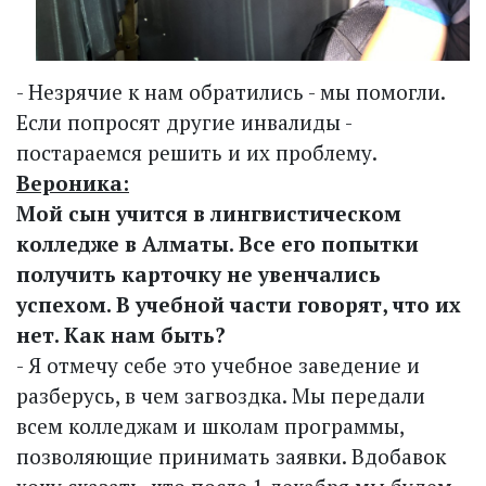
- Незрячие к нам обратились - мы помогли.
Если попросят другие инвалиды -
постараемся решить и их проблему.
Вероника:
Мой сын учится в лингвистическом
колледже в Алматы. Все его попытки
получить карточку не увенчались
успехом. В учебной части говорят, что их
нет. Как нам быть?
- Я отмечу себе это учебное заведение и
разберусь, в чем загвоздка. Мы передали
всем колледжам и школам программы,
позволяющие принимать заявки. Вдобавок