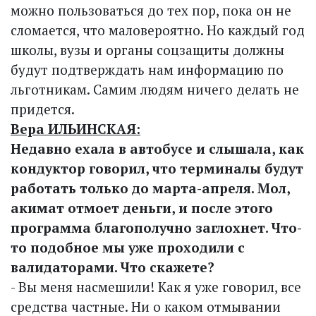
можно пользоваться до тех пор, пока он не
сломается, что маловероятно. Но каждый год
школы, вузы и органы соцзащиты должны
будут подтверждать нам информацию по
льготникам. Самим людям ничего делать не
придется.
Вера ИЛЬИНСКАЯ:
Недавно ехала в автобусе и слышала, как
кондуктор говорил, что терминалы будут
работать только до марта-апреля. Мол,
акимат отмоет деньги, и после этого
программа благополучно заглохнет. Что-
то подобное мы уже проходили с
валидаторами. Что скажете?
- Вы меня насмешили! Как я уже говорил, все
средства частные. Ни о каком отмывании