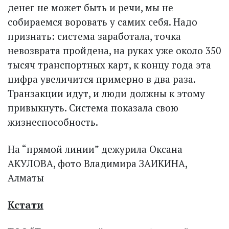
денег не может быть и речи, мы не
собираемся воровать у самих себя. Надо
признать: система заработала, точка
невозврата пройдена, на руках уже около 350
тысяч транспортных карт, к концу года эта
цифра увеличится примерно в два раза.
Транзакции идут, и люди должны к этому
привыкнуть. Система показала свою
жизнеспособность.
На “прямой линии” дежурила Оксана
АКУЛОВА, фото Владимира ЗАИКИНА,
Алматы
Кстати