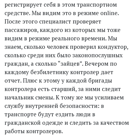
регистрирует себя в этом транспортном
средстве. Мы видим это в режиме online.
После этого специалист проверяет
пассажиров, каждого из которых мы тоже
видим в режиме реального времени. Мы
знаем, сколько человек проверил кондуктор,
сколько среди них было законопослушных
граждан, а сколько “зайцев”. Вечером по
каждому безбилетнику контролер дает
отчет. Плюс к этому у каждой бригады
контролера есть старший, за ними следит
начальник смены. К тому же мы усиливаем
службу внутренней безопасности: в
транспорте будут ездить люди в
гражданской одежде и следить за качеством
работы контролеров.