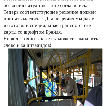
объяснил ситуацию - и те согласились.
Теперь соответствующее решение должен
принять маслихат. Для незрячих мы даже
изготовили специальные транспортные
карты со шрифтом Брайля.
Но ведь точно так же вы можете замолвить
слово и за инвалидов!