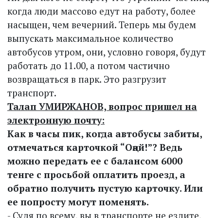
когда люди массово едут на работу, более
насыщен, чем вечерний. Теперь мы будем
выпускать максимальное количество
автобусов утром, они, условно говоря, будут
работать до 11.00, а потом частично
возвращаться в парк. Это разгрузит
транспорт.
Талап УМИРЖАНОВ, вопрос пришел на
электронную почту:
Как в часы пик, когда автобусы забиты,
отмечаться карточкой “Оңай!”? Ведь
можно передать ее с балансом 6000
тенге с просьбой оплатить проезд, а
обратно получить пустую карточку. Или
ее попросту могут поменять.
- Судя по всему, вы в транспорте не ездите,