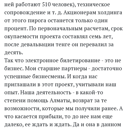
ней работают 510 человек), техническое
сопровождение и т. д. Акционерам холдинга
от этого пирога останется только один
процент. По первоначальным расчетам, срок
окупаемости проекта составлял семь лет,
после девальвации тенге он перевалил за
десять.
Так что электронное билетирование - это не
бизнес. Мои старшие партнеры - достаточно
успешные бизнесмены. И когда нас
приглашали в этот проект, учитывали наш
опыт. Наша деятельность - в какой-то
степени помощь Алматы, возврат за те
возможности, которые мы получили ранее. А
что касается прибыли, то до нее нам еще
далеко, ее ждать и ждать. Да и она в данном