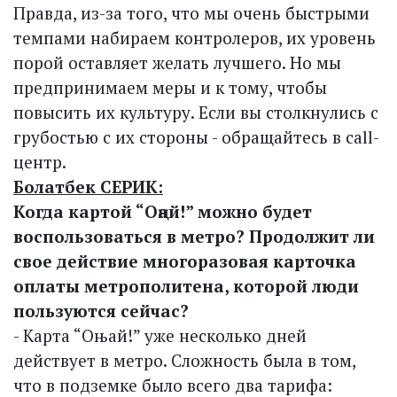
Правда, из-за того, что мы очень быстрыми
темпами набираем контролеров, их уровень
порой оставляет желать лучшего. Но мы
предпринимаем меры и к тому, чтобы
повысить их культуру. Если вы столкнулись с
грубостью с их стороны - обращайтесь в call-
центр.
Болатбек СЕРИК:
Когда картой “Оңай!” можно будет
воспользоваться в метро? Продолжит ли
свое действие многоразовая карточка
оплаты метрополитена, которой люди
пользуются сейчас?
- Карта “Оњай!” уже несколько дней
действует в метро. Сложность была в том,
что в подземке было всего два тарифа: