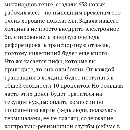
миллиардов тенге, создали 638 новых
рабочих мест - по нынешним временам это
очень хорошие показатели. Задача нашего
холдинга не просто внедрить электронное
билетирование, а в первую очередь
реформировать транспортную отрасль,
поэтому инвестиций будет еще много.
Что же касается цифр, которые вы
приводите, то они ошибочны. От каждой
транзакции в холдинг будет поступать в
общей сложности 10 процентов. Но большая
часть этих денег будет тратиться на
текущие нужды: оплата комиссии по
пополнению карты (ведь люди, пользуясь
терминалами, ее не платят), содержание
контрольно-ревизионной службы (сейчас в