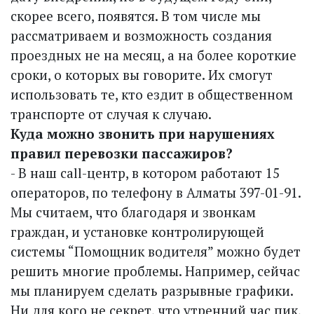
скорее всего, появятся. В том числе мы
рассматриваем и возможность создания
проездных не на месяц, а на более короткие
сроки, о которых вы говорите. Их смогут
использовать те, кто ездит в общественном
транспорте от случая к случаю.
Куда можно звонить при нарушениях
правил перевозки пассажиров?
- В наш call-центр, в котором работают 15
операторов, по телефону в Алматы 397-01-91.
Мы считаем, что благодаря и звонкам
граждан, и установке контролирующей
системы “Помощник водителя” можно будет
решить многие проблемы. Например, сейчас
мы планируем сделать разрывные графики.
Ни для кого не секрет, что утренний час пик,