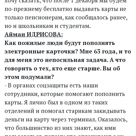
хочу сказать, что после 1 декабря мы будем
по-прежнему бесплатно выдавать карты не
только пенсионерам, как сообщалось ранее,
но и школьникам и студентам.
Айман ИДРИСОВА:
Как пожилые люди будут пополнять
электронные карточки? Мне 63 года, и то
для меня это непосильная задача. А что
говорить о тех, кто еще старше. Вы об
этом подумали?
- В органах соцзащиты есть наши
сотрудники, которые помогают пополнить
карты. Я лично был в одном из таких
отделений и помогал старикам закидывать
деньги на карту через терминал. Оказалось,
что большинство из них знают, как ими