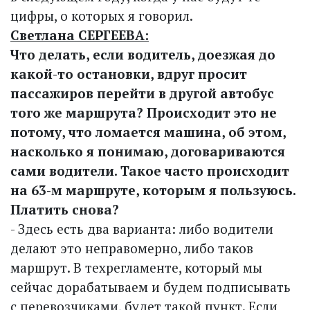
цифры, о которых я говорил.
Светлана СЕРГЕЕВА:
Что делать, если водитель, доезжая до
какой-то остановки, вдруг просит
пассажиров перейти в другой автобус
того же маршрута? Происходит это не
потому, что ломается машина, об этом,
насколько я понимаю, договариваются
сами водители. Такое часто происходит
на 63-м маршруте, которым я пользуюсь.
Платить снова?
- Здесь есть два варианта: либо водители
делают это неправомерно, либо таков
маршрут. В техрегламенте, который мы
сейчас дорабатываем и будем подписывать
с перевозчиками, будет такой пункт. Если