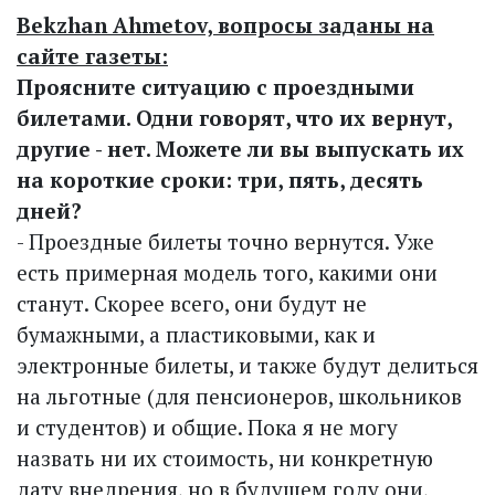
Bekzhan Ahmetov, вопросы заданы
на
сайте газеты:
Проясните ситуацию с проездными
билетами. Одни говорят, что их вернут,
другие - нет. Можете ли вы выпускать их
на короткие сроки: три, пять, десять
дней?
- Проездные билеты точно вернутся. Уже
есть примерная модель того, какими они
станут. Скорее всего, они будут не
бумажными, а пластиковыми, как и
электронные билеты, и также будут делиться
на льготные (для пенсионеров, школьников
и студентов) и общие. Пока я не могу
назвать ни их стоимость, ни конкретную
дату внедрения, но в будущем году они,