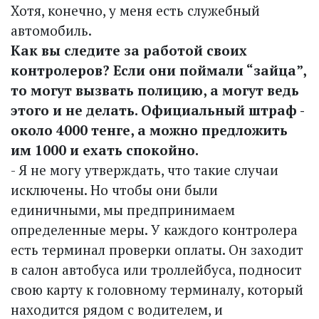
Хотя, конечно, у меня есть служебный
автомобиль.
Как вы следите за работой своих
контролеров? Если они поймали “зайца”,
то могут вызвать полицию, а могут ведь
этого и не делать. Официальный штраф -
около 4000 тенге, а можно предложить
им 1000 и ехать спокойно.
- Я не могу утверждать, что такие случаи
исключены. Но чтобы они были
единичными, мы предпринимаем
определенные меры. У каждого контролера
есть терминал проверки оплаты. Он заходит
в салон автобуса или троллейбуса, подносит
свою карту к головному терминалу, который
находится рядом с водителем, и