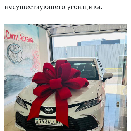
несуществующего угонщика.