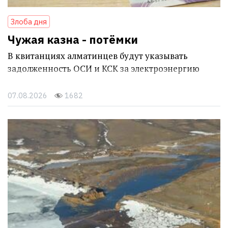
Злоба дня
Чужая казна - потёмки
В квитанциях алматинцев будут указывать
задолженность ОСИ и КСК за электроэнергию
07.08.2026
1682