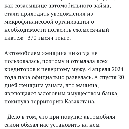
как созаемщице автомобильного займа,
стали приходить уведомления из
микрофинансовой организации о
необходимости погасить ежемесячный
платеж - 370 тысяч тенге.
Автомобилем женщина никогда не
пользовалась, поэтому и отсылала всех
кредиторов к неверному мужу. 4 апреля 2024
года пара официально развелась. А спустя 20
дней женщина узнала, что машина,
являющаяся залоговым имуществом банка,
покинула территорию Казахстана.
- Дело в том, что при покупке автомобиля
салон обязал нас установить на нем