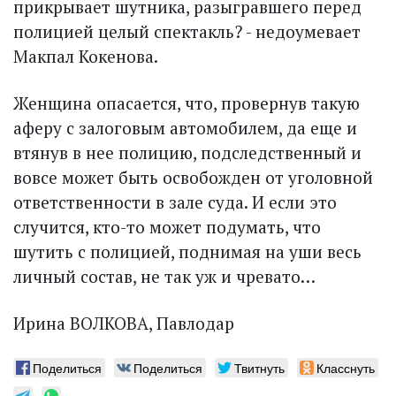
прикрывает шутника, разыгравшего перед
полицией целый спектакль? - недоумевает
Макпал Кокенова.
Женщина опасается, что, провернув такую
аферу с залоговым автомобилем, да еще и
втянув в нее полицию, подследственный и
вовсе может быть освобожден от уголовной
ответственности в зале суда. И если это
случится, кто-то может подумать, что
шутить с полицией, поднимая на уши весь
личный состав, не так уж и чревато…
Ирина ВОЛКОВА, Павлодар
Поделиться
Поделиться
Твитнуть
Класснуть