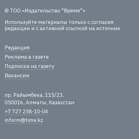
© ТОО «Издательство "Время"»
Используйте материалы
только с согласия
редакции и с активной ссылкой на источник
Редакция
Реклама в газете
Подписка на газету
Вакансии
пр. Райымбека, 115/23,
050016, Алматы, Казахстан
+7 727 258-10-04
inform@time.kz