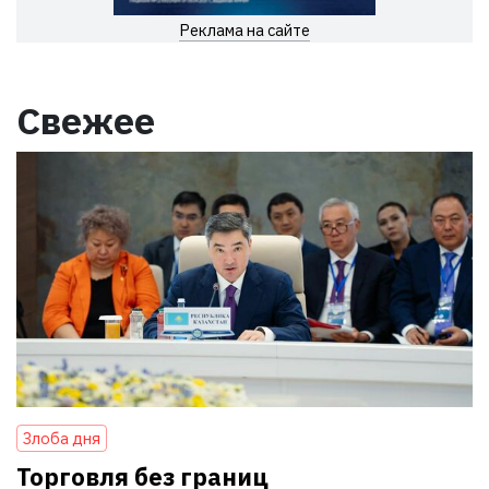
Реклама на сайте
Свежее
Злоба дня
Торговля без границ