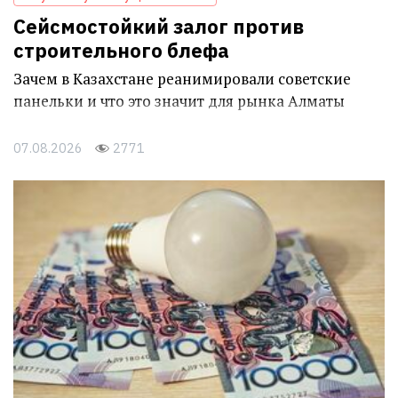
Сейсмостойкий залог против
строительного блефа
Зачем в Казахстане реанимировали советские
панельки и что это значит для рынка Алматы
07.08.2026
2771