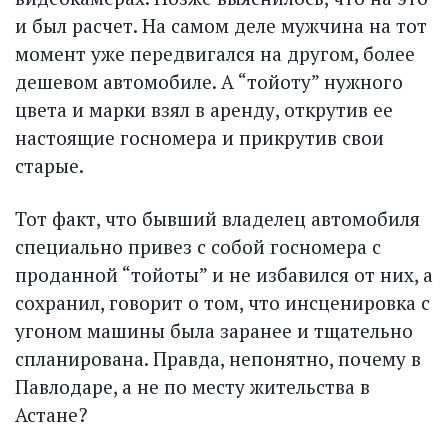
и был расчет. На самом деле мужчина на тот
момент уже передвигался на другом, более
дешевом автомобиле. А “тойоту” нужного
цвета и марки взял в аренду, открутив ее
настоящие госномера и прикрутив свои
старые.
Тот факт, что бывший владелец автомобиля
специально привез с собой госномера с
проданной “тойоты” и не избавился от них, а
сохранил, говорит о том, что инсценировка с
угоном машины была заранее и тщательно
спланирована. Правда, непонятно, почему в
Павлодаре, а не по месту жительства в
Астане?