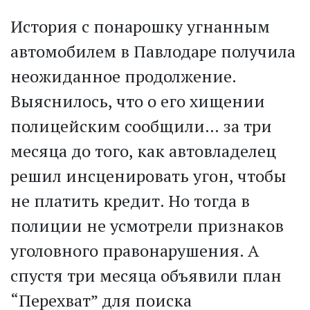
История с понарошку угнанным
автомобилем в Павлодаре получила
неожиданное продолжение.
Выяснилось, что о его хищении
полицейским сообщили… за три
месяца до того, как автовладелец
решил инсценировать угон, чтобы
не платить кредит. Но тогда в
полиции не усмотрели признаков
уголовного правонарушения. А
спустя три месяца объявили план
“Перехват” для поиска