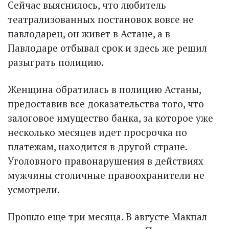
Сейчас выяснилось, что любитель
театрализованных постановок вовсе не
павлодарец, он живет в Астане, а в
Павлодаре отбывал срок и здесь же решил
разыграть полицию.
Женщина обратилась в полицию Астаны,
предоставив все доказательства того, что
залоговое имущество банка, за которое уже
несколько месяцев идет просрочка по
платежам, находится в другой стране.
Уголовного правонарушения в действиях
мужчины столичные правоохранители не
усмотрели.
Прошло еще три месяца. В августе Макпал