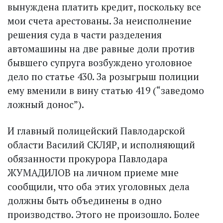
вынуждена платить кредит, поскольку все
мои счета арестованы. За неисполнение
решения суда в части разделения
автомашины на две равные доли против
бывшего супруга возбуж­дено уголовное
дело по статье 430. За розыгрыш полиции
ему вменили в вину статью 419 (“заведомо
ложный донос”).
И главный полицейский Павлодарской
области Василий СКЛЯР, и исполняющий
обязанности прокурора Павлодара
ЖУМАДИЛОВ на личном приеме мне
сообщили, что оба этих уголовных дела
должны быть объединены в одно
производство. Этого не произошло. Более