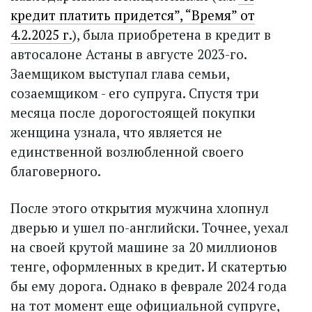
кредит платить придется”, “Время” от
4.2.2025 г.
), была приобретена в кредит в
автосалоне Астаны в августе 2023-го.
Заемщиком выступал глава семьи,
созаемщиком - его супруга. Спустя три
месяца после дорогостоящей покупки
женщина узнала, что является не
единственной возлюбленной своего
благоверного.
После этого открытия мужчина хлопнул
дверью и ушел по-английски. Точнее, уехал
на своей крутой машине за 20 миллионов
тенге, оформленных в кредит. И скатертью
бы ему дорога. Однако в феврале 2024 года
на тот момент еще официальной супруге,