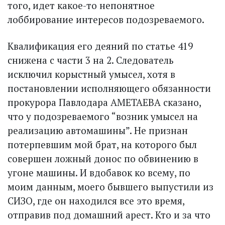
того, идет какое-то непонятное
лоббирование интересов подозреваемого.
Квалификация его деяний по статье 419
снижена с части 3 на 2. Следователь
исключил корыстный умысел, хотя в
постановлении исполняющего обязанности
прокурора Павлодара АМЕТАЕВА сказано,
что у подозреваемого “возник умысел на
реализацию автомашины”. Не признан
потерпевшим мой брат, на которого был
совершен ложный донос по обвинению в
угоне машины. И вдобавок ко всему, по
моим данным, моего бывшего выпустили из
СИЗО, где он находился все это время,
отправив под домашний арест. Кто и за что