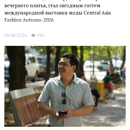
вечернего платья, стал звездным гостем
международной выставки моды Central Asia
Fashion Autumn-2026
06.08.2026
966