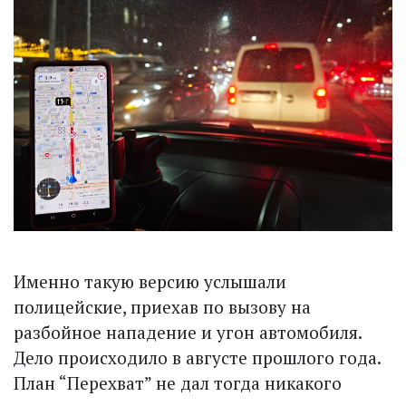
Именно такую версию услышали
полицейские, приехав по вызову на
разбойное нападение и угон автомобиля.
Дело происходило в августе прошлого года.
План “Перехват” не дал тогда никакого