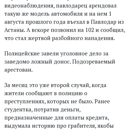
видеонаблюдения, павлодарец арендовал
такую же модель автомобиля и на нем 1
августа прошлого года въехал в Павлодар из
Астаны. А вскоре позвонил на 102 и сообщил,
что стал жертвой разбойного нападения.
Полицейские завели уголовное дело за
заведомо ложный донос. Подозреваемый
арестован.
За месяц это уже второй случай, когда
жители сообщают в полицию о
преступлениях, которых не было. Ранее
студент­ка, потратив деньги,
предназначенные для оплаты кредита,
выдумала историю про грабителя, якобы