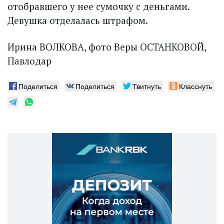
отобравшего у нее сумочку с деньгами.
Девушка отделалась штрафом.
Ирина ВОЛКОВА, фото Веры ОСТАНКОВОЙ,
Павлодар
Поделиться
Поделиться
Твитнуть
Класснуть