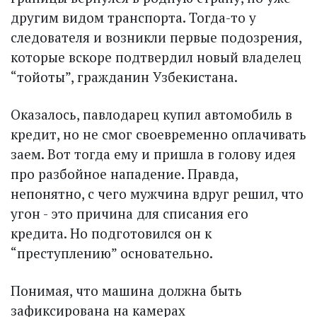
другим видом транспорта. Тогда-то у
следователя и возникли первые подозрения,
которые вскоре подтвердил новый владелец
“тойоты”, граж­данин Узбекистана.
Оказалось, павлодарец купил автомобиль в
кредит, но не смог своевременно оплачивать
заем. Вот тогда ему и пришла в голову идея
про разбойное нападение. Правда,
непонятно, с чего мужчина вдруг решил, что
угон - это причина для списания его
кредита. Но подготовился он к
“преступлению” основательно.
Понимая, что машина должна быть
зафиксирована на камерах