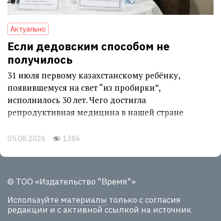
Актуально
Если дедовским способом не
получилось
31 июля первому казахстанскому ребёнку,
появившемуся на свет “из пробирки”,
исполнилось 30 лет. Чего достигла
репродуктивная медицина в нашей стране
05.08.2026
1386
© ТОО «Издательство "Время"»
Используйте материалы
только с согласия
редакции и с активной ссылкой на источник