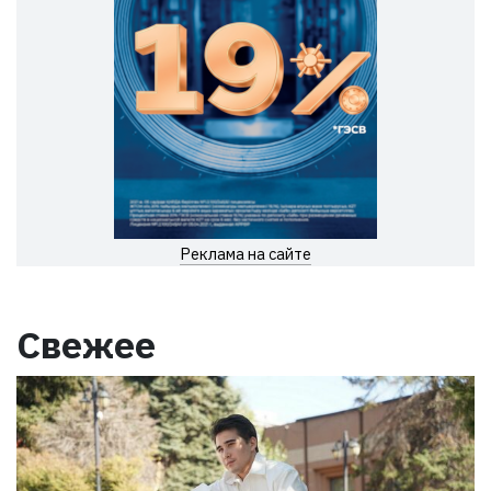
Реклама на сайте
Свежее