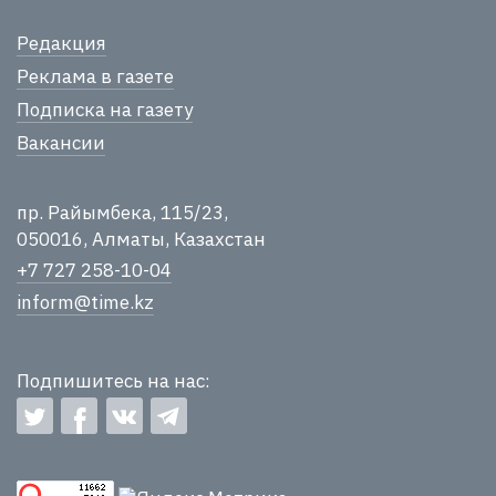
Редакция
Реклама в газете
Подписка на газету
Вакансии
пр. Райымбека, 115/23,
050016, Алматы, Казахстан
+7 727 258-10-04
inform@time.kz
Подпишитесь на нас: