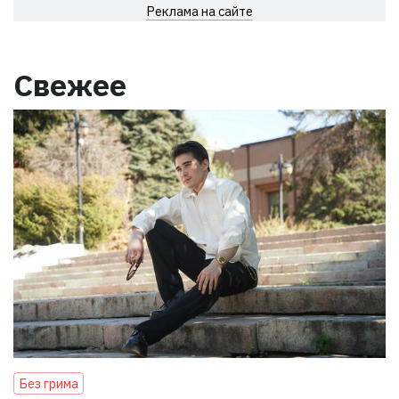
Реклама на сайте
Свежее
Без грима