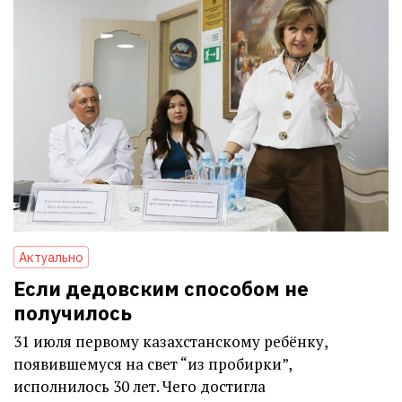
Актуально
Если дедовским способом не
получилось
31 июля первому казахстанскому ребёнку,
появившемуся на свет “из пробирки”,
исполнилось 30 лет. Чего достигла