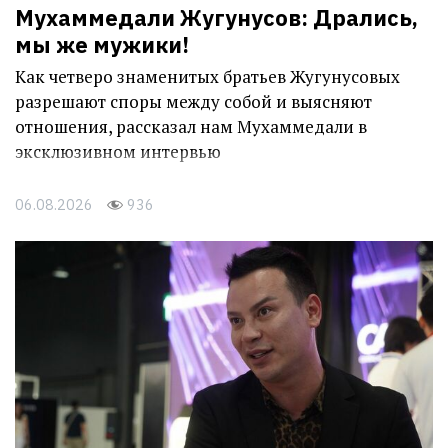
Мухаммедали Жугунусов: Дрались,
мы же мужики!
Как четверо знаменитых братьев Жугунусовых
разрешают споры между собой и выясняют
отношения, рассказал нам Мухаммедали в
эксклюзивном интервью
06.08.2026
936