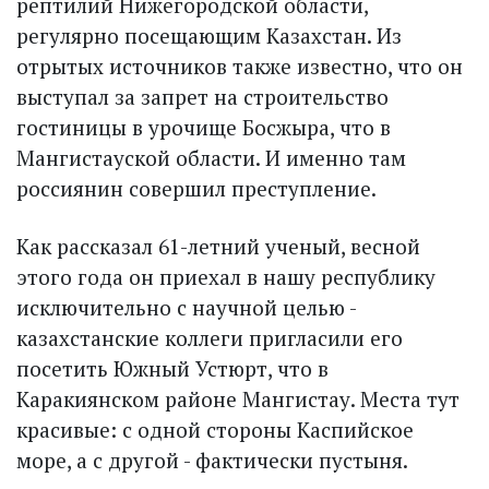
рептилий Нижегородской области,
регулярно посещающим Казахстан. Из
отрытых источников также известно, что он
выступал за запрет на строительство
гостиницы в урочище Босжыра, что в
Мангистауской области. И именно там
россиянин совершил преступление.
Как рассказал 61-летний ученый, весной
этого года он приехал в нашу республику
исключительно с научной целью -
казахстанские коллеги пригласили его
посетить Южный Устюрт, что в
Каракиянском районе Мангистау. Места тут
красивые: с одной стороны Каспийское
море, а с другой - фактически пустыня.