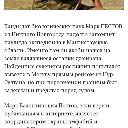
Кандидат биологических наук Марк ПЕСТОВ
из Нижнего Новгорода надолго запомнит
научную экспедицию в Мангистаускую
область. Именно там он якобы нашел на
земле валявшиеся останки джейрана.
Найденные сувениры россиянин попытался
вывезти в Москву прямым рейсом из Нур-
Султана, но при пересечении границы был
задержан и предстал перед судом.
Марк Валентинович Пестов, если верить
публикациям в интернете, является
координатором охраны амфибий и