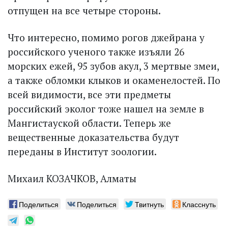
отпущен на все четыре стороны.
Что интересно, помимо рогов джейрана у
российского ученого также изъяли 26
морских ежей, 95 зубов акул, 3 мертвые змеи,
а также обломки клыков и окаменелостей. По
всей видимости, все эти предметы
российский эколог тоже нашел на земле в
Мангистау­ской области. Теперь же
вещественные доказательства будут
переданы в Институт зоологии.
Михаил КОЗАЧКОВ, Алматы
Поделиться
Поделиться
Твитнуть
Класснуть