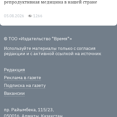
репродуктивная медицина в нашей стране
05.08.2026
1266
© ТОО «Издательство "Время"»
Используйте материалы
только с согласия
редакции и с активной ссылкой на источник
Редакция
Реклама в газете
Подписка на газету
Вакансии
пр. Райымбека, 115/23,
050016, Алматы, Казахстан