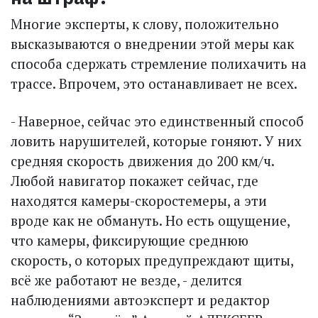
Многие эксперты, к слову, положительно
высказываются о внедрении этой меры как
способа сдержать стремление полихачить на
трассе. Впрочем, это останавливает не всех.
- Наверное, сейчас это единственный способ
ловить нарушителей, которые гоняют. У них
средняя скорость движения до 200 км/ч.
Любой навигатор покажет сейчас, где
находятся камеры-скоростемеры, а эти
вроде как не обмануть. Но есть ощущение,
что камеры, фиксирующие среднюю
скорость, о которых предупреждают щиты,
всё же работают не везде, - делится
наблюдениями автоэкс­перт и редактор