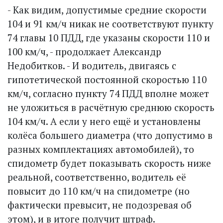
- Как видим, допустимые средние скорости
104 и 91 км/ч никак не соответствуют пункту
74 главы 10 ПДД, где указаны скорости 110 и
100 км/ч, - продолжает Александр
Недобитков. - И водитель, двигаясь с
гипотетической постоянной скоростью 110
км/ч, согласно пункту 74 ПДД вполне может
не уложиться в расчётную среднюю скорость
104 км/ч. А если у него ещё и установлены
колёса большего диаметра (что допустимо в
разных комплектациях автомобилей), то
спидометр будет показывать скорость ниже
реальной, соответственно, водитель её
повысит до 110 км/ч на спидометре (но
фактически превысит, не подозревая об
этом), и в итоге получит штраф.