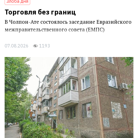
Злоба дня
Торговля без границ
В Чолпон-Ате состоялось заседание Евразийского
межправительственного совета (ЕМПС)
07.08.2026
1193