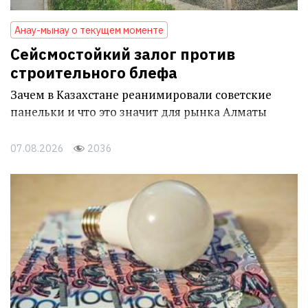
Анау-мынау о текущем моменте
Сейсмостойкий залог против
строительного блефа
Зачем в Казахстане реанимировали советские
панельки и что это значит для рынка Алматы
07.08.2026
2036