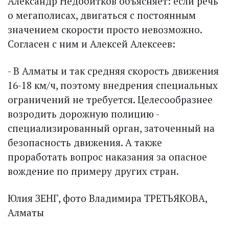
Александр Недобитков объяс­няет: если речь
о мегаполисах, двигаться с постоянным
значением скорости просто невозможно.
Согласен с ним и Алексей Алексеев:
- В Алматы и так средняя скорость движения
16-18 км/ч, поэтому внедрения специальных
ограничений не требуется. Целесообразнее
возродить дорожную полицию -
специализированный орган, заточенный на
безопасность движения. А также
проработать вопрос наказания за опасное
вождение по примеру других стран.
Юлия ЗЕНГ, фото Владимира ТРЕТЬЯКОВА,
Алматы