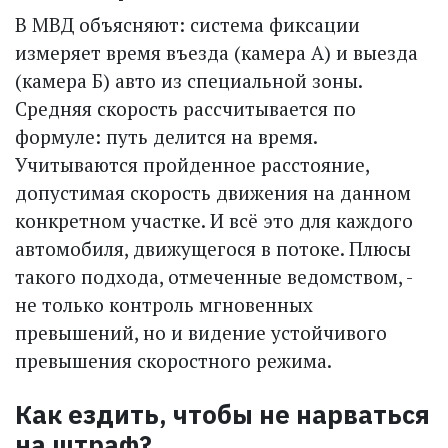
В МВД объясняют: система фиксации
измеряет время въез­да (камера А) и выезда
(камера Б) авто из специальной зоны.
Средняя скорость рассчитывается по
формуле: путь делится на время.
Учитываются пройденное расстояние,
допустимая скорость движения на данном
конкретном участке. И всё это для каждого
автомобиля, движущегося в потоке. Плюсы
такого подхода, отмеченные ведомством, -
не только конт­роль мгновенных
превышений, но и видение устойчивого
превышения скоростного режима.
Как ездить, чтобы не нарваться
на штраф?