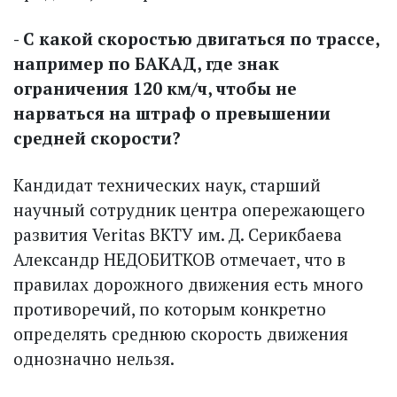
- С какой скоростью двигаться по трассе,
например по БАКАД, где знак
ограничения 120 км/ч, чтобы не
нарваться на штраф о превышении
средней скорости?
Кандидат технических наук, старший
научный сотрудник центра опережающего
развития Veritas ВКТУ им. Д. Серикбаева
Александр НЕДОБИТКОВ отмечает, что в
правилах дорожного движения есть много
противоречий, по которым конкретно
определять среднюю скорость движения
однозначно нельзя.