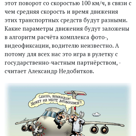
этот поворот со скоростью 100 км/ч, в связи с
чем средняя скорость и время движения
этих транспортных средств будут разными.
Какие парамет­ры движения будут заложены
в алгоритм расчёта комплекса фото-,
видеофиксации, водителю неизвестно. А
потому для всех нас это игра в рулетку с
государственно-частным парт­нёрством, -
считает Александр Недобитков.