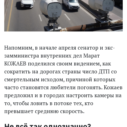
Напомним, в начале апреля сенатор и экс-
замминистра внутренних дел Марат
КОЖАЕВ поделился своим видением, как
сократить на дорогах страны число ДТП со
смертельным исходом, причиной которых
часто становятся любители погонять. Кожаев
предложил и в городах настроить камеры на
то, чтобы ловить в потоке тех, кто
превышает среднюю скорость.
Не всё так однозначно?