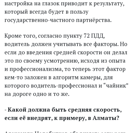
настройка на глазок приводит к результату,
который всегда будет в пользу
государственно-частного партнёрства.
Кроме того, согласно пункту 72 ПДД,
водитель должен учитывать все факторы. Но
если до введения средней скорости он делал
это по своему усмотрению, исходя из опыта
и профессионализма, то теперь этот фактор
кем-то заложен в алгоритм камеры, для
которого водитель-профессионал и “чайник”
на дороге одно и то же.
- Какой должна быть средняя скорость,
если её внед­рят, к примеру, в Алматы?