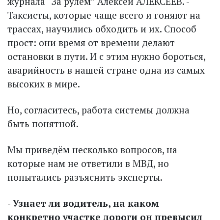
журнала “За рулём” Алексей АЛЕКСЕЕВ. -
Таксисты, которые чаще всего и гоняют на
трассах, научились обходить и их. Способ
прост: они время от времени делают
остановки в пути. И с этим нужно бороться,
аварийность в нашей стране одна из самых
высоких в мире.
Но, согласитесь, работа сис­темы должна
быть понятной.
Мы приведём несколько вопросов, на
которые нам не ответили в МВД, но
попытались разъяснить эксперты.
- Узнает ли водитель, на каком
конкретно участке дороги он превысил