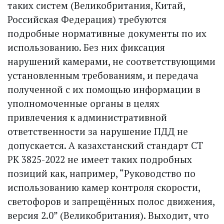
таких систем (Великобритания, Китай,
Российская Федерация) требуются
подробные нормативные документы по их
использованию. Без них фиксация
нарушений камерами, не соответствующими
установленным требованиям, и передача
полученной с их помощью информации в
уполномоченные органы в целях
привлечения к административной
ответственности за нарушение ПДД не
допускается. А казахстанский стандарт СТ
РК 3825-2022 не имеет таких подробных
позиций как, например, “Руководство по
использованию камер контроля скорости,
светофоров и запрещённых полос движения,
версия 2.0” (Великобритания). Выходит, что