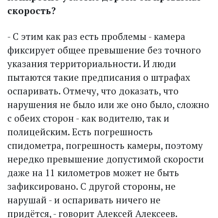
скорость?
- С этим как раз есть проблемы - камера
фиксирует общее превышение без точного
указания территориальности. И люди
пытаются такие предписания о штрафах
оспаривать. Отмечу, что доказать, что
нарушения не было или же оно было, сложно
с обеих сторон - как водителю, так и
полицейским. Есть погрешность
спидометра, погрешность камеры, поэтому
нередко превышение допустимой скорости
даже на 11 километров может не быть
зафиксировано. С другой стороны, не
нарушай - и оспаривать ничего не
придётся, - говорит Алексей Алексеев.