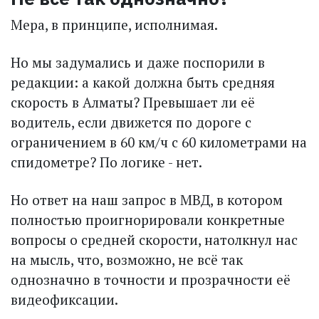
Мера, в принципе, исполнимая.
Но мы задумались и даже поспорили в
редакции: а какой должна быть средняя
скорость в Алматы? Превышает ли её
водитель, если движется по дороге с
ограничением в 60 км/ч с 60 километрами на
спидометре? По логике - нет.
Но ответ на наш запрос в МВД, в котором
полностью проигнорировали конкретные
вопросы о средней скорости, натолкнул нас
на мысль, что, возможно, не всё так
однозначно в точности и прозрачности её
видеофиксации.