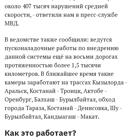
около 407 тысяч нарушений средней
скорости, - ответили нам в пресс-службе
МВД.
В ведомстве также сообщили: ведутся
пусконаладочные работы по внедрению
данной системы ещё на восьми дорогах
протяженностью более 1,5 тысячи
километров. В ближайшее время такие
камеры заработают на трассах Кызылорда -
Аральск, Костанай - Троицк, Актобе -
Оренбург, Балхаш - Бурылбайтал, обход
города Тараза, Костанай - Денисовка, Шу -
Бурылбайтал, Кандыагаш - Макат.
Как это работает?