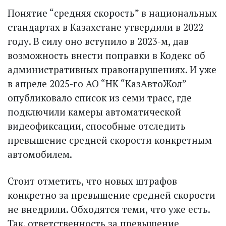
Понятие “средняя скорость” в национальных
стандартах в Казахстане утвердили в 2022
году. В силу оно вступило в 2023-м, дав
возможность внести поправки в Кодекс об
административных правонарушениях. И уже
в апреле 2025-го АО “НК “Каз­АвтоЖол”
опубликовало список из семи трасс, где
подключили камеры автоматической
видеофиксации, способные отследить
превышение средней скорости конкретным
автомобилем.
Стоит отметить, что новых штрафов
конкретно за превышение средней скорости
не внедрили. Обходятся теми, что уже есть.
Так, ответственность за превышение