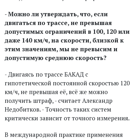
- Можно ли утверждать, что, если
двигаться по трассе, не превышая
допустимых ограничений в 100, 120 или
даже 140 км/ч, на скорости, близкой к
этим значениям, мы не превысим и
допустимую среднюю скорость?
- Двигаясь по трассе БАКАД с
гипотетической постоянной скоростью 120
км/ч, не превышая её, всё же можно
получить штраф, - считает Александр
Недобитков. - Точность таких систем
критически зависит от точного измерения.
В международной практике применения