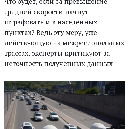
Что будет, если за превышение
средней скорости начнут
штрафовать и в населённых
пунктах? Ведь эту меру, уже
действующую на межрегиональных
трассах, эксперты критикуют за
неточность полученных данных