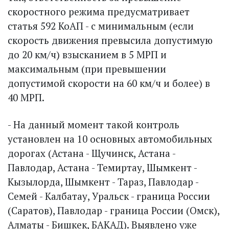
скоростного режима предусматривает
статья 592 КоАП - с минимальным (если
скорость движения превысила допустимую
до 20 км/ч) взысканием в 5 МРП и
максимальным (при превышении
допустимой скорости на 60 км/ч и более) в
40 МРП.
- На данный момент такой контроль
установлен на 10 основных автомобильных
дорогах (Астана - Щучинск, Астана -
Павлодар, Астана - Темиртау, Шымкент -
Кызылорда, Шымкент - Тараз, Павлодар -
Семей - Калбатау, Уральск - граница России
(Саратов), Павлодар - граница России (Омск),
Алматы - Бишкек, БАКАД). Выявлено уже