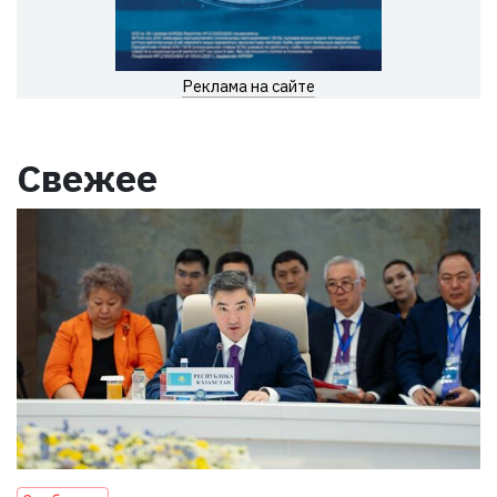
Реклама на сайте
Свежее