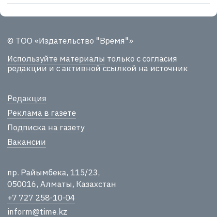
© ТОО «Издательство "Время"»
Используйте материалы
только с согласия
редакции и с активной ссылкой на источник
Редакция
Реклама в газете
Подписка на газету
Вакансии
пр. Райымбека, 115/23,
050016, Алматы, Казахстан
+7 727 258-10-04
inform@time.kz