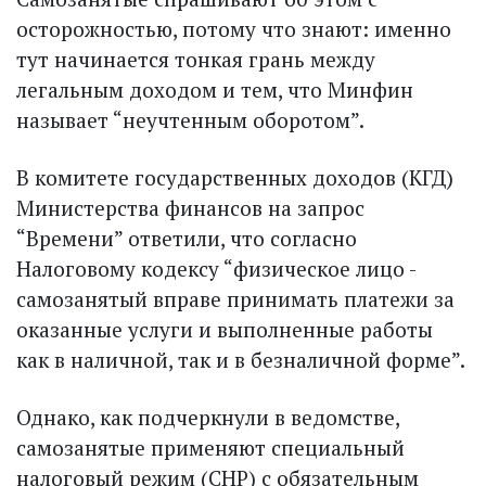
осторожностью, потому что знают: именно
тут начинается тонкая грань между
легальным доходом и тем, что Минфин
называет “неучтенным оборотом”.
В комитете государственных доходов (КГД)
Министерства финансов на запрос
“Времени” ответили, что согласно
Налоговому кодексу “физическое лицо -
само­занятый вправе принимать платежи за
оказанные услуги и выполненные работы
как в наличной, так и в безналичной форме”.
Однако, как подчеркнули в ведомстве,
самозанятые применяют специальный
налоговый режим (СНР) с обязательным