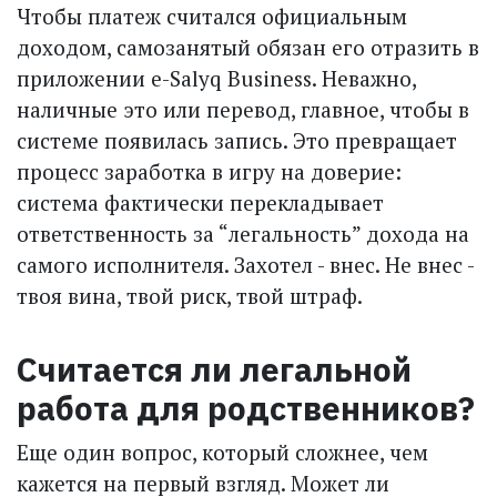
Чтобы платеж считался официальным
доходом, самозанятый обязан его отразить в
приложении е-Salyq Business. Неважно,
наличные это или перевод, главное, чтобы в
системе появилась запись. Это превращает
процесс заработка в игру на доверие:
система фактически перекладывает
ответственность за “легальность” дохода на
самого исполнителя. Захотел - внес. Не внес -
твоя вина, твой риск, твой штраф.
Считается ли легальной
работа для родственников?
Еще один вопрос, который сложнее, чем
кажется на первый взгляд. Может ли