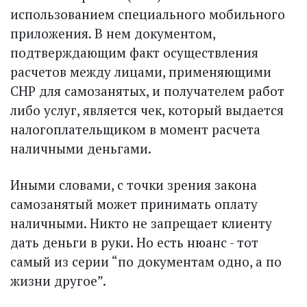
использованием специального мобильного
приложения. В нем документом,
подтверждающим факт осуществления
расчетов между лицами, применяющими
СНР для самозанятых, и получателем работ
либо услуг, является чек, который выдается
налогоплательщиком в момент расчета
наличными деньгами.
Иными словами, с точки зрения закона
самозанятый может принимать оплату
наличными. Никто не запрещает клиенту
дать деньги в руки. Но есть нюанс - тот
самый из серии “по документам одно, а по
жизни другое”.