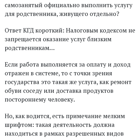
самозанятый официально выполнить услугу
для родственника, живущего отдельно?
Ответ КГД короткий: Налоговым кодексом не
запрещается оказание услуг близким
родственникам…
Если работа выполняется за оплату и доход
отражен в системе, то с точки зрения
государства это такая же услуга, как ремонт
обуви соседу или доставка продуктов
постороннему человеку.
Но, как водится, есть примечание мелким
шрифтом: такая деятельность должна
находиться в рамках разрешенных видов