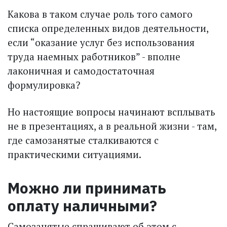
Какова в таком случае роль того самого
списка определенных видов деятельности,
если “оказание услуг без использования
труда наемных работников” - вполне
лаконичная и самодостаточная
формулировка?
Но настоящие вопросы начинают всплывать
не в презентациях, а в реальной жизни - там,
где самозанятые сталкиваются с
практическими ситуациями.
Можно ли принимать
оплату наличными?
Самозанятые спрашивают об этом с