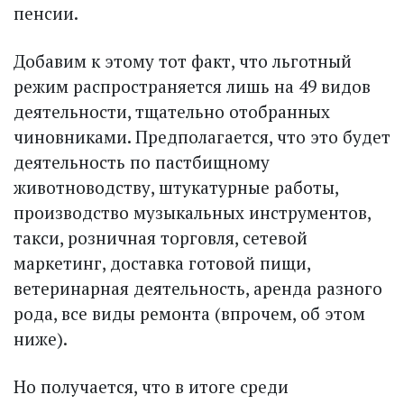
пенсии.
Добавим к этому тот факт, что льготный
режим распространяется лишь на 49 видов
деятельности, тщательно отобранных
чиновниками. Предполагается, что это будет
деятельность по пастбищному
животноводству, штукатурные работы,
производство музыкальных инструментов,
такси, розничная торговля, сетевой
маркетинг, доставка готовой пищи,
ветеринарная деятельность, аренда разного
рода, все виды ремонта (впрочем, об этом
ниже).
Но получается, что в итоге среди