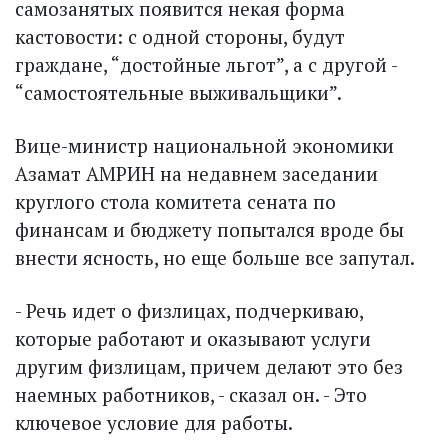
самозанятых появится некая форма
кастовости: с одной стороны, будут
граждане, “достойные льгот”, а с другой -
“самостоятельные выживальщики”.
Вице-министр национальной экономики
Азамат АМРИН на недавнем заседании
круглого стола комитета сената по
финансам и бюджету попытался вроде бы
внести ясность, но еще больше все запутал.
- Речь идет о физлицах, подчеркиваю,
которые работают и оказывают услуги
другим физлицам, причем делают это без
наемных работников, - сказал он. - Это
ключевое условие для работы.