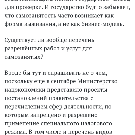
для проверки. И государство будто забывает,
что самозанятость часто возникает как
форма выживания, а не как бизнес-модель.
Существует ли вообще перечень
разрешённых работ и услуг для
самозанятых?
Вроде бы тут и спрашивать не о чем,
поскольку еще в сентябре Министерство
нацэкономики представило проекты
постановлений правительства с
перечислением сфер деятельности, по
которым запрещено и разрешено
применение специального налогового
режима. В том числе и перечень видов