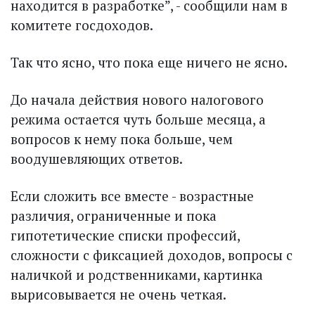
находится в разработке”, - сообщили нам в
комитете госдоходов.
Так что ясно, что пока еще ничего не ясно.
До начала действия нового налогового
режима остается чуть больше месяца, а
вопросов к нему пока больше, чем
воодушевляющих ответов.
Если сложить все вместе - возрастные
различия, ограниченные и пока
гипотетические списки профессий,
сложности с фиксацией доходов, вопросы с
наличкой и родственниками, картинка
вырисовывается не очень четкая.