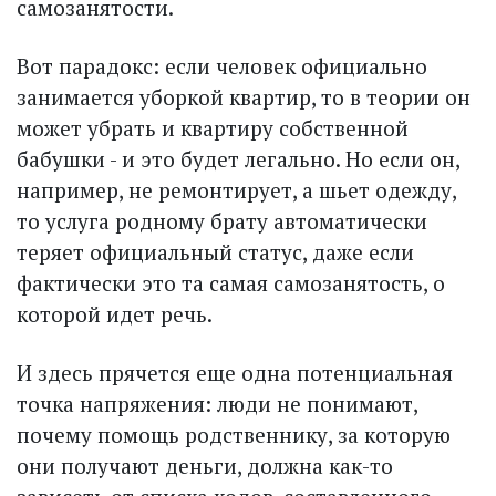
самозанятости.
Вот парадокс: если человек официально
занимается уборкой квартир, то в теории он
может убрать и квартиру собственной
бабушки - и это будет легально. Но если он,
например, не ремонтирует, а шьет одежду,
то услуга родному брату автоматически
теряет официальный статус, даже если
фактически это та самая самозанятость, о
которой идет речь.
И здесь прячется еще одна потенциальная
точка напряжения: люди не понимают,
почему помощь родственнику, за которую
они получают деньги, должна как-то