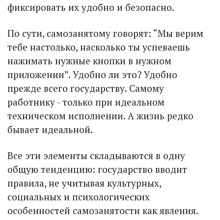
фиксировать их удобно и безопасно.
По сути, самозанятому говорят: “Мы верим
тебе настолько, насколько ты успеваешь
нажимать нужные кнопки в нужном
приложении”. Удобно ли это? Удобно
прежде всего государству. Самому
работнику - только при идеальном
техническом исполнении. А жизнь редко
бывает идеальной.
Все эти элементы складываются в одну
общую тенденцию: государство вводит
правила, не учитывая культурных,
социальных и психологических
особенностей самозанятости как явления.