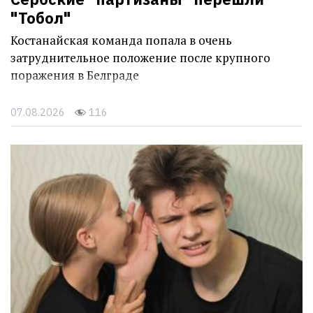
"Тобол"
Костанайская команда попала в очень
затруднительное положение после крупного
поражения в Белграде
07.08.2026
116