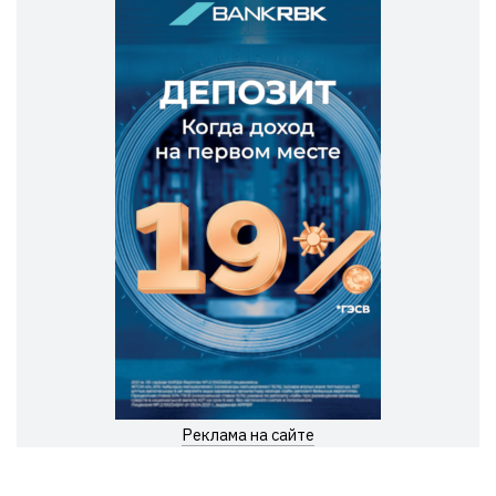
Реклама на сайте