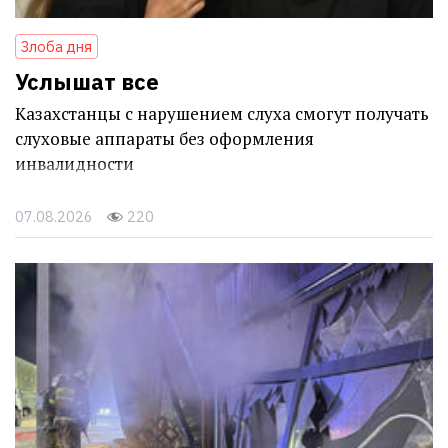
Злоба дня
Услышат все
Казахстанцы с нарушением слуха смогут получать
слуховые аппараты без оформления
инвалидности
07.08.2026
220