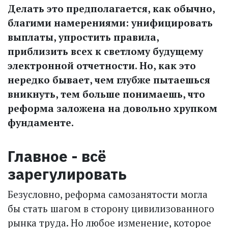
Делать это предполагается, как обычно,
благими намерениями: унифицировать
выплаты, упростить правила,
приблизить всех к светлому будущему
электронной отчетности. Но, как это
нередко бывает, чем глубже пытаешься
вникнуть, тем больше понимаешь, что
реформа заложена на довольно хрупком
фундаменте.
Главное - всё
зарегулировать
Безусловно, реформа самозанятости могла
бы стать шагом в сторону цивилизованного
рынка труда. Но любое изменение, которое