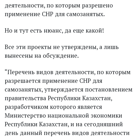
деятельности, по которым разрешено
применение СНР для самозанятых.
Но и тут есть нюанс, да еще какой!
Все эти проекты не утверждены, а лишь
вынесены на обсуждение.
“Перечень видов деятельности, по которым
разрешается применение СНР для
самозанятых, утверждается постановлением
правительства Республики Казахстан,
разработчиком которого является
Министерство национальной экономики
Республики Казахстан, и на сегодняшний
день данный перечень видов деятельности