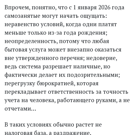
Впрочем, понятно, что с 1 января 2026 года
самозанятые могут начать ощущать:
неравенство условий, когда одни платят
меньше только из-за года рождения;
неопределенность, потому что любая
бытовая услуга может внезапно оказаться
вне утвержденного перечня; недоверие,
ведь система разрешает наличные, но
фактически делает их подозрительными;
перегрузку бюрократией, которая
перекладывает ответственность за точность
учета на человека, работающего руками, а не
отчетами…
В таких условиях обычно растет не
налоговая база, а раздражение.