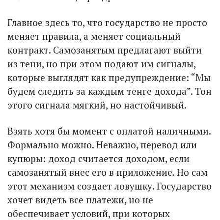
Главное здесь то, что государство не просто
меняет правила, а меняет социальный
контракт. Самозанятым предлагают выйти
из тени, но при этом подают им сигналы,
которые выглядят как предупреждение: “Мы
будем следить за каж­дым тенге дохода”. Тон
этого сигнала мягкий, но настойчивый.
Взять хотя бы момент с оплатой наличными.
Формально можно. Неважно, перевод или
купюры: доход считается доходом, если
самозанятый внес его в приложение. Но сам
этот механизм создает ловушку. Государство
хочет видеть все платежи, но не
обеспечивает условий, при которых