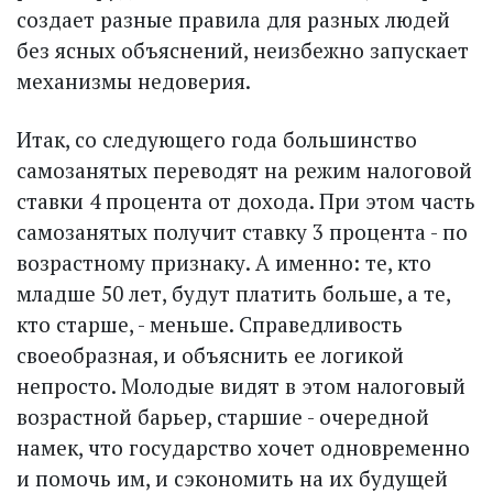
создает разные правила для разных людей
без ясных объяснений, неизбежно запускает
механизмы недоверия.
Итак, со следующего года большинство
самозанятых переводят на режим налоговой
ставки 4 процента от дохода. При этом часть
самозанятых получит ставку 3 процента - по
возрастному признаку. А именно: те, кто
младше 50 лет, будут платить больше, а те,
кто старше, - меньше. Справедливость
своеобразная, и объяснить ее логикой
непросто. Молодые видят в этом налоговый
возрастной барьер, старшие - очередной
намек, что государство хочет одновременно
и помочь им, и сэкономить на их будущей