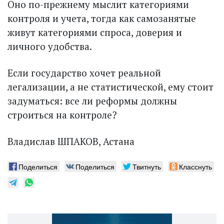
Оно по-прежнему мыслит категориями
контроля и учета, тогда как самозанятые
живут категориями спроса, доверия и
личного удобства.
Если государство хочет реальной
легализации, а не статистической, ему стоит
задуматься: все ли реформы должны
строиться на контроле?
Владислав ШПАКОВ, Астана
Поделиться
Поделиться
Твитнуть
Класснуть