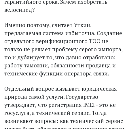
гарантийного срока. Зачем изобретать
велосипед?
Именно поэтому, считает Уткин,
предлагаемая система избыточна. Создание
отдельного верификационного ТОО не
только не решает проблему серого импорта,
но и дублирует то, что давно отработано:
работу таможни, обязанности продавца и
технические функции оператора связи.
Отдельный вопрос вызывает юридическая
природа самой услуги. Государство
утверждает, что регистрация IMEI - это не
госуслуга, а технический сервис. Тогда
возникают вопросы: как технический сервис
может быть обязателен к применению всеми