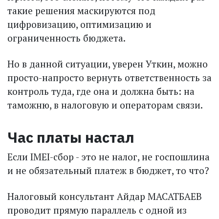
такие решения маскируются под
цифровизацию, оптимизацию и
ограниченность бюджета.
Но в данной ситуации, уверен Уткин, можно
просто-напросто вернуть ответственность за
контроль туда, где она и должна быть: на
таможню, в налоговую и операторам связи.
Час платы настал
Если IMEI-сбор - это не налог, не госпошлина
и не обязательный платеж в бюджет, то что?
Налоговый консультант Айдар МАСАТБАЕВ
проводит прямую параллель с одной из