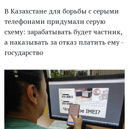
В Казахстане для борьбы с серыми
телефонами придумали серую
схему: зарабатывать будет частник,
а наказывать за отказ платить ему -
государство