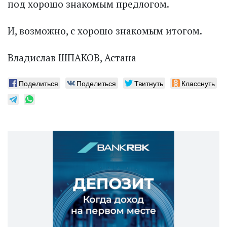
под хорошо знакомым предлогом.
И, возможно, с хорошо знакомым итогом.
Владислав ШПАКОВ, Астана
Поделиться
Поделиться
Твитнуть
Класснуть