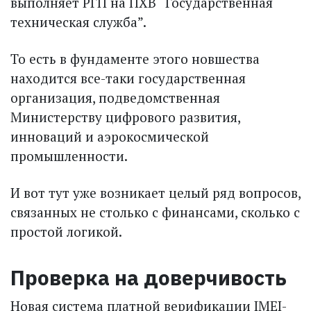
выполняет РГП на ПХВ “Государственная
техническая служба”.
То есть в фундаменте этого новшества
находится все-таки государственная
организация, подведомственная
Министерству цифрового развития,
инноваций и аэрокосмической
промышленности.
И вот тут уже возникает целый ряд вопросов,
связанных не столько с финансами, сколько с
простой логикой.
Проверка на доверчивость
Новая система платной верификации IMEI-