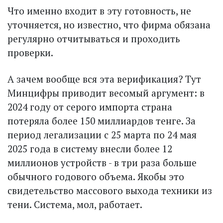
Что именно входит в эту готовность, не
уточняется, но известно, что фирма обязана
регулярно отчитываться и проходить
проверки.
А зачем вообще вся эта верификация? Тут
Минцифры приводит весомый аргумент: в
2024 году от серого импорта страна
потеряла более 150 миллиардов тенге. За
период легализации с 25 марта по 24 мая
2025 года в систему внесли более 12
миллионов устройств - в три раза больше
обычного годового объема. Якобы это
свидетельство массового выхода техники из
тени. Система, мол, работает.