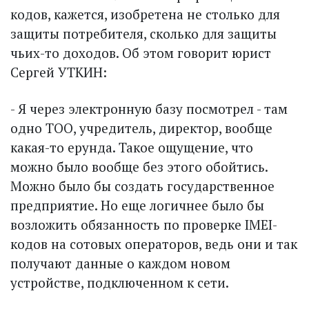
кодов, кажется, изобретена не столько для
защиты потребителя, сколько для защиты
чьих-то доходов. Об этом говорит юрист
Сергей УТКИН:
- Я через электронную базу посмотрел - там
одно ТОО, учредитель, директор, вообще
какая-то ерунда. Такое ощущение, что
можно было вообще без этого обойтись.
Можно было бы создать государственное
предприятие. Но еще логичнее было бы
возложить обязанность по проверке IMEI-
кодов на сотовых операторов, ведь они и так
получают данные о каждом новом
устройстве, подключенном к сети.