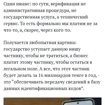
Один нюанс: по сути, верификация не
административная процедура, не
государственная услуга, а технический
сервис. То есть формально мы платим не за
что-то, а, скорее, через кого-то.
Получается любопытная картина:
государство уступает данную нишу
частнику, чтобы не тратиться, а бизнес
платит этому частнику, чтобы остаться в
легальном поле. А все, что этот частник
будет делать за 16 миллиардов тенге в год, -
это “обеспечивать передачу сведений в базу
данных идентификационных кодов”.