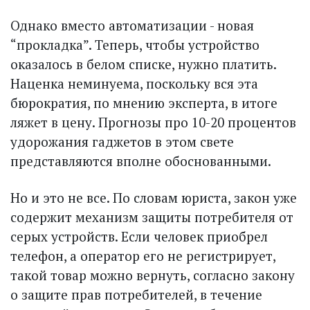
Однако вместо автоматизации - новая
“прокладка”. Теперь, чтобы устройство
оказалось в белом списке, нужно платить.
Наценка неминуема, поскольку вся эта
бюрократия, по мнению эксперта, в итоге
ляжет в цену. Прогнозы про 10-20 процентов
удорожания гаджетов в этом свете
представляются вполне обоснованными.
Но и это не все. По словам юриста, закон уже
содержит механизм защиты потребителя от
серых устройств. Если человек приобрел
телефон, а оператор его не регистрирует,
такой товар можно вернуть, согласно закону
о защите прав потребителей, в течение