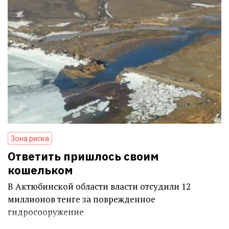
Зона риска
Ответить пришлось своим
кошельком
В Актюбинской области власти отсудили 12
миллионов тенге за поврежденное
гидросооружение