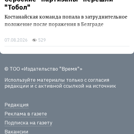
"Тобол"
Костанайская команда попала в затруднительное
положение после поражения в Белграде
07.08.2026
529
© ТОО «Издательство "Время"»
Используйте материалы
только с согласия
редакции и с активной ссылкой на источник
Редакция
Реклама в газете
Подписка на газету
Вакансии