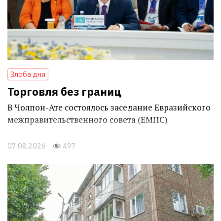
Злоба дня
Торговля без границ
В Чолпон-Ате состоялось заседание Евразийского
межправительственного совета (ЕМПС)
07.08.2026
497