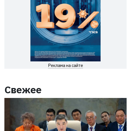
Реклама на сайте
Свежее