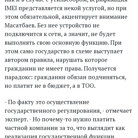
IMEI представляется некой услугой, но при
этом обязательной, акцентирует внимание
Масатбаев. Без нее устройство не
подключится к сети, а значит, не будет
выполнять свою основную функцию. При
этом само государство в схеме выступает
автором правила, нарушать которое
гражданин не имеет права. Получается
парадокс: гражданин обязан подчиняться,
но платит не в бюджет, а в ТОО.
- По факту это осуществление
государственного регулирования, - отмечает
эксперт. - Но почему-то нужно платить
частной компании за то, что выглядит как
реализация государственной функции.