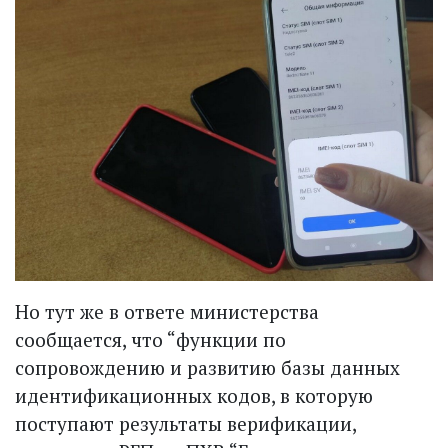
Но тут же в ответе министерства
сообщается, что “функции по
сопровождению и развитию базы данных
идентификационных кодов, в которую
поступают результаты верификации,