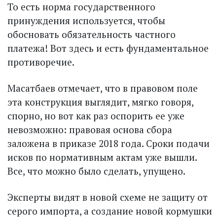
То есть норма государственного
принуждения используется, чтобы
обосновать обязательность частного
платежа! Вот здесь и есть фундаментальное
противоречие.
Масатбаев отмечает, что в правовом поле
эта конструкция выглядит, мягко говоря,
спорно, но вот как раз оспорить ее уже
невозможно: правовая основа сбора
заложена в приказе 2018 года. Сроки подачи
исков по нормативным актам уже вышли.
Все, что можно было сделать, упущено.
Эксперты видят в новой схеме не защиту от
серого импорта, а создание новой кормушки