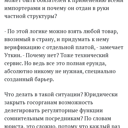
импортерами и почему он отдан в руки
частной структуры?
- По этой логике можно взять любой товар,
ввозимый в страну, и придумать к нему
верификацию с отдельной платой, - замечает
Уткин. - Почему нет? Тоже технический
сервис. Но ведь все это полная ерунда,
абсолютно никому не нужная, специально
созданный барьер.
Что делать в такой ситуации? Юридически
закрыть госорганам возможность
делегировать регуляторные функции
сомнительным посредникам? По словам
юриста, это сложно, потому что каждый раз