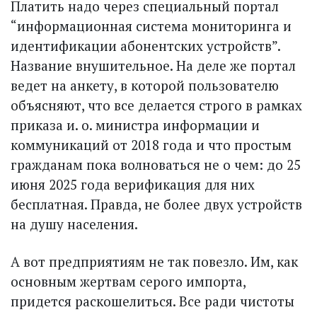
Платить надо через специальный портал
“информационная система мониторинга и
идентификации абонентских устройств”.
Название внушительное. На деле же портал
ведет на анкету, в которой пользователю
объясняют, что все делается строго в рамках
приказа и. о. министра информации и
коммуникаций от 2018 года и что простым
гражданам пока волноваться не о чем: до 25
июня 2025 года верификация для них
бесплатная. Правда, не более двух устройств
на душу населения.
А вот предприятиям не так повезло. Им, как
основным жерт­вам серого импорта,
придется раскошелиться. Все ради чис­тоты