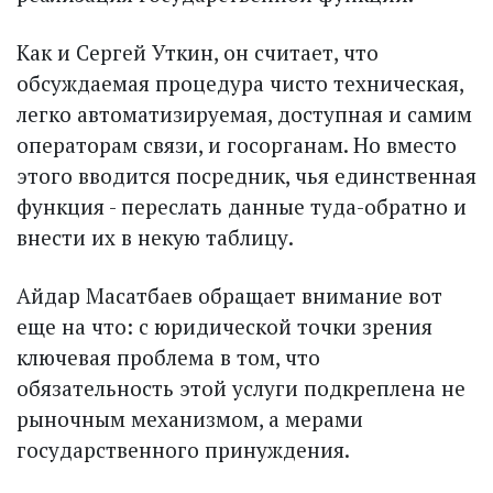
Как и Сергей Уткин, он считает, что
обсуждаемая про­цедура чисто техническая,
легко автоматизируемая, доступная и самим
операторам связи, и госорганам. Но вместо
этого вводится посредник, чья единственная
функция - переслать данные туда-обратно и
внести их в некую таблицу.
Айдар Масатбаев обращает внимание вот
еще на что: с юридической точки зрения
ключевая проблема в том, что
обязательность этой услуги подкреплена не
рыночным механизмом, а мерами
государственного принуждения.