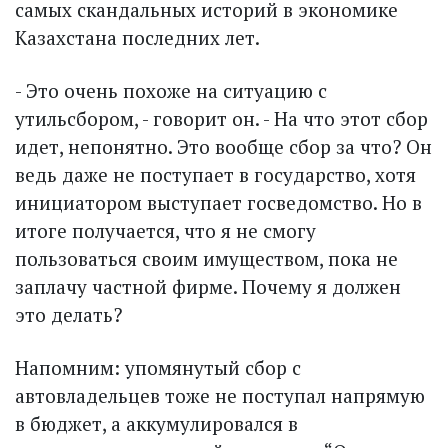
самых скандальных историй в экономике
Казахстана последних лет.
- Это очень похоже на ситуацию с
утильсбором, - говорит он. - На что этот сбор
идет, непонятно. Это вообще сбор за что? Он
ведь даже не поступает в государство, хотя
инициатором выступает госведомство. Но в
итоге получается, что я не смогу
пользоваться своим имуществом, пока не
заплачу частной фирме. Почему я должен
это делать?
Напомним: упомянутый сбор с
автовладельцев тоже не поступал напрямую
в бюджет, а аккумулировался в