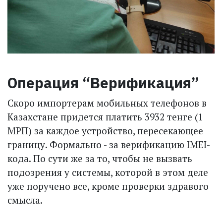
Операция “Верификация”
Скоро импортерам мобильных телефонов в
Казахстане придется платить 3932 тенге (1
МРП) за каждое устройство, пересекающее
границу. Формально - за верификацию IMEI-
кода. По сути же за то, чтобы не вызвать
подозрения у системы, которой в этом деле
уже поручено все, кроме проверки здравого
смысла.