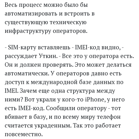
Весь процесс можно было бы
автоматизировать и встроить в
существующую техническую
инфраструктуру операторов.
- SIM-карту вставляешь - IMEI-код видно, -
рассуждает Уткин. - Все это у оператора есть.
Он и должен проверять. Это может делаться
автоматически. У операторов давно есть
доступ к международной базе данных по
IMEI. Зачем еще одна структура между
ними? Вот украли у кого-то iPhone, у него
есть IMEI-код. Сообщили оператору - тот
вбивает в базу, и по всему миру телефон
считается украденным. Так это работает
повсеместно.