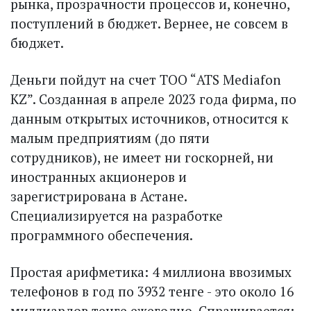
рынка, прозрачности процессов и, конечно,
поступлений в бюджет. Вернее, не совсем в
бюджет.
Деньги пойдут на счет ТОО “ATS Mediafon
KZ”. Созданная в апреле 2023 года фирма, по
данным открытых источников, относится к
малым предприятиям (до пяти
сотрудников), не имеет ни госкорней, ни
иностранных акционеров и
зарегистрирована в Астане.
Специализируется на разработке
программного обеспечения.
Простая арифметика: 4 миллиона ввозимых
телефонов в год по 3932 тенге - это около 16
миллиардов тенге ежегодно. Спрашивается: