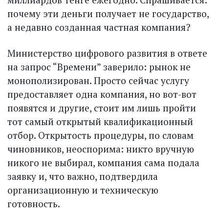
почему эти деньги получает не государство,
а недавно созданная частная компания?
Министерство цифрового развития в ответе
на запрос “Времени” заверило: рынок не
монополизирован. Просто сейчас услугу
предоставляет одна компания, но вот-вот
появятся и другие, стоит им лишь пройти
тот самый открытый квалификационный
отбор. Открытость процедуры, по словам
чиновников, неоспорима: никто вручную
никого не выбирал, компания сама подала
заявку и, что важно, подтвердила
организационную и техническую
готовность.