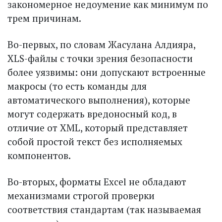
закономерное недоумение как минимум по
трем причинам.
Во-первых, по словам Жасулана Алдияра,
XLS-файлы с точки зрения безопас­ности
более уязвимы: они допускают встроенные
макросы (то есть команды для
автоматического выполнения), которые
могут содержать вредоносный код, в
отличие от XML, который представляет
собой простой текст без исполняемых
компонентов.
Во-вторых, форматы Excel не обладают
механизмами строгой проверки
соответствия стандартам (так называемая