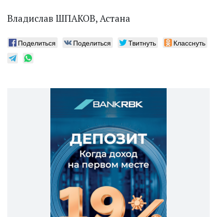
Владислав ШПАКОВ, Астана
Поделиться
Поделиться
Твитнуть
Класснуть