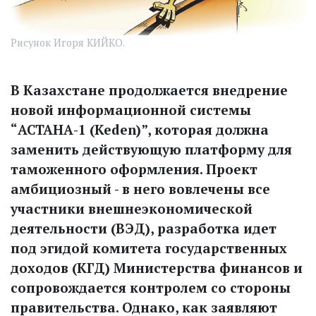
Рисунок Игоря КИЙКО.
В Казахстане продолжается внедрение
новой информационной системы
“АСТАНА-1 (Keden)”, которая должна
заменить действующую платформу для
таможенного оформления. Проект
амбициозный - в него вовлечены все
участники внешнеэкономичес­кой
деятельности (ВЭД), разработка идет
под эгидой комитета государственных
доходов (КГД) Министерства финансов и
сопровождается контролем со стороны
правительства.
Однако, как заявляют