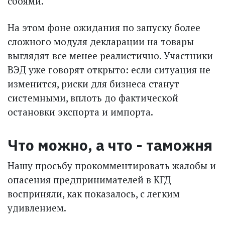
сбоями.
На этом фоне ожидания по запуску более
сложного модуля декларации на товары
выглядят все менее реалистично. Участники
ВЭД уже говорят открыто: если ситуация не
изменится, риски для бизнеса станут
системными, вплоть до фактической
остановки экспорта и импорта.
Что можно, а что - таможня
Нашу просьбу прокомментировать жалобы и
опасения предпринимателей в КГД
восприняли, как показалось, с легким
удивлением.