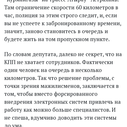
Там ограничение скорости 60 километров в
час, полиция за этим строго следит, и, если
вы не успеете к забронированному времени,
значит, заново становитесь в очередь и
будете жить на том пропускном пункте.
По словам депутата, далеко не секрет, что на
КПП не хватает сотрудников. Фактически
один человек на очередь в несколько
километров. Так что решение проблемы, с
точки зрения мажилисменов, заключается в
том, чтобы вместо форсированного
внедрения электронных систем привлечь на
работу как можно больше специалистов. И
не спеша, вдумчиво доводить эти системы
до ума.