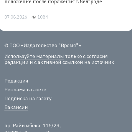
положение после поражения в Белграде
07.08.2026
1084
© ТОО «Издательство "Время"»
Используйте материалы
только с согласия
редакции и с активной ссылкой на источник
Редакция
Реклама в газете
Подписка на газету
Вакансии
пр. Райымбека, 115/23,