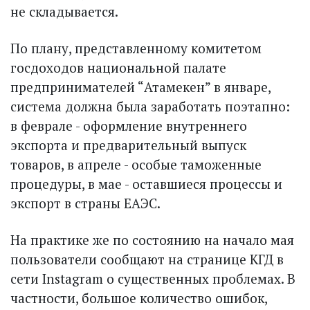
не складывается.
По плану, представленному комитетом
госдоходов национальной палате
предпринимателей “Атамекен” в январе,
система должна была заработать поэтапно:
в феврале - оформление внут­реннего
экспорта и предварительный выпуск
товаров, в апреле - особые таможенные
процедуры, в мае - оставшиеся процессы и
экспорт в страны ЕАЭС.
На практике же по состоянию на начало мая
пользователи сообщают на странице КГД в
сети Instagram о существенных проблемах. В
частности, большое количество ошибок,