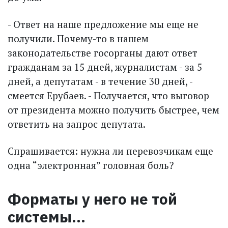
- Ответ на наше предложение мы еще не
получили. Почему-то в нашем
законодательстве госорганы дают ответ
граж­данам за 15 дней, журналистам - за 5
дней, а депутатам - в течение 30 дней, -
смеется Ерубаев. - Получается, что выговор
от президента можно получить быстрее, чем
ответить на запрос депутата.
Спрашивается: нужна ли перевозчикам еще
одна “электронная” головная боль?
Форматы у него не той
системы…