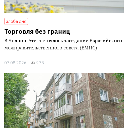
Злоба дня
Торговля без границ
В Чолпон-Ате состоялось заседание Евразийского
межправительственного совета (ЕМПС)
07.08.2026
975