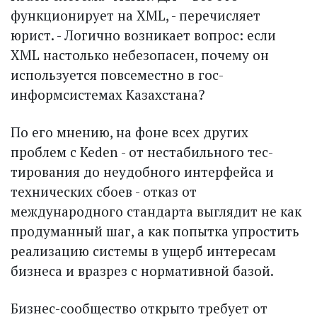
функционирует на XML, - перечисляет
юрист. - Логично возникает вопрос: если
XML настолько небезопасен, почему он
используется повсеместно в гос­
информсистемах Казахстана?
По его мнению, на фоне всех других
проблем с Keden - от нестабильного тес­
тирования до неудобного интерфейса и
технических сбоев - отказ от
международного стандарта выглядит не как
продуманный шаг, а как попытка упростить
реализацию системы в ущерб интересам
бизнеса и вразрез с нормативной базой.
Бизнес-сообщество открыто требует от