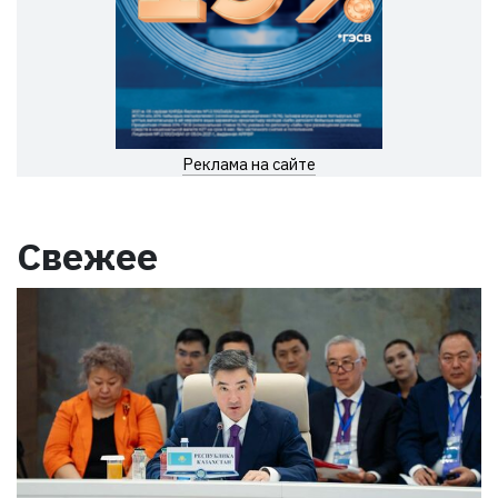
Реклама на сайте
Свежее