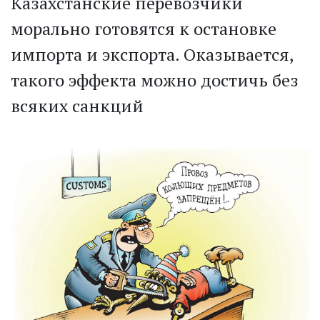
Казахстанские перевозчики
морально готовятся к остановке
импорта и экспорта. Оказывается,
такого эффекта можно достичь без
всяких санкций