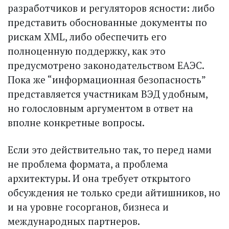
разработчиков и регуляторов ясности: либо
представить обоснованные документы по
рискам XML, либо обеспечить его
полноценную поддержку, как это
предусмотрено законодательством ЕАЭС.
Пока же “информационная безопасность”
представляется участникам ВЭД удобным,
но голословным аргументом в ответ на
вполне конкретные вопросы.
Если это действительно так, то перед нами
не проблема формата, а проблема
архитектуры. И она требует открытого
обсуждения не только среди айтишников, но
и на уровне госорганов, бизнеса и
международных партнеров.