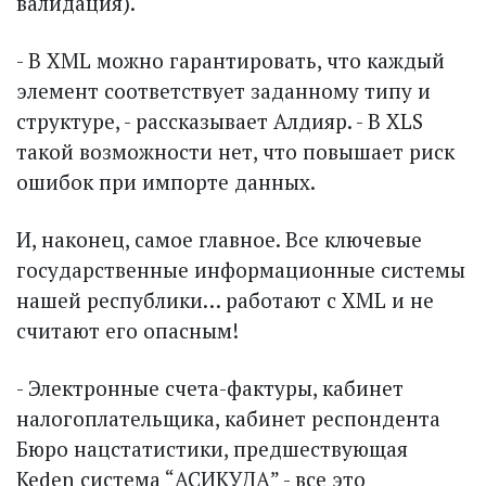
валидация).
- В XML можно гарантировать, что каждый
элемент соответствует заданному типу и
структуре, - рассказывает Алдияр. - В XLS
такой возможности нет, что повышает риск
ошибок при импорте данных.
И, наконец, самое главное. Все ключевые
государственные информационные системы
нашей республики… работают с XML и не
считают его опасным!
- Электронные счета-фактуры, кабинет
налогоплательщика, кабинет респондента
Бюро нацстатистики, предшествующая
Keden система “АСИКУДА” - все это