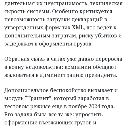
длительная их неустранимость, техническая
сырость системы. Особенно критикуется
невозможность загрузки деклараций в
утверж­денных форматах XML, что ведет к
дополнительным затратам, риску убытков и
задерж­кам в оформлении грузов.
Обратная связь в чатах уже давно переросла
в волну недовольства: компании обещают
жаловаться в администрацию президента.
Дополнительное беспокойство вызывает и
модуль “Транзит”, который заработал в
тестовом режиме еще в ноябре 2024 года.
Его задача была все та же: упростить
оформление въезжающих грузов и