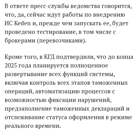
В ответе пресс-службы ведомства говорится,
что, да, сейчас идут работы по внедрению
ИС Keden и, прежде чем запускать ее, будет
проведено тестирование, в том числе с
брокерами (перевозчиками).
Кроме того, в КГД подтвердили, что до конца
2025 года планируется полно­ценное
развертывание всех функций системы,
включая контроль всех этапов таможенных
операций, автоматизацию процессов с
возможностью фиксации нарушений,
предзаполнение таможенных деклараций и
отслеживание статуса оформления в режиме
реального времени.