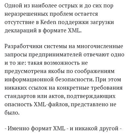
Одной из наиболее острых и до сих пор
неразрешенных проблем остается
отсутствие в Keden поддержки загрузки
деклараций в формате XML.
Разработчики системы на многочис­ленные
запросы предпринимателей отвечают одно
и то же: такая возможность не
предусмотрена якобы по соображениям
информационной безопасности. При этом
никаких ссылок на конкретные требования
стандартов или актов, подтверждающих
опасность XML-файлов, представлено не
было.
- Именно формат XML - и никакой другой -