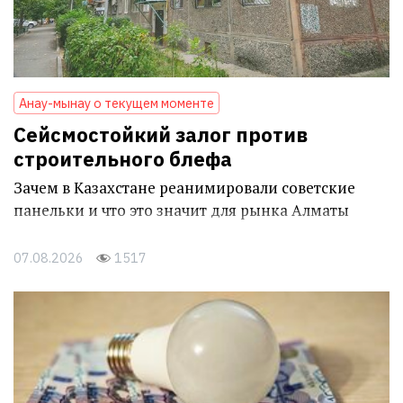
Анау-мынау о текущем моменте
Сейсмостойкий залог против
строительного блефа
Зачем в Казахстане реанимировали советские
панельки и что это значит для рынка Алматы
07.08.2026
1517