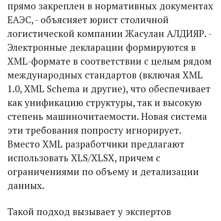
прямо закреплен в нормативных документах
ЕАЭС, - объясняет юрист столичной
логистической компании Жасулан АЛДИЯР. -
Электронные дек­ларации формируются в
XML-формате в соответствии с целым рядом
международных стандартов (включая XML
1.0, XML Schema и другие), что обеспечивает
как унификацию структуры, так и высокую
степень машиночитаемости. Новая система
эти требования попросту игнорирует.
Вместо XML разработчики предлагают
использовать XLS/XLSX, причем с
ограничениями по объему и детализации
данных.
Такой подход вызывает у экспертов