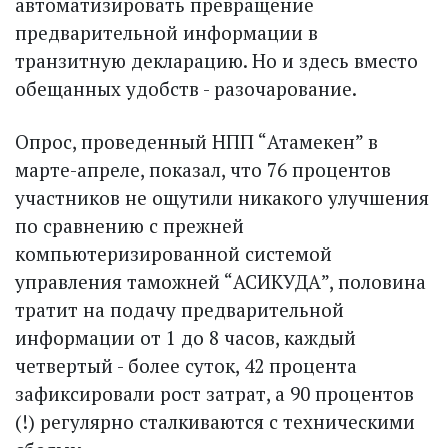
автоматизировать превращение
предварительной информации в
транзитную декларацию. Но и здесь вместо
обещанных удобств - разочарование.
Опрос, проведенный НПП “Атамекен” в
марте-апреле, показал, что 76 процентов
участников не ощутили никакого улучшения
по сравнению с прежней
компьютеризированной системой
управления таможней “АСИКУДА”, половина
тратит на подачу предварительной
информации от 1 до 8 часов, каждый
четвертый - более суток, 42 процента
зафиксировали рост затрат, а 90 процентов
(!) регулярно сталкиваются с техническими