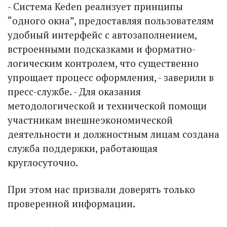
- Система Keden реализует принципы
“одного окна”, предоставляя пользователям
удобный интерфейс с автозаполнением,
встроенными подсказками и форматно-
логическим контролем, что существенно
упрощает процесс оформления, - заверили в
пресс-службе. - Для оказания
методологической и технической помощи
участникам внешнеэкономической
деятельности и должностным лицам создана
служба поддержки, работающая
круглосуточно.
При этом нас призвали доверять только
проверенной информации.