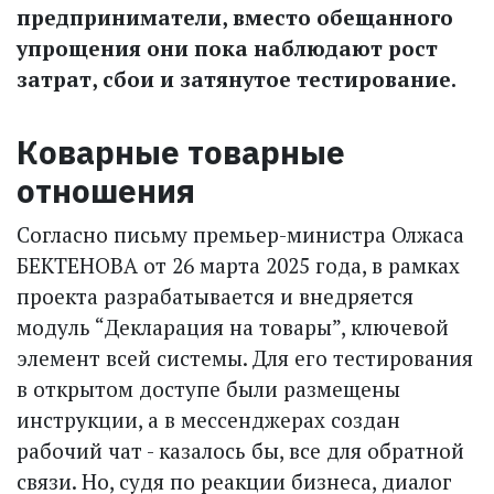
предприниматели, вместо обещанного
упрощения они пока наблюдают рост
затрат, сбои и затянутое тестирование.
Коварные товарные
отношения
Согласно письму премьер-министра Олжаса
БЕКТЕНОВА от 26 марта 2025 года, в рамках
проекта разрабатывается и внедряется
модуль “Декларация на товары”, ключевой
элемент всей системы. Для его тестирования
в открытом доступе были размещены
инструкции, а в мессенджерах создан
рабочий чат - казалось бы, все для обратной
связи. Но, судя по реакции бизнеса, диалог