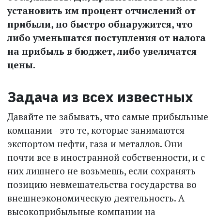
установить им процент отчислений от
прибыли, но быстро обнаружится, что
либо уменьшатся поступления от налога
на прибыль в бюджет, либо увеличатся
цены.
Задача из всех известных
Давайте не забывать, что самые прибыльные
компании - это те, которые занимаются
экспортом нефти, газа и металлов. Они
почти все в иностранной собственности, и с
них лишнего не возьмешь, если сохранять
позицию невмешательства государства во
внешнеэкономическую деятельность. А
высокоприбыльные компании на