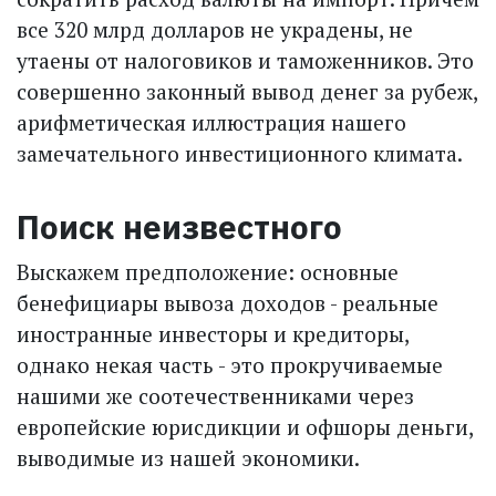
все 320 млрд долларов не украдены, не
утаены от налоговиков и таможенников. Это
совершенно законный вывод денег за рубеж,
арифметическая иллюстрация нашего
замечательного инвестиционного климата.
Поиск неизвестного
Выскажем предположение: основные
бенефициары вывоза доходов - реальные
иностранные инвесторы и кредиторы,
однако некая часть - это прокручиваемые
нашими же соотечественниками через
европейские юрисдикции и офшоры деньги,
выводимые из нашей экономики.