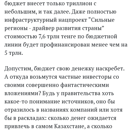
бюджет внесет только триллион с
небольшим, и так далее. Даже полностью
инфраструктурный нацпроект “Сильные
регионы - драйвер развития страны”
стоимостью 7,6 трлн тенге по бюджетной
линии будет профинансирован менее чем на
5 трлн.
Допустим, бюджет свою денежку наскребет.
А откуда возьмутся частные инвесторы со
своими совершенно фантастическими
вложениями? Будь у правительства хоть
какое-то понимание источников, оно бы
отразилось в названиях компаний или хотя
бы в раскладах: сколько денег ожидается
привлечь в самом Казахстане, а сколько