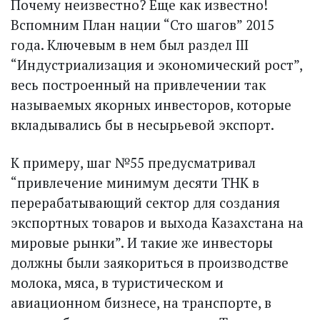
Почему неизвестно? Еще как известно!
Вспомним План нации “Сто шагов” 2015
года. Ключевым в нем был раздел III
“Индустриализация и экономический рост”,
весь построенный на привлечении так
называемых якорных инвесторов, которые
вкладывались бы в несырьевой экспорт.
К примеру, шаг №55 предусматривал
“привлечение минимум десяти ТНК в
перерабатывающий сектор для создания
экспортных товаров и выхода Казахстана на
мировые рынки”. И такие же инвесторы
должны были заякориться в производстве
молока, мяса, в туристическом и
авиационном бизнесе, на транспорте, в