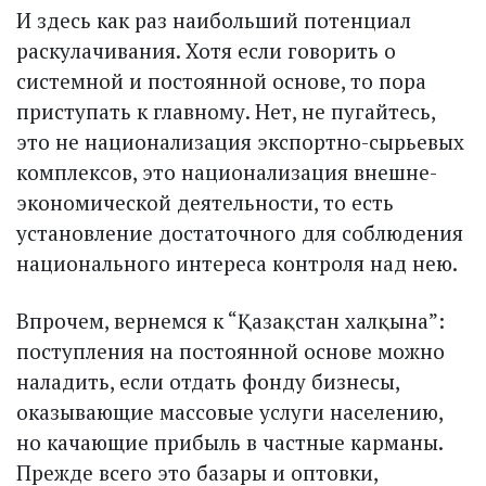
И здесь как раз наибольший потенциал
раскулачивания. Хотя если говорить о
системной и постоянной основе, то пора
приступать к главному. Нет, не пугайтесь,
это не национализация экспортно-сырьевых
комплексов, это национализация внешне­
экономической деятельности, то есть
установление достаточного для соблюдения
национального интереса контроля над нею.
Впрочем, вернемся к “Қазақ­стан халқына”:
поступления на постоянной основе можно
наладить, если отдать фонду бизнесы,
оказывающие массовые услуги населению,
но качающие прибыль в частные карманы.
Прежде всего это базары и оптовки,