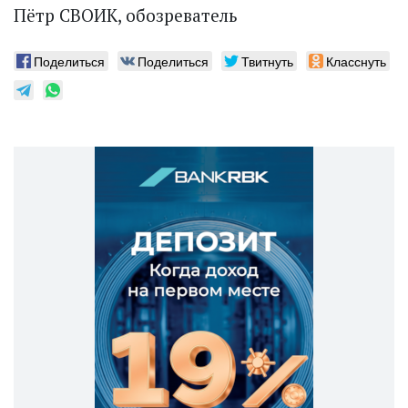
Пётр СВОИК, обозреватель
Поделиться
Поделиться
Твитнуть
Класснуть