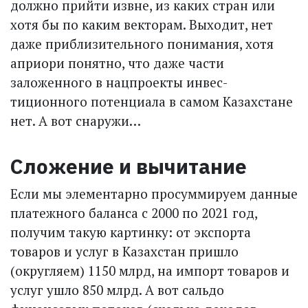
должно прийти извне, из каких стран или
хотя бы по каким векторам. Выходит, нет
даже приблизительного понимания, хотя
априори понятно, что даже части
заложенного в нацпроекты инвес­
тиционного потенциала в самом Казахстане
нет. А вот снаружи…
Сложение и вычитание
Если мы элементарно просуммируем данные
платежного баланса с 2000 по 2021 год,
получим такую картинку: от экспорта
товаров и услуг в Казахстан пришло
(округляем) 1150 млрд, на импорт товаров и
услуг ушло 850 млрд. А вот сальдо