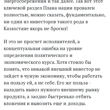
энергосбережении и так далее. Так вот этот
ключевой раздел Плана нации провален
полностью, можно сказать, фундаментально,
ни один из инвесторов такого рода в
Казахстане якорь не бросил!
И это не просчет исполнителей, а
концептуальная ошибка на уровне
определения политического и
экономического курса. Хотя стоило бы
понять, что никакой внешний инвестор не
зайдет в чужую экономику, чтобы работать
на пользу ей, а не себе. Его же польза -
наладить вывоз нужного внешнему рынку
продукта, а заодно быстренько отбить
вложения и вывозить еще и доходы.