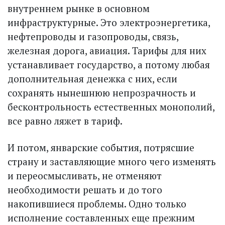
внутреннем рынке в основном
инфраструктурные. Это электроэнергетика,
нефтепроводы и газопроводы, связь,
железная дорога, авиация. Тарифы для них
устанавливает государство, а потому любая
дополнительная денежка с них, если
сохранять нынешнюю непрозрачность и
бесконтрольность естественных монополий,
все равно ляжет в тариф.
И потом, январские события, потрясшие
страну и заставляющие много чего изменять
и переосмысливать, не отменяют
необходимости решать и до того
накопившиеся проблемы. Одно только
исполнение составленных еще прежним