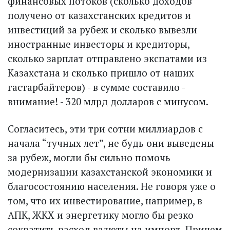
финансовых потоков (сколько доходов
получено от казахстанских кредитов и
инвестиций за рубеж и сколько вывезли
иностранные инвесторы и кредиторы,
сколько зарплат отправлено экспатами из
Казахстана и сколько пришло от наших
гастарбайтеров) - в сумме составило -
внимание! - 320 млрд долларов с минусом.
Согласитесь, эти три сотни миллиардов с
начала “тучных лет”, не будь они выведены
за рубеж, могли бы сильно помочь
модернизации казахстанской экономики и
благосостоянию населения. Не говоря уже о
том, что их инвестирование, например, в
АПК, ЖКХ и энергетику могло бы резко
сократить расход валюты на импорт. Причем