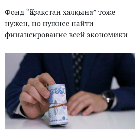
Фонд “Қазақстан халқына” тоже
нужен, но нужнее найти
финансирование всей экономики