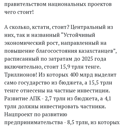
правительством национальных проектов
чего стоит!
А сколько, кстати, стоит? Центральный из
них, так и названный “Устойчивый
экономический рост, направленный на
повышение благосостояния казахстанцев”,
расписанный по затратам до 2025 года
включительно, стоит 15,9 трлн тенге.
Триллионов! Из которых 400 млрд выделит
само государство из бюджета, а 15,5 трлн
тенге отнесены на частные инвестиции.
Развитие АПК - 2,7 трлн из бюджета, а 4,1
трлн должны инвестировать частники.
Нацпроект по развитию
предпринимательства - 8,5 трлн, из которых