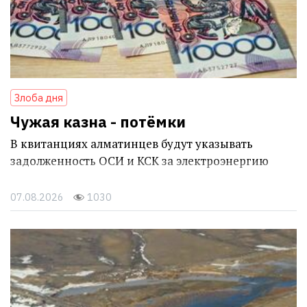
Злоба дня
Чужая казна - потёмки
В квитанциях алматинцев будут указывать
задолженность ОСИ и КСК за электроэнергию
07.08.2026
1030