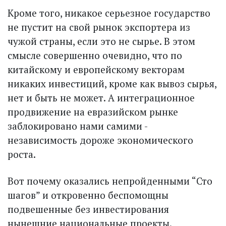
Кроме того, никакое серьезное государство
не пустит на свой рынок экспортера из
чужой страны, если это не сырье. В этом
смысле совершенно очевидно, что по
китайскому и европейскому векторам
никаких инвестиций, кроме как вывоз сырья,
нет и быть не может. А интеграционное
продвижение на евразийском рынке
заблокировано нами самими -
независимость дороже экономического
роста.
Вот почему оказались непройденными “Сто
шагов” и откровенно беспомощны
подвешенные без инвестирования
нынешние национальные проекты.