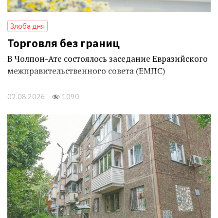
Злоба дня
Торговля без границ
В Чолпон-Ате состоялось заседание Евразийского
межправительственного совета (ЕМПС)
07.08.2026
1090