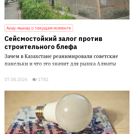
Анау-мынау о текущем моменте
Сейсмостойкий залог против
строительного блефа
Зачем в Казахстане реанимировали советские
панельки и что это значит для рынка Алматы
07.08.2026
1781