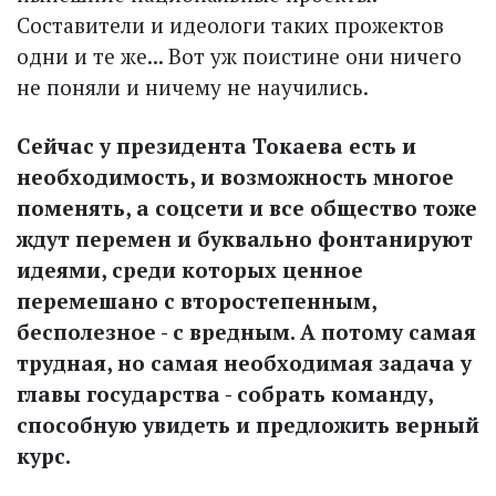
Составители и идеологи таких прожектов
одни и те же... Вот уж поистине они ничего
не поняли и ничему не научились.
Сейчас у президента Токаева есть и
необходимость, и возможность многое
поменять, а соцсети и все общество тоже
ждут перемен и буквально фонтанируют
идеями, среди которых ценное
перемешано с второстепенным,
бесполезное - с вредным. А потому самая
трудная, но самая необходимая задача у
главы государства - собрать команду,
способную увидеть и предложить верный
курс.