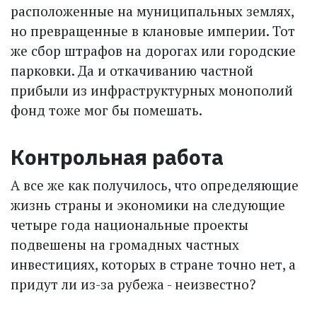
расположенные на муниципальных землях,
но превращенные в клановые империи. Тот
же сбор штрафов на дорогах или городские
парковки. Да и откачиванию частной
прибыли из инфраструктурных монополий
фонд тоже мог бы помешать.
Контрольная работа
А все же как получилось, что определяющие
жизнь страны и экономики на следующие
четыре года национальные проекты
подвешены на громадных частных
инвестициях, которых в стране точно нет, а
придут ли из-за рубежа - неизвестно?