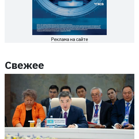
Реклама на сайте
Свежее