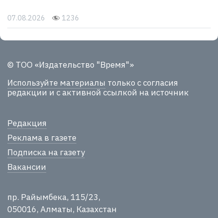
07.08.2026
1236
© ТОО «Издательство "Время"»
Используйте материалы
только с согласия
редакции и с активной ссылкой на источник
Редакция
Реклама в газете
Подписка на газету
Вакансии
пр. Райымбека, 115/23,
050016, Алматы, Казахстан