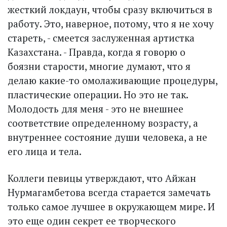
жесткий локдаун, чтобы сразу включиться в
работу. Это, наверное, потому, что я не хочу
стареть, - смеется заслуженная артистка
Казахстана. - Правда, когда я говорю о
боязни старости, многие думают, что я
делаю какие-то омолаживающие процедуры,
пластические операции. Но это не так.
Молодость для меня - это не внешнее
соответствие определенному возрасту, а
внутреннее состояние души человека, а не
его лица и тела.
Коллеги певицы утверждают, что Айжан
Нурмагамбетова всегда старается замечать
только самое лучшее в окружающем мире. И
это еще один секрет ее творческого