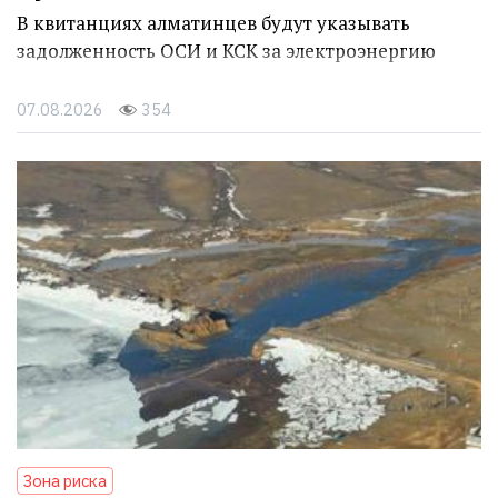
В квитанциях алматинцев будут указывать
задолженность ОСИ и КСК за электроэнергию
07.08.2026
354
Зона риска