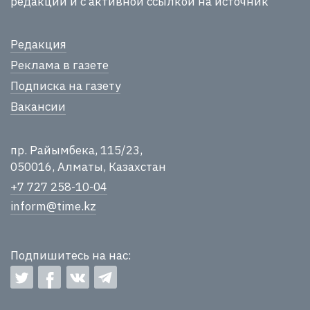
редакции и с активной ссылкой на источник
Редакция
Реклама в газете
Подписка на газету
Вакансии
пр. Райымбека, 115/23,
050016, Алматы, Казахстан
+7 727 258-10-04
inform@time.kz
Подпишитесь на нас: