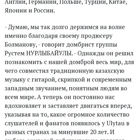
Англии, Германии, Польше, Турции, Китае,
Японии и России.
- Думаю, мы так долго держимся на волне
именно благодаря своему продюсеру
Болманову, - говорит домбрист группы
Рустем НУРЛЫБАЙУЛЫ. - Однажды он решил
познакомить с нашей домброй весь мир, для
чего совместил традиционную казахскую
музыку с гитарой, скрипкой и современным
западным звучанием, понятным людям во
всем мире. А теперь он постоянно нас
вдохновляет и заставляет двигаться вперед,
указывая на то, какое огромное количество
слушателей и фанатов появилось у Ulytau в
разных странах за минувшие 20 лет. И