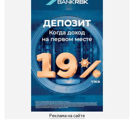
Реклама на сайте