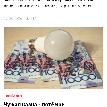
панельки и что это значит для рынка Алматы
07.08.2026
516
Злоба дня
Чужая казна - потёмки