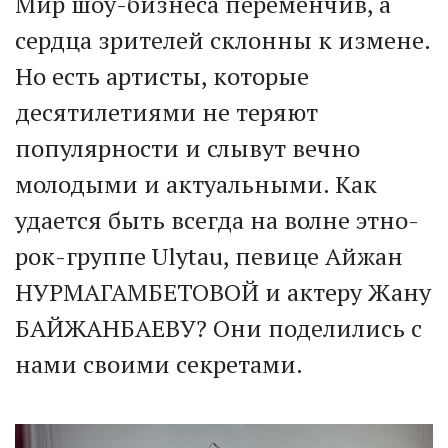
Мир шоу-бизнеса переменчив, а
сердца зрителей склонны к измене.
Но есть артисты, которые
десятилетиями не теряют
популярности и слывут вечно
молодыми и актуальными. Как
удается быть всегда на волне этно-
рок-группе Ulytau, певице Айжан
НУРМАГАМБЕТОВОЙ и актеру Жану
БАЙЖАНБАЕВУ? Они поделились с
нами своими секретами.