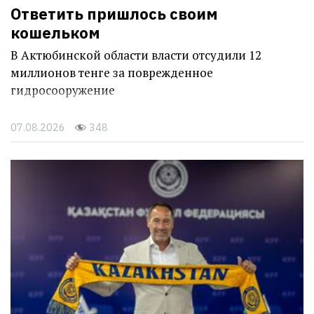
Ответить пришлось своим
кошельком
В Актюбинской области власти отсудили 12
миллионов тенге за поврежденное
гидросооружение
07.08.2026
348