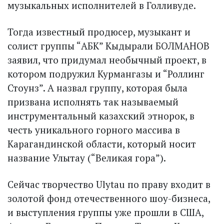
музыкальных исполнителей в Голливуде.
Тогда известный продюсер, музыкант и
солист группы “АБК” Кыдырали БОЛМАНОВ
заявил, что придумал необычный проект, в
котором подружил Курмангазы и “Роллинг
Стоунз”. А назвал группу, которая была
призвана исполнять так называемый
инструментальный казахский этнорок, в
честь уникального горного массива в
Карагандинской области, который носит
название Улытау (“Великая гора”).
Сейчас творчество Ulytau по праву входит в
золотой фонд отечественного шоу-бизнеса,
и выступления группы уже прошли в США,