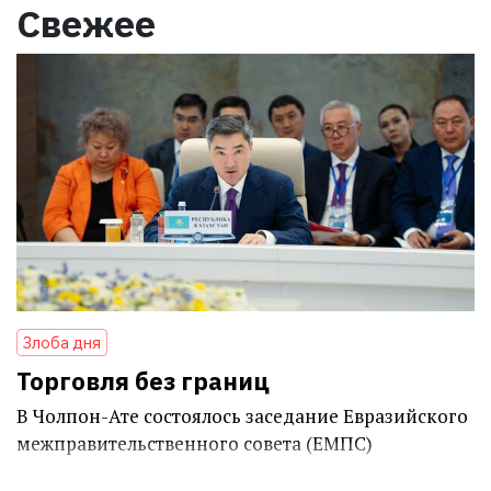
Свежее
Злоба дня
Торговля без границ
В Чолпон-Ате состоялось заседание Евразийского
межправительственного совета (ЕМПС)