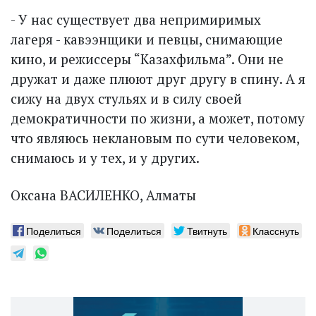
- У нас существует два непримиримых
лагеря - кавээнщики и певцы, снимающие
кино, и режиссеры “Казахфильма”. Они не
дружат и даже плюют друг другу в спину. А я
сижу на двух стульях и в силу своей
демократичности по жизни, а может, потому
что являюсь неклановым по сути человеком,
снимаюсь и у тех, и у других.
Оксана ВАСИЛЕНКО, Алматы
Поделиться
Поделиться
Твитнуть
Класснуть