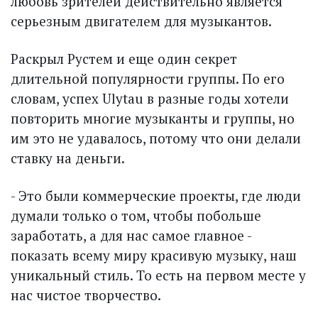
любовь зрителей действительно является
серьезным двигателем для музыкантов.
Раскрыл Рустем и еще один секрет
длительной популярности группы. По его
словам, успех Ulytau в разные годы хотели
повторить многие музыканты и группы, но
им это не удавалось, потому что они делали
ставку на деньги.
- Это были коммерческие проекты, где люди
думали только о том, чтобы побольше
заработать, а для нас самое главное -
показать всему миру красивую музыку, наш
уникальный стиль. То есть на первом месте у
нас чистое творчество.