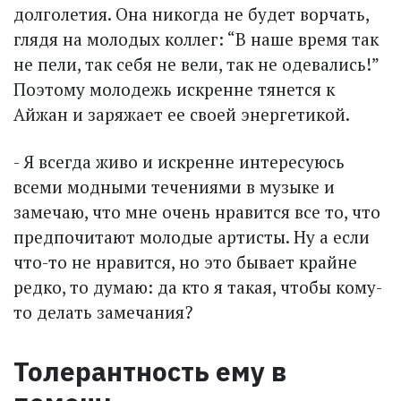
долголетия. Она никогда не будет ворчать,
глядя на молодых коллег: “В наше время так
не пели, так себя не вели, так не одевались!”
Поэтому молодежь искренне тянется к
Айжан и заряжает ее своей энергетикой.
- Я всегда живо и искренне интересуюсь
всеми модными течениями в музыке и
замечаю, что мне очень нравится все то, что
предпочитают молодые артисты. Ну а если
что-то не нравится, но это бывает крайне
редко, то думаю: да кто я такая, чтобы кому-
то делать замечания?
Толерантность ему в