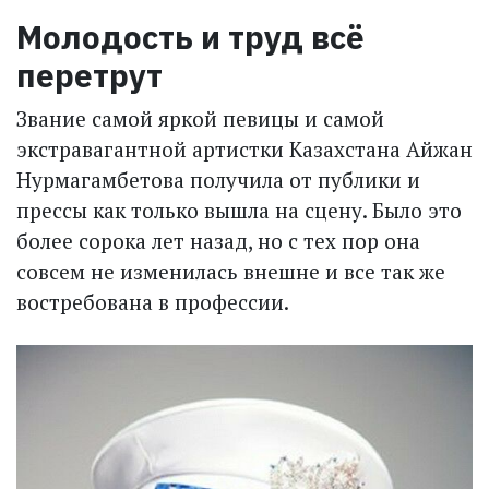
Молодость и труд всё
перетрут
Звание самой яркой певицы и самой
экстравагантной артистки Казахстана Айжан
Нурмагамбетова получила от публики и
прессы как только вышла на сцену. Было это
более сорока лет назад, но с тех пор она
совсем не изменилась внешне и все так же
востребована в профессии.