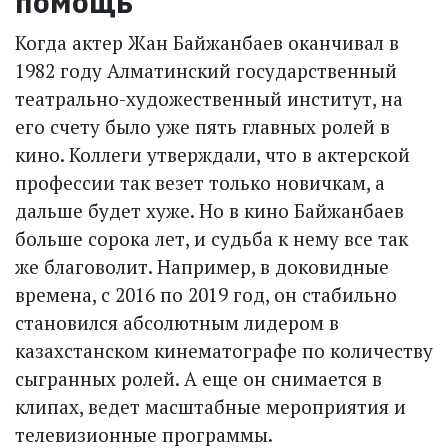
помощь
Когда актер Жан Байжанбаев оканчивал в
1982 году Алматинский государственный
театрально-художественный институт, на
его счету было уже пять главных ролей в
кино. Коллеги утверждали, что в актерской
профессии так везет только новичкам, а
дальше будет хуже. Но в кино Байжанбаев
больше сорока лет, и судьба к нему все так
же благоволит. Например, в доковидные
времена, с 2016 по 2019 год, он стабильно
становился абсолютным лидером в
казахстанском кинематографе по количеству
сыгранных ролей. А еще он снимается в
клипах, ведет масштабные мероприятия и
телевизионные программы.