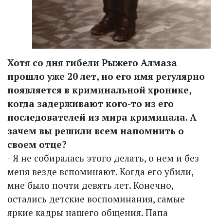
Хотя со дня гибели Рыжего Алмаза
прошло уже 20 лет, но его имя регулярно
появляется в криминальной хронике,
когда задерживают кого-то из его
последователей из мира криминала. А
зачем вы решили всем напомнить о
своем отце?
- Я не собиралась этого делать, о нем и без
меня везде вспоминают. Когда его убили,
мне было почти девять лет. Конечно,
остались детские воспоминания, самые
яркие кадры нашего общения. Папа