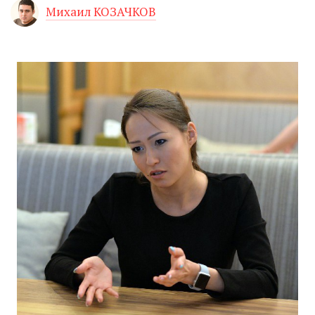
Михаил КОЗАЧКОВ