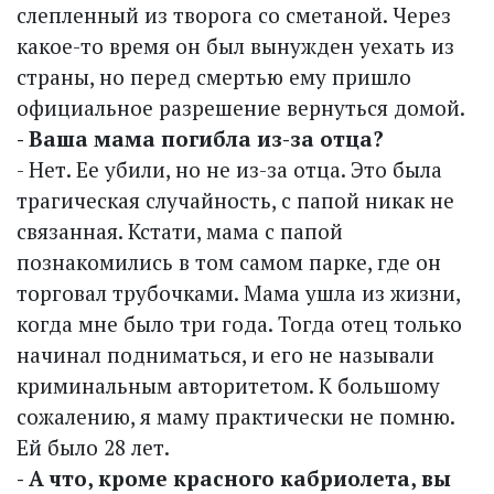
слепленный из творога со сметаной. Через
какое-то время он был вынужден уехать из
страны, но перед смертью ему пришло
официальное разрешение вернуться домой.
- Ваша мама погибла из-за отца?
- Нет. Ее убили, но не из-за отца. Это была
трагическая случайность, с папой никак не
связанная. Кстати, мама с папой
познакомились в том самом парке, где он
торговал трубочками. Мама ушла из жизни,
когда мне было три года. Тогда отец только
начинал подниматься, и его не называли
криминальным авторитетом. К большому
сожалению, я маму практически не помню.
Ей было 28 лет.
- А что, кроме красного кабриолета, вы