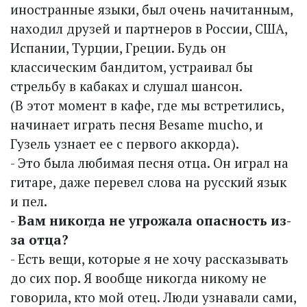
иностранные языки, был очень начитанным,
находил друзей и партнеров в России, США,
Испании, Турции, Греции. Будь он
классическим бандитом, устраивал бы
стрельбу в кабаках и слушал шансон.
(В этот момент в кафе, где мы встретились,
начинает играть песня Besame mucho, и
Гузель узнает ее с первого аккорда).
- Это была любимая песня отца. Он играл на
гитаре, даже перевел слова на русский язык
и пел.
- Вам никогда не угрожала опасность из-
за отца?
- Есть вещи, которые я не хочу рассказывать
до сих пор. Я вообще никогда никому не
говорила, кто мой отец. Люди узнавали сами,