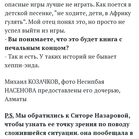
опасные игры лучше не играть. Как поется в
детской песенке, “не ходите, дети, в Африку
гулять”. Мой отец понял это, но просто не
успел выйти из игры.
- Вы понимаете, что это будет книга с
печальным концом?
- Так и есть. У таких историй не бывает
хеппи-энда.
Михаил КОЗАЧКОВ, фото Несипбая
НАСЕНОВА предоставлены его дочерью,
Алматы
P.S.
Мы обратились к Ситоре Назаровой,
чтобы узнать ее точку зрения по поводу
сложившейся ситуации. она пообещала в