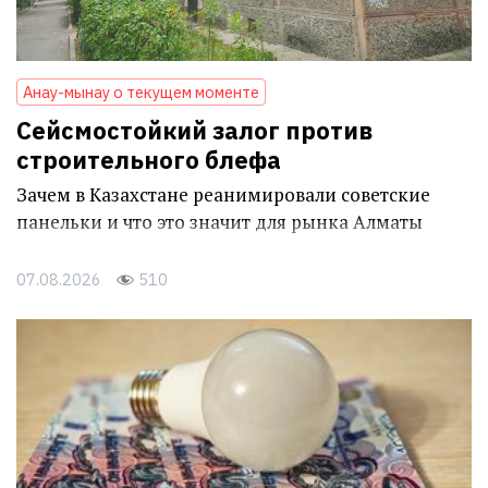
Анау-мынау о текущем моменте
Сейсмостойкий залог против
строительного блефа
Зачем в Казахстане реанимировали советские
панельки и что это значит для рынка Алматы
07.08.2026
510