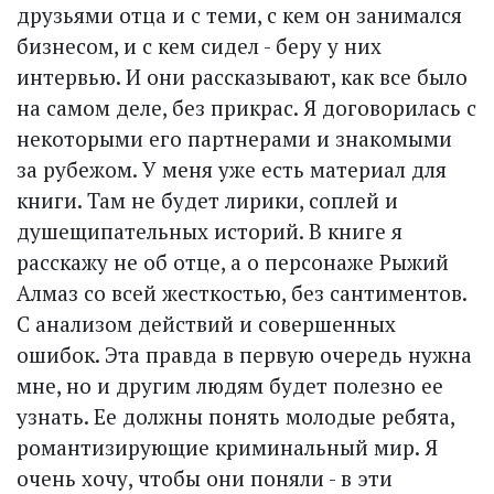
друзьями отца и с теми, с кем он занимался
бизнесом, и с кем сидел - беру у них
интервью. И они рассказывают, как все было
на самом деле, без прикрас. Я договорилась с
некоторыми его партнерами и знакомыми
за рубежом. У меня уже есть материал для
книги. Там не будет лирики, соплей и
душещипательных историй. В книге я
расскажу не об отце, а о персонаже Рыжий
Алмаз со всей жесткостью, без сантиментов.
С анализом действий и совершенных
ошибок. Эта правда в первую очередь нужна
мне, но и другим людям будет полезно ее
узнать. Ее должны понять молодые ребята,
романтизирующие криминальный мир. Я
очень хочу, чтобы они поняли - в эти