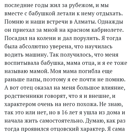
последние годы жил за рубежом, и мы
вместе с бабушкой летали к нему отдыхать.
Помню и наши встречи в Алматы. Однажды
он приехал за мной на красном кабриолете.
Посадил на колени и дал порулить. Я тогда
была абсолютно уверена, что научилась
водить машину. Так получилось, что меня
воспитывала бабушка, мама отца, и я ее тоже
называю мамой. Моя мама погибла еще
раньше папы, поэтому я ее почти не помню.
А вот отец оказал на меня большое влияние,
родственники говорят, что я и внешне, и
характером очень на него похожа. Не знаю,
так это или нет, но в 16 лет я ушла из дома и
начала жить самостоятельно. Думаю, как раз
тогда проявился отцовский характер. Я сама