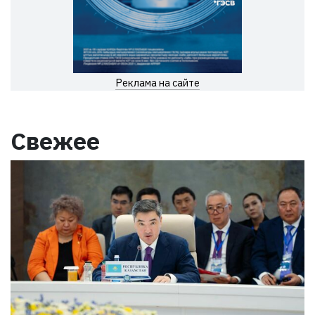
Реклама на сайте
Свежее