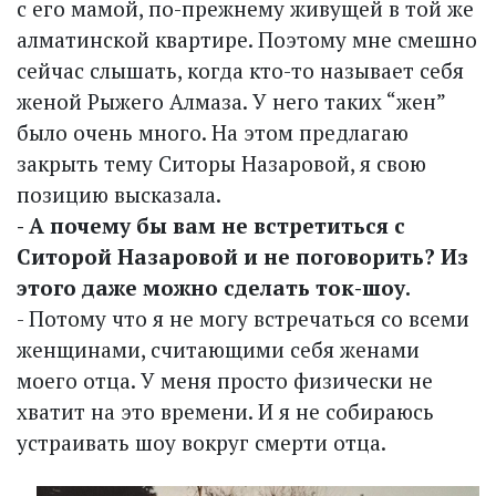
с его мамой, по-прежнему живущей в той же
алматинской квартире. Поэтому мне смешно
сейчас слышать, когда кто-то называет себя
женой Рыжего Алмаза. У него таких “жен”
было очень много. На этом предлагаю
закрыть тему Ситоры Назаровой, я свою
позицию высказала.
- А почему бы вам не встретиться с
Ситорой Назаровой и не поговорить? Из
этого даже можно сделать ток-шоу.
- Потому что я не могу встречаться со всеми
женщинами, считающими себя женами
моего отца. У меня просто физически не
хватит на это времени. И я не собираюсь
устраивать шоу вокруг смерти отца.