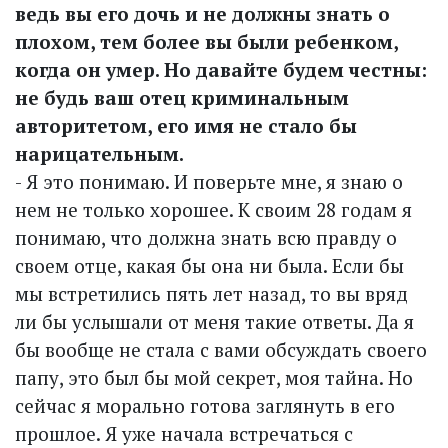
ведь вы его дочь и не должны знать о
плохом, тем более вы были ребенком,
когда он умер. Но давайте будем честны:
не будь ваш отец криминальным
авторитетом, его имя не стало бы
нарицательным.
- Я это понимаю. И поверьте мне, я знаю о
нем не только хорошее. К своим 28 годам я
понимаю, что должна знать всю правду о
своем отце, какая бы она ни была. Если бы
мы встретились пять лет назад, то вы вряд
ли бы услышали от меня такие ответы. Да я
бы вообще не стала с вами обсуждать своего
папу, это был бы мой секрет, моя тайна. Но
сейчас я морально готова заглянуть в его
прошлое. Я уже начала встречаться с