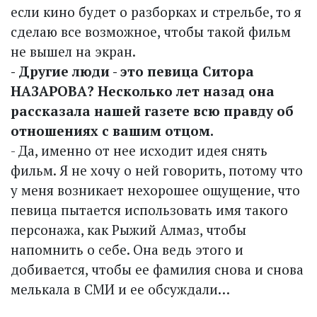
если кино будет о разборках и стрельбе, то я
сделаю все возможное, чтобы такой фильм
не вышел на экран.
- Другие люди - это певица Ситора
НАЗАРОВА? Несколько лет назад она
рассказала нашей газете всю правду об
отношениях с вашим отцом.
- Да, именно от нее исходит идея снять
фильм. Я не хочу о ней говорить, потому что
у меня возникает нехорошее ощущение, что
певица пытается использовать имя такого
персонажа, как Рыжий Алмаз, чтобы
напомнить о себе. Она ведь этого и
добивается, чтобы ее фамилия снова и снова
мелькала в СМИ и ее обсуждали…