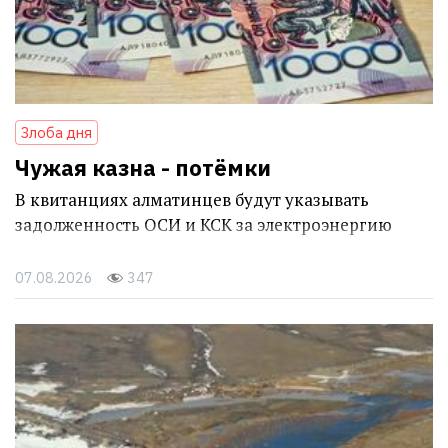
Злоба дня
Чужая казна - потёмки
В квитанциях алматинцев будут указывать
задолженность ОСИ и КСК за электроэнергию
07.08.2026
347