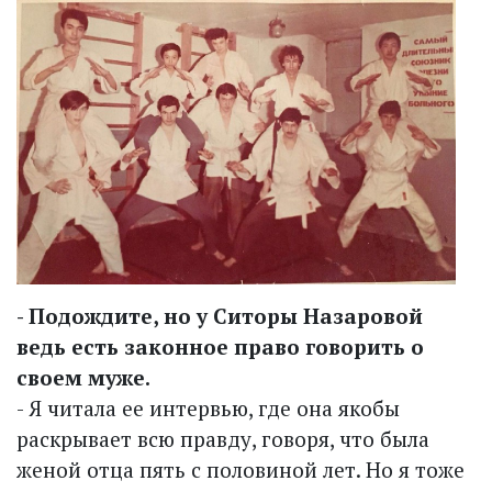
- Подождите, но у Ситоры Назаровой
ведь есть законное право говорить о
своем муже.
- Я читала ее интервью, где она якобы
раскрывает всю правду, говоря, что была
женой отца пять с половиной лет. Но я тоже