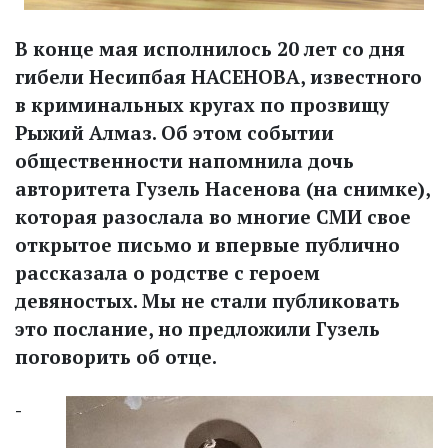
В конце мая исполнилось 20 лет со дня
гибели Несипбая НАСЕНОВА, известного
в криминальных кругах по прозвищу
Рыжий Алмаз. Об этом событии
общественности напомнила дочь
авторитета Гузель Насенова (на снимке),
которая разослала во многие СМИ свое
открытое письмо и впервые публично
рассказала о родстве с героем
девяностых. Мы не стали публиковать
это послание, но предложили Гузель
поговорить об отце.
-