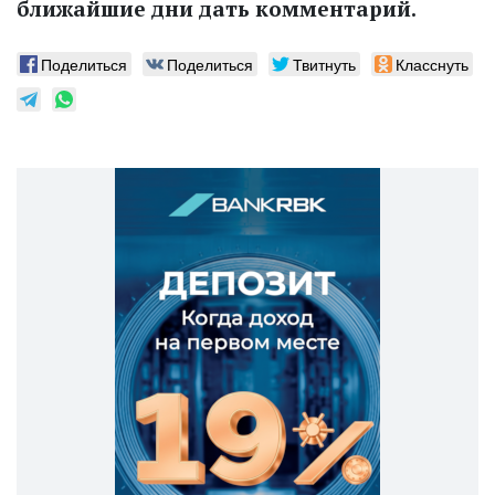
ближайшие дни дать комментарий.
Поделиться
Поделиться
Твитнуть
Класснуть