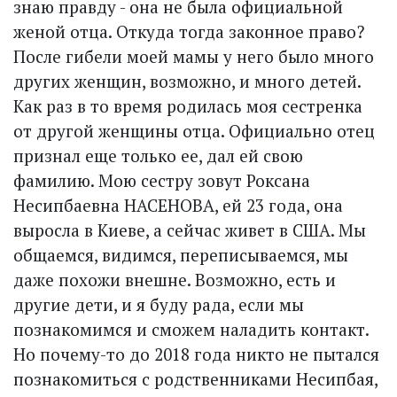
знаю правду - она не была официальной
женой отца. Откуда тогда законное право?
После гибели моей мамы у него было много
других женщин, возможно, и много детей.
Как раз в то время родилась моя сестренка
от другой женщины отца. Официально отец
признал еще только ее, дал ей свою
фамилию. Мою сестру зовут Роксана
Несипбаевна НАСЕНОВА, ей 23 года, она
выросла в Киеве, а сейчас живет в США. Мы
общаемся, видимся, переписываемся, мы
даже похожи внешне. Возможно, есть и
другие дети, и я буду рада, если мы
познакомимся и сможем наладить контакт.
Но почему-то до 2018 года никто не пытался
познакомиться с родственниками Несипбая,