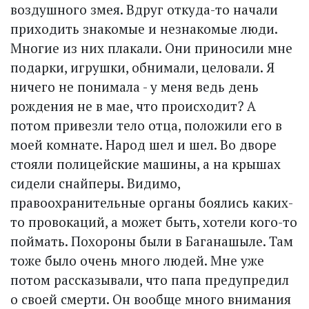
воздушного змея. Вдруг откуда-то начали
приходить знакомые и незнакомые люди.
Многие из них плакали. Они приносили мне
подарки, игрушки, обнимали, целовали. Я
ничего не понимала - у меня ведь день
рождения не в мае, что происходит? А
потом привезли тело отца, положили его в
моей комнате. Народ шел и шел. Во дворе
стояли полицейские машины, а на крышах
сидели снайперы. Видимо,
правоохранительные органы боялись каких-
то провокаций, а может быть, хотели кого-то
поймать. Похороны были в Баганашыле. Там
тоже было очень много людей. Мне уже
потом рассказывали, что папа предупредил
о своей смерти. Он вообще много внимания