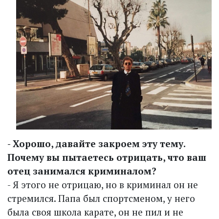
- Хорошо, давайте закроем эту тему.
Почему вы пытаетесь отрицать, что ваш
отец занимался криминалом?
- Я этого не отрицаю, но в криминал он не
стремился. Папа был спортсменом, у него
была своя школа карате, он не пил и не