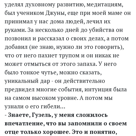
уделял духовному развитию, медитациям,
был учеником Джуны, еще при моей маме он
принимал у нас дома людей, лечил их
руками. За несколько дней до убийства он
позвонил и рассказал о своих делах, а потом
добавил (не знаю, нужно ли это говорить),
что от него пахнет трупом и он никак не
может отмыться от этого запаха. У него
было тонкое чутье, можно сказать,
уникальный дар - он действительно
предвидел многие события, интуиция была
на самом высоком уровне. А потом мы
узнали о его гибели…
- Знаете, Гузель, у меня сложилось
впечатление, что вы запомнили о своем
отце только хорошее. Это и понятно,