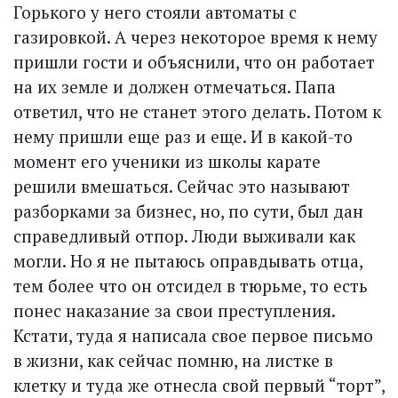
Горького у него стояли автоматы с
газировкой. А через некоторое время к нему
пришли гости и объяснили, что он работает
на их земле и должен отмечаться. Папа
ответил, что не станет этого делать. Потом к
нему пришли еще раз и еще. И в какой-то
момент его ученики из школы карате
решили вмешаться. Сейчас это называют
разборками за бизнес, но, по сути, был дан
справедливый отпор. Люди выживали как
могли. Но я не пытаюсь оправдывать отца,
тем более что он отсидел в тюрьме, то есть
понес наказание за свои преступления.
Кстати, туда я написала свое первое письмо
в жизни, как сейчас помню, на листке в
клетку и туда же отнесла свой первый “торт”,