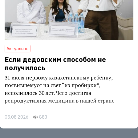
Актуально
Если дедовским способом не
получилось
31 июля первому казахстанскому ребёнку,
появившемуся на свет “из пробирки”,
исполнилось 30 лет. Чего достигла
репродуктивная медицина в нашей стране
05.08.2026
883