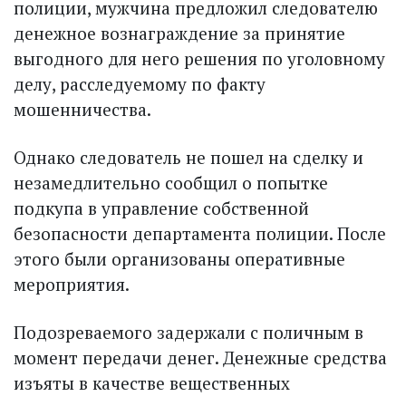
полиции, мужчина предложил следователю
денежное вознаграждение за принятие
выгодного для него решения по уголовному
делу, расследуемому по факту
мошенничества.
Однако следователь не пошел на сделку и
незамедлительно сообщил о попытке
подкупа в управление собственной
безопасности департамента полиции. После
этого были организованы оперативные
мероприятия.
Подозреваемого задержали с поличным в
момент передачи денег. Денежные средства
изъяты в качестве вещественных