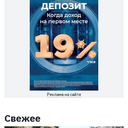
Реклама на сайте
Свежее