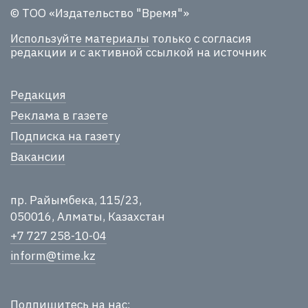
© ТОО «Издательство "Время"»
Используйте материалы
только с согласия
редакции и с активной ссылкой на источник
Редакция
Реклама в газете
Подписка на газету
Вакансии
пр. Райымбека, 115/23,
050016, Алматы, Казахстан
+7 727 258-10-04
inform@time.kz
Подпишитесь на нас: