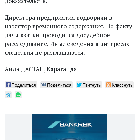
доказательств.
Директора предприятия водворили в
изолятор временного содержания. По факту
дачи взятки проводится досудебное
расследование. Иные сведения в интересах
следствия не разглашаются.
Аида ДАСТАН, Караганда
Поделиться
Поделиться
Твитнуть
Класснуть