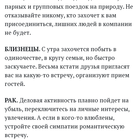
парных и групповых поездок на природу. Не
отказывайте никому, кто захочет к вам
присоединиться, лишних людей в компании
не будет.
БЛИЗНЕЦЫ.
С утра захочется побыть в
одиночестве, в кругу семьи, но быстро
заскучаете. Весьма кстати друзья пригласят
вас на какую-то встречу, организуют прием
гостей.
РАК.
Деловая активность плавно пойдет на
убыль, переключитесь на личные интересы,
увлечения. А если в кого-то влюблены,
устройте своей симпатии романтическую
встречу.