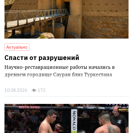
Актуально
Спасти от разрушений
Научно-реставрационные работы начались в
древнем городище Сауран близ Туркестана
10.08.2026
172