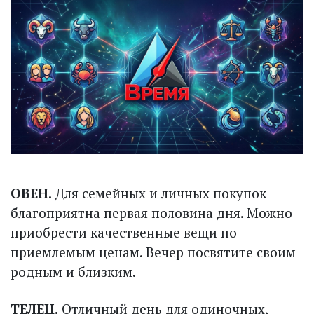
ОВЕН.
Для семейных и личных покупок
благоприятна первая половина дня. Можно
приобрести качественные вещи по
приемлемым ценам. Вечер посвятите своим
родным и близким.
ТЕЛЕЦ.
Отличный день для одиночных,