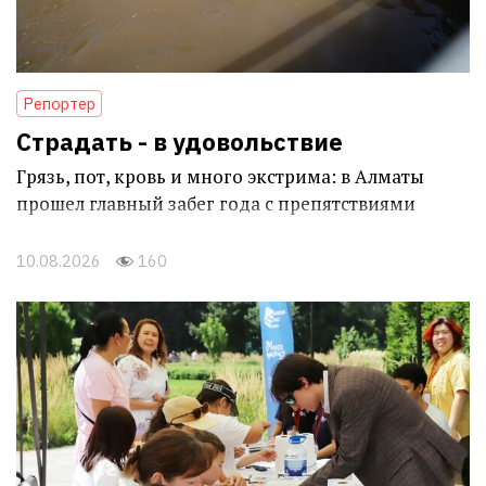
Репортер
Страдать - в удовольствие
Грязь, пот, кровь и много экстрима: в Алматы
прошел главный забег года с препятствиями
10.08.2026
160