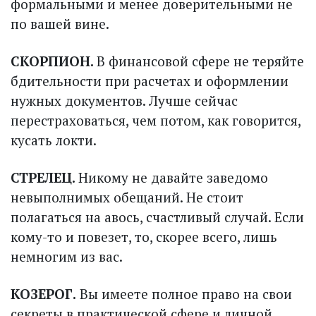
формальными и менее доверительными не
по вашей вине.
СКОРПИОН.
В финансовой сфере не теряйте
бдительности при расчетах и оформлении
нужных документов. Лучше сейчас
перестраховаться, чем потом, как говорится,
кусать локти.
СТРЕЛЕЦ.
Никому не давайте заведомо
невыполнимых обещаний. Не стоит
полагаться на авось, счастливый случай. Если
кому-то и повезет, то, скорее всего, лишь
немногим из вас.
КОЗЕРОГ.
Вы имеете полное право на свои
секреты в практической сфере и личной