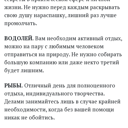
жизни. Не нужно перед каждым раскрывать
свою душу нараспашку, лишний раз лучше
промолчать.
ВОДОЛЕЙ.
Вам необходим активный отдых,
можно на пару с любимым человеком
отправиться на природу. Не нужно собирать
большую компанию или даже некто третий
будет лишним.
РЫБЫ.
Отличный день для полноценного
отдыха, индивидуального творчества.
Делами занимайтесь лишь в случае крайней
необходимости, когда без вашей помощи
никак не обойтись.