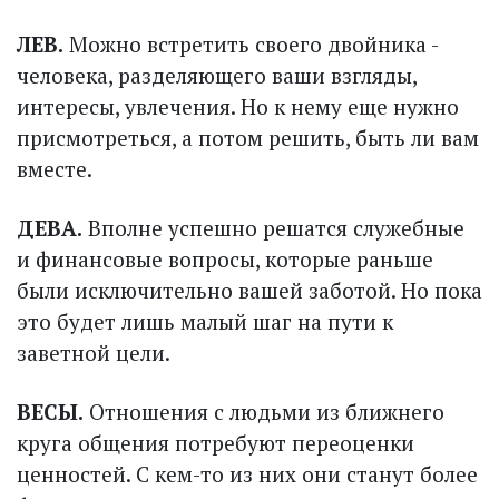
ЛЕВ.
Можно встретить своего двойника -
человека, разделяющего ваши взгляды,
интересы, увлечения. Но к нему еще нужно
присмотреться, а потом решить, быть ли вам
вместе.
ДЕВА.
Вполне успешно решатся служебные
и финансовые вопросы, которые раньше
были исключительно вашей заботой. Но пока
это будет лишь малый шаг на пути к
заветной цели.
ВЕСЫ.
Отношения с людьми из ближнего
круга общения потребуют переоценки
ценностей. С кем-то из них они станут более