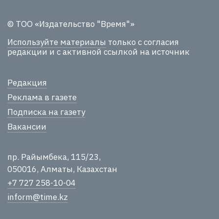
© ТОО «Издательство "Время"»
Используйте материалы
только с согласия
редакции и с активной ссылкой на источник
Редакция
Реклама в газете
Подписка на газету
Вакансии
пр. Райымбека, 115/23,
050016, Алматы, Казахстан
+7 727 258-10-04
inform@time.kz