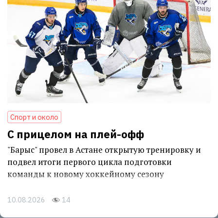
Спорт и около
С прицелом на плей-офф
"Барыс" провел в Астане открытую тренировку и
подвел итоги первого цикла подготовки
команды к новому хоккейному сезону
10.08.2026
14