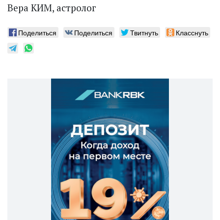
Вера КИМ, астролог
Поделиться
Поделиться
Твитнуть
Класснуть