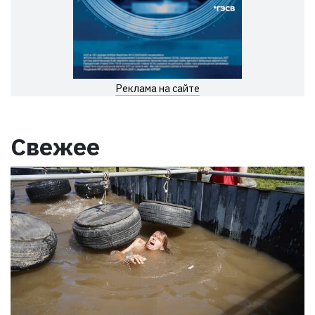
Реклама на сайте
Свежее