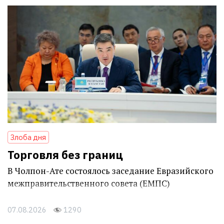
Злоба дня
Торговля без границ
В Чолпон-Ате состоялось заседание Евразийского
межправительственного совета (ЕМПС)
07.08.2026
1290