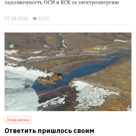
задолженность ОСИ и КСК за электроэнергию
07.08.2026
1221
Зона риска
Ответить пришлось своим