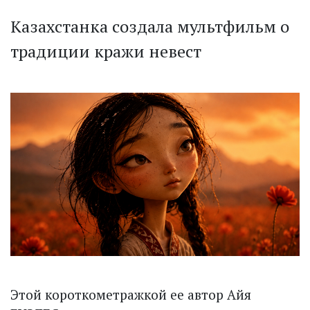
Казахстанка создала мультфильм о
традиции кражи невест
Этой короткометражкой ее автор Айя