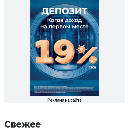
Реклама на сайте
Свежее