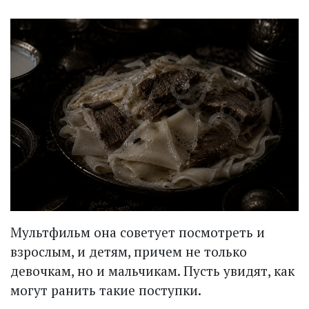
Мультфильм она советует посмотреть и
взрослым, и детям, причем не только
девочкам, но и мальчикам. Пусть увидят, как
могут ранить такие поступки.