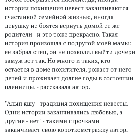
истории похищения невест заканчиваются
счастливой семейной жизнью, иногда
девушку не боятся вернуть домой ее же
родители - и это тоже прекрасно. Такая
история произошла с подругой моей мамы:
ее забрал отец, он не позволил выйти дочери
замуж вот так. Но много и таких, кто
остается в доме похитителя, рожает от него
детей и проживает долгие годы в состоянии
пленницы, - рассказала автор.
"Алып қашу - традиция похищения невесты.
Одни истории заканчивались любовью, а
другие - нет" - такими строчками
заканчивает свою короткометражку автор.