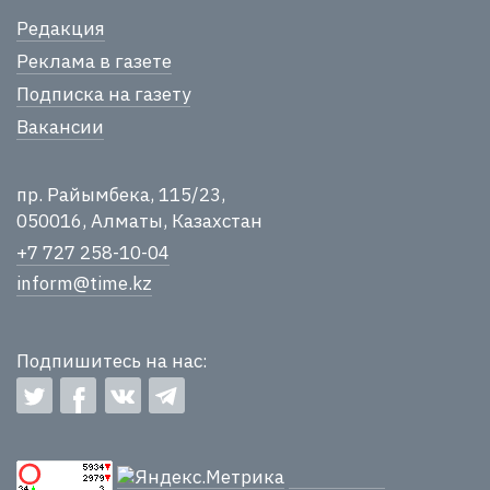
Редакция
Реклама в газете
Подписка на газету
Вакансии
пр. Райымбека, 115/23,
050016, Алматы, Казахстан
+7 727 258-10-04
inform@time.kz
Подпишитесь на нас: