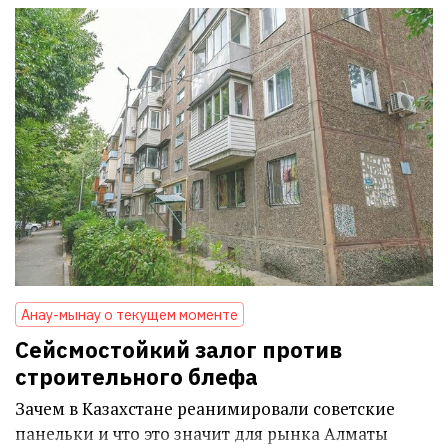
Анау-мынау о текущем моменте
Сейсмостойкий залог против
строительного блефа
Зачем в Казахстане реанимировали советские
панельки и что это значит для рынка Алматы