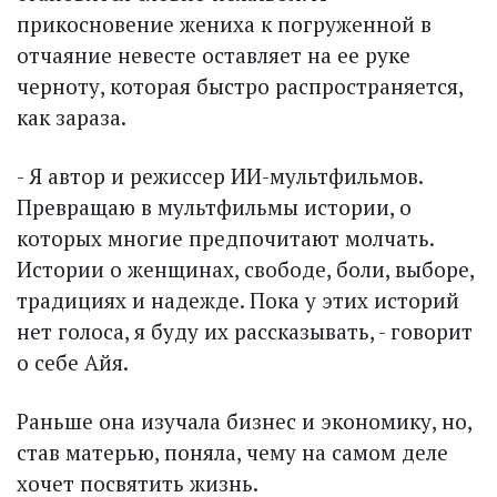
прикосновение жениха к погруженной в
отчаяние невесте оставляет на ее руке
черноту, которая быстро распространяется,
как зараза.
- Я автор и режиссер ИИ-мультфильмов.
Превращаю в мультфильмы истории, о
которых многие предпочитают молчать.
Истории о женщинах, свободе, боли, выборе,
традициях и надежде. Пока у этих историй
нет голоса, я буду их рассказывать, - говорит
о себе Айя.
Раньше она изучала бизнес и экономику, но,
став матерью, поняла, чему на самом деле
хочет посвятить жизнь.