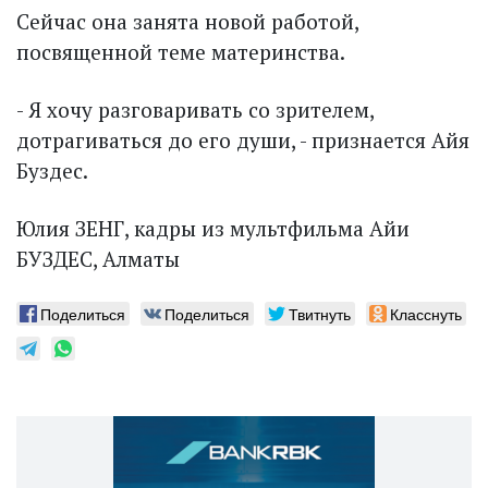
Сейчас она занята новой работой,
посвященной теме материнства.
- Я хочу разговаривать со зрителем,
дотрагиваться до его души, - признается Айя
Буздес.
Юлия ЗЕНГ, кадры из мультфильма Айи
БУЗДЕС, Алматы
Поделиться
Поделиться
Твитнуть
Класснуть