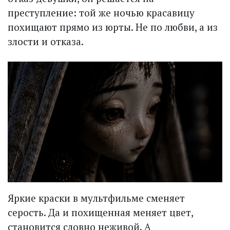
преступление: той же ночью красавицу
похищают прямо из юрты. Не по любви, а из
злости и отказа.
Яркие краски в мультфильме сменяет
серость. Да и похищенная меняет цвет,
становится словно неживой. А