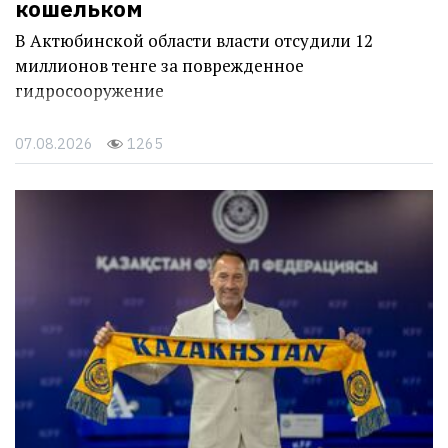
кошельком
В Актюбинской области власти отсудили 12
миллионов тенге за поврежденное
гидросооружение
07.08.2026
1265