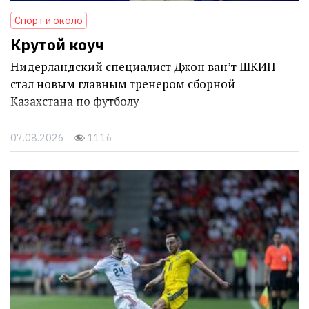
Спорт и около
Крутой коуч
Нидерландский специалист Джон ван’т ШКИП
стал новым главным тренером сборной
Казахстана по футболу
07.08.2026
1116