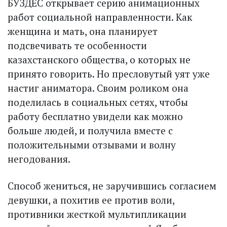
БУЗДЕС открывает серию анимационных
работ социальной направленности. Как
женщина и мать, она планирует
подсвечивать те особенности
казахстанского общества, о которых не
принято говорить. Но пресловутый уят уже
настиг аниматора. Своим роликом она
поделилась в социальных сетях, чтобы
работу бесплатно увидели как можно
больше людей, и получила вместе с
положительными отзывами и волну
негодования.
Способ жениться, не заручившись согласием
девушки, а похитив ее против воли,
противники жесткой мультипликации