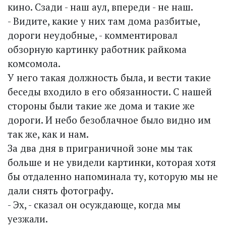
кино. Сзади - наш аул, впереди - не наш.
- Видите, какие у них там дома разбитые,
дороги неудобные, - комментировал
обзорную картинку работник райкома
комсомола.
У него такая должность была, и вести такие
беседы входило в его обязанности. С нашей
стороны были такие же дома и такие же
дороги. И небо безоблачное было видно им
так же, как и нам.
За два дня в приграничной зоне мы так
больше и не увидели картинки, которая хотя
бы отдаленно напоминала ту, которую мы не
дали снять фотографу.
- Эх, - сказал он осуждающе, когда мы
уезжали.