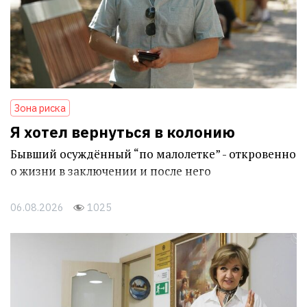
Зона риска
Я хотел вернуться в колонию
Бывший осуждённый “по малолетке” - откровенно
о жизни в заключении и после него
06.08.2026
1025