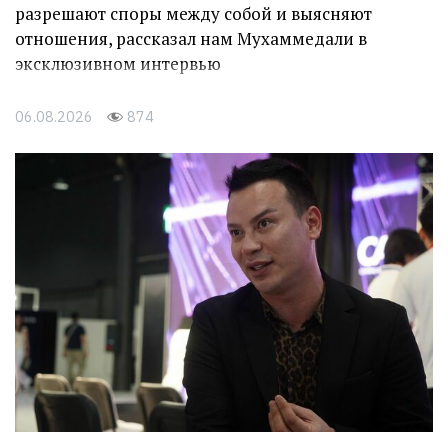
разрешают споры между собой и выясняют
отношения, рассказал нам Мухаммедали в
эксклюзивном интервью
06.08.2026
874