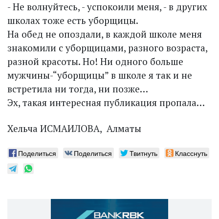
- Не волнуйтесь, - успокоили меня, - в других
школах тоже есть уборщицы.
На обед не опоздали, в каждой школе меня
знакомили с уборщицами, разного возраста,
разной красоты. Но! Ни одного больше
мужчины-“уборщицы” в школе я так и не
встретила ни тогда, ни позже…
Эх, такая интересная публикация пропала…
Хельча ИСМАИЛОВА, Алматы
Поделиться
Поделиться
Твитнуть
Класснуть