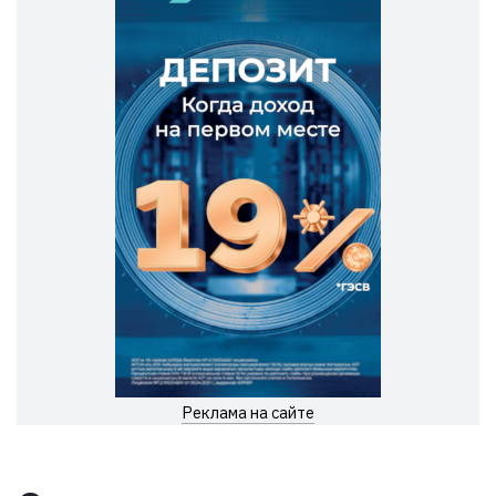
Реклама на сайте