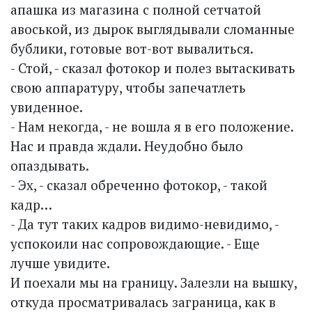
апашка из магазина с полной сетчатой
авоськой, из дырок выглядывали сломанные
бублики, готовые вот-вот вывалиться.
- Стой, - сказал фотокор и полез вытаскивать
свою аппаратуру, чтобы запечатлеть
увиденное.
- Нам некогда, - не вошла я в его положение.
Нас и правда ждали. Неудобно было
опаздывать.
- Эх, - сказал обреченно фотокор, - такой
кадр…
- Да тут таких кадров видимо-невидимо, -
успокоили нас сопровождающие. - Еще
лучше увидите.
И поехали мы на границу. Залезли на вышку,
откуда просматривалась заграница, как в