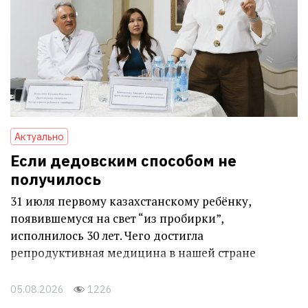
Актуально
Если дедовским способом не
получилось
31 июля первому казахстанскому ребёнку,
появившемуся на свет “из пробирки”,
исполнилось 30 лет. Чего достигла
репродуктивная медицина в нашей стране
05.08.2026
1226