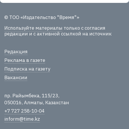
© ТОО «Издательство "Время"»
Используйте материалы
только с согласия
редакции и с активной ссылкой на источник
Редакция
Реклама в газете
Подписка на газету
Вакансии
пр. Райымбека, 115/23,
050016, Алматы, Казахстан
+7 727 258-10-04
inform@time.kz