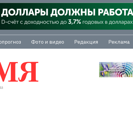
опрогноз
Фото и видео
Редакция
Реклама