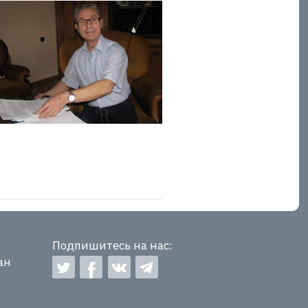
Подпишитесь на нас:
ан