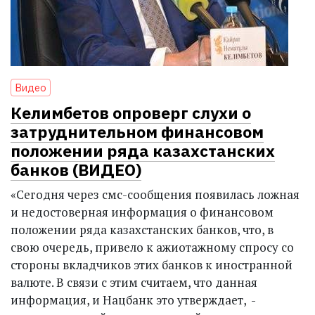
Видео
Келимбетов опроверг слухи о
затруднительном финансовом
положении ряда казахстанских
банков (ВИДЕО)
«Сегодня через смс-сообщения появилась ложная
и недостоверная информация о финансовом
положении ряда казахстанских банков, что, в
свою очередь, привело к ажиотажному спросу со
стороны вкладчиков этих банков к иностранной
валюте. В связи с этим считаем, что данная
информация, и Нацбанк это утверждает, -