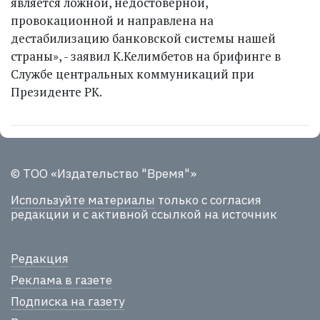
является ложной, недостоверной,
провокационной и направлена на
дестабилизацию банковской системы нашей
страны», - заявил К.Келимбетов на брифинге в
Службе центральных коммуникаций при
Президенте РК.
© ТОО «Издательство "Время"»
Используйте материалы
только с согласия
редакции и с активной ссылкой на источник
Редакция
Реклама в газете
Подписка на газету