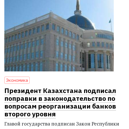
Экономика
Президент Казахстана подписал
поправки в законодательство по
вопросам реорганизации банков
второго уровня
Главой государства подписан Закон Республики