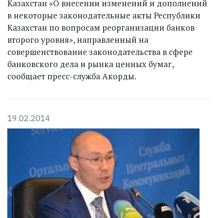
Казахстан «О внесении изменений и дополнений
в некоторые законодательные акты Республики
Казахстан по вопросам реорганизации банков
второго уровня», направленный на
совершенствование законодательства в сфере
банковского дела и рынка ценных бумаг,
сообщает пресс-служба Акорды.
19.02.2014