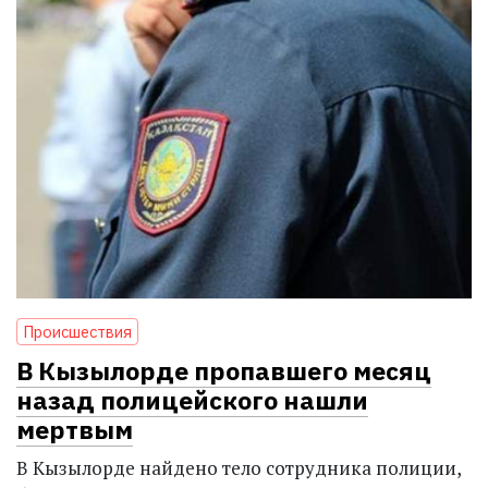
Проиcшествия
В Кызылорде пропавшего месяц
назад полицейского нашли
мертвым
В Кызылорде найдено тело сотрудника полиции,