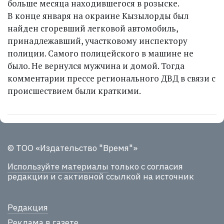
больше месяца находившегося в розыске.
В конце января на окраине Кызылорды был
найден сгоревший легковой автомобиль,
принадлежавший, участковому инспектору
полиции. Самого полицейского в машине не
было. Не вернулся мужчина и домой. Тогда
комментарии прессе регионального ДВД в связи с
происшествием были краткими.
© ТОО «Издательство "Время"»
Используйте материалы
только с согласия
редакции и с активной ссылкой на источник
Редакция
Реклама в газете