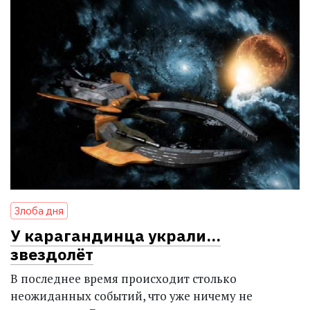
Злоба дня
У карагандинца украли...
звездолёт
В последнее время происходит столько
неожиданных событий, что уже ничему не