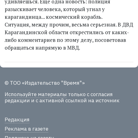
удивляешься. Еще одна новость: полиция
разыскивает человека, который угнал у
карагандинца... космический корабль.
Ситуация, между прочим, весьма серьезная. В ДВД
Карагандинской области открестились от каких-
либо комментариев по этому делу, посоветовав
обращаться напрямую в МВД.
© ТОО «Издательство "Время"»
Используйте материалы
только с согласия
редакции и с активной ссылкой на источник
Редакция
Реклама в газете