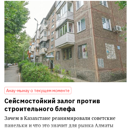
Анау-мынау о текущем моменте
Сейсмостойкий залог против
строительного блефа
Зачем в Казахстане реанимировали советские
панельки и что это значит для рынка Алматы