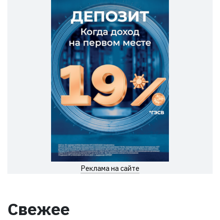
Реклама на сайте
Свежее