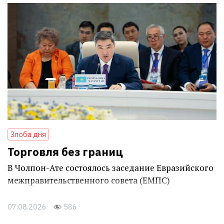
Злоба дня
Торговля без границ
В Чолпон-Ате состоялось заседание Евразийского
межправительственного совета (ЕМПС)
07.08.2026
586