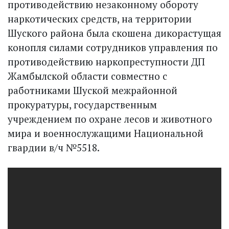
противодействию незаконному обороту
наркотических средств, на территории
Шуского района была скошена дикорастущая
конопля силами сотрудников управления по
противодействию наркопреступности ДП
Жамбылской области совместно с
работниками Шуской межрайонной
прокуратуры, государственным
учреждением по охране лесов и животного
мира и военнослужащими Национальной
гвардии в/ч №5518.