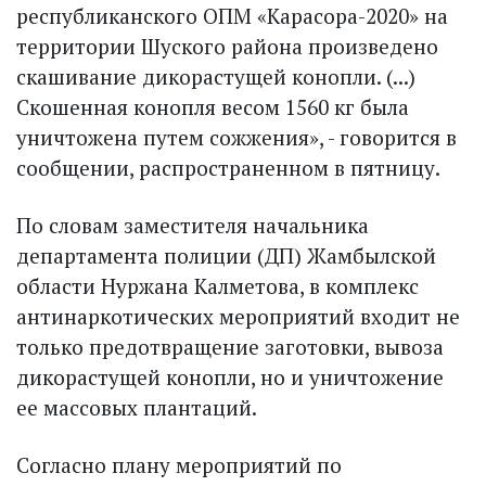
республиканского ОПМ «Карасора-2020» на
территории Шуского района произведено
скашивание дикорастущей конопли. (...)
Скошенная конопля весом 1560 кг была
уничтожена путем сожжения», - говорится в
сообщении, распространенном в пятницу.
По словам заместителя начальника
департамента полиции (ДП) Жамбылской
области Нуржана Калметова, в комплекс
антинаркотических мероприятий входит не
только предотвращение заготовки, вывоза
дикорастущей конопли, но и уничтожение
ее массовых плантаций.
Согласно плану мероприятий по