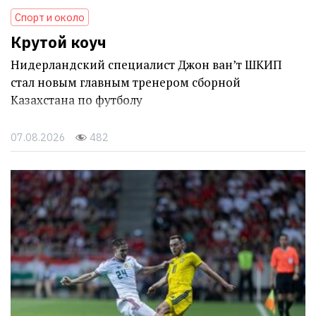
Спорт и около
Крутой коуч
Нидерландский специалист Джон ван’т ШКИП
стал новым главным тренером сборной
Казахстана по футболу
07.08.2026
482