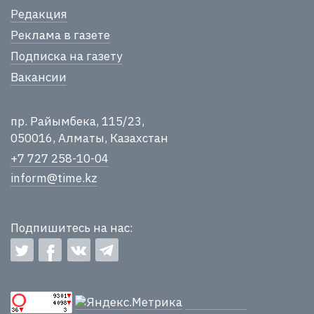
Редакция
Реклама в газете
Подписка на газету
Вакансии
пр. Райымбека, 115/23,
050016, Алматы, Казахстан
+7 727 258-10-04
inform@time.kz
Подпишитесь на нас: