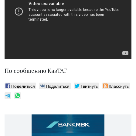
По сообщению КазТАГ
Поделиться
Поделиться
Твитнуть
Класснуть