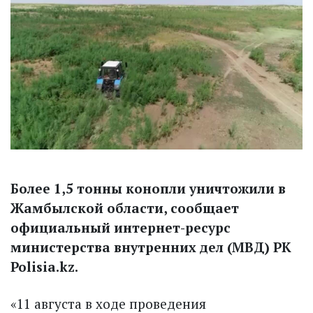
Более 1,5 тонны конопли уничтожили в
Жамбылской области, сообщает
официальный интернет-ресурс
министерства внутренних дел (МВД) РК
Polisia.kz.
«11 августа в ходе проведения