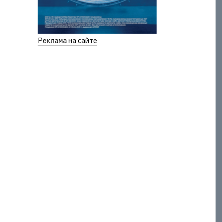
Реклама на сайте