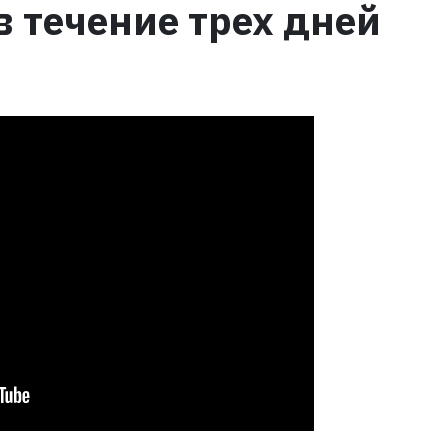
в течение трех дней