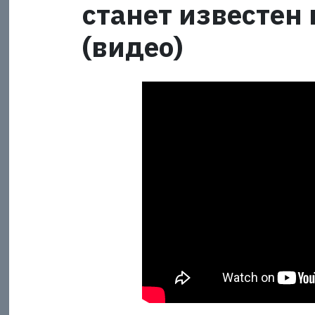
станет известен 
(видео)