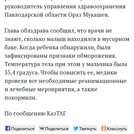
руководитель управления здравоохранения
Павлодарской области Ораз Мукашев.
Глава облздрава сообщил, что врачи не
знают, сколько малыш находился в мусорном
баке. Когда ребенка обнаружили, были
зафиксированы признаки обморожения.
Температура тела при этом у мальчика была
35,4 градуса. Чтобы повысить ее, медики
провели все необходимые реанимационные
и лечебные мероприятия, а также
покормили.
По сообщению КазТАГ
Поделиться
Поделиться
Твитнуть
Класснуть