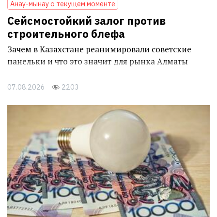
Анау-мынау о текущем моменте
Сейсмостойкий залог против
строительного блефа
Зачем в Казахстане реанимировали советские
панельки и что это значит для рынка Алматы
07.08.2026
2203