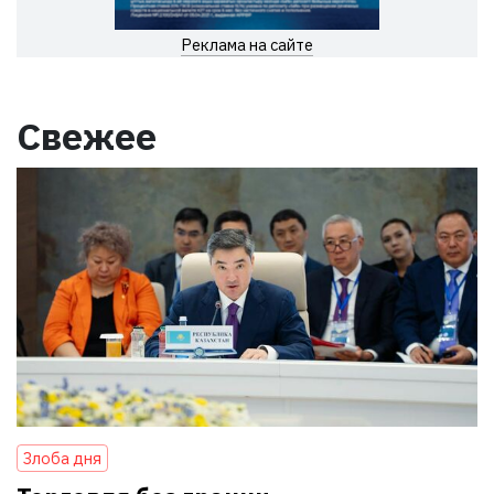
Реклама на сайте
Свежее
Злоба дня