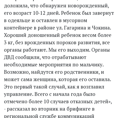
доложила, что обнаружен новорожденный,
его возраст 10-12 дней. Ребенок был завернут
в одеяльце и оставлен в мусорном
контейнере в районе ул. Гагарина и Чокина.
Хороший доношенный ребенок весом более
3 кг, без врожденных пороков развития, все
органы работают. Мы его выходим. Органы
ДВД сообщили, что отрабатывают
необходимые мероприятия по мальчику.
Возможно, найдутся его родственники, и
может сама женщина, которая его оставила.
Это первый такой случай, как я возглавил
управление. Всего с начала года было
отмечено более 10 случаев отказных детей»,
- рассказал во вторник на брифинге в
региональной службе коммуникаций