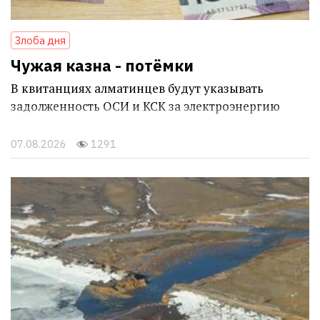
Злоба дня
Чужая казна - потёмки
В квитанциях алматинцев будут указывать
задолженность ОСИ и КСК за электроэнергию
07.08.2026
1291