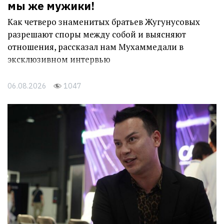
мы же мужики!
Как четверо знаменитых братьев Жугунусовых
разрешают споры между собой и выясняют
отношения, рассказал нам Мухаммедали в
эксклюзивном интервью
06.08.2026
1047