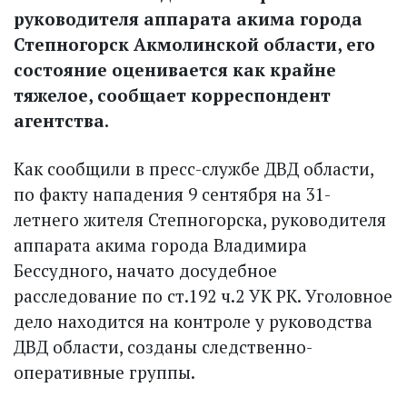
руководителя аппарата акима города
Степногорск Акмолинской области, его
состояние оценивается как крайне
тяжелое, сообщает корреспондент
агентства.
Как сообщили в пресс-службе ДВД области,
по факту нападения 9 сентября на 31-
летнего жителя Степногорска, руководителя
аппарата акима города Владимира
Бессудного, начато досудебное
расследование по ст.192 ч.2 УК РК. Уголовное
дело находится на контроле у руководства
ДВД области, созданы следственно-
оперативные группы.