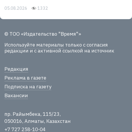
05.08.2026
1332
© ТОО «Издательство "Время"»
Используйте материалы
только с согласия
редакции и с активной ссылкой на источник
Редакция
Реклама в газете
Подписка на газету
Вакансии
пр. Райымбека, 115/23,
050016, Алматы, Казахстан
+7 727 258-10-04