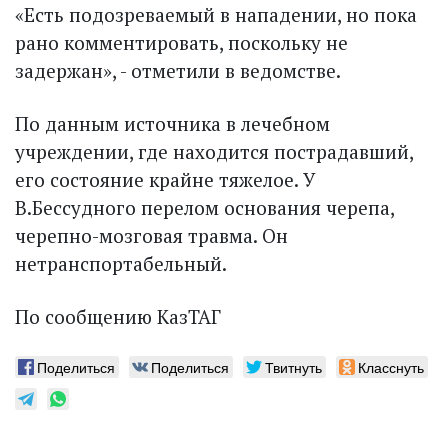
«Есть подозреваемый в нападении, но пока
рано комментировать, поскольку не
задержан», - отметили в ведомстве.
По данным источника в лечебном
учреждении, где находится пострадавший,
его состояние крайне тяжелое. У
В.Бессудного перелом основания черепа,
черепно-мозговая травма. Он
нетранспортабельный.
По сообщению КазТАГ
Поделиться
Поделиться
Твитнуть
Класснуть