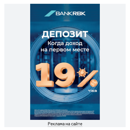
Реклама на сайте