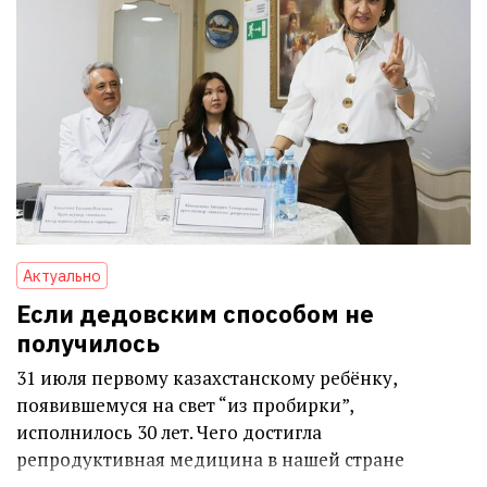
Актуально
Если дедовским способом не
получилось
31 июля первому казахстанскому ребёнку,
появившемуся на свет “из пробирки”,
исполнилось 30 лет. Чего достигла
репродуктивная медицина в нашей стране