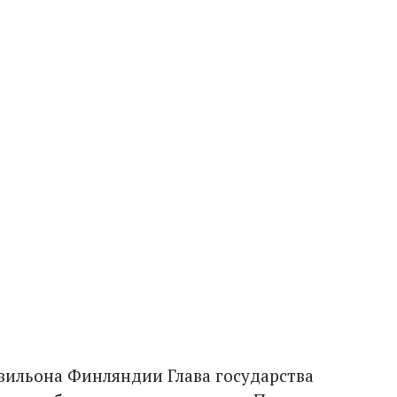
вильона Финляндии Глава государства