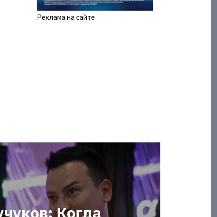
Реклама на сайте
учуков: Когда