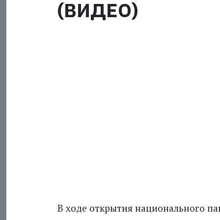
(ВИДЕО)
В ходе открытия национального па