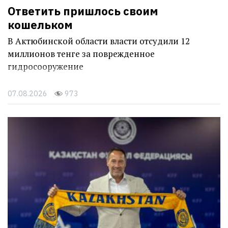
Ответить пришлось своим
кошельком
В Актюбинской области власти отсудили 12
миллионов тенге за поврежденное
гидросооружение
07.08.2026
973