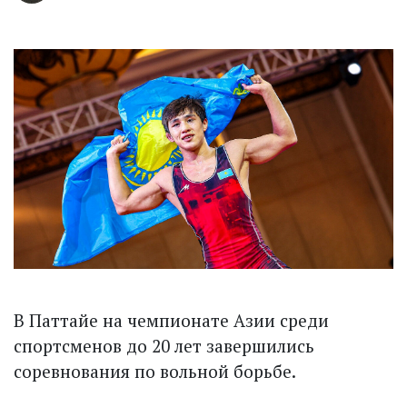
В Паттайе на чемпионате Азии среди
спортсменов до 20 лет завершились
соревнования по вольной борьбе.