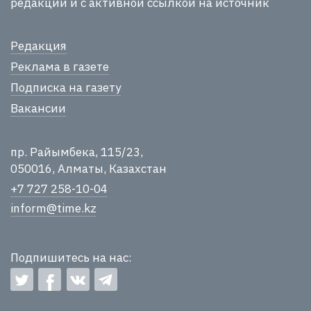
редакции и с активной ссылкой на источник
Редакция
Реклама в газете
Подписка на газету
Вакансии
пр. Райымбека, 115/23,
050016, Алматы, Казахстан
+7 727 258-10-04
inform@time.kz
Подпишитесь на нас: