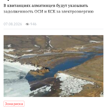
В квитанциях алматинцев будут указывать
задолженность ОСИ и КСК за электроэнергию
07.08.2026
946
Зона риска