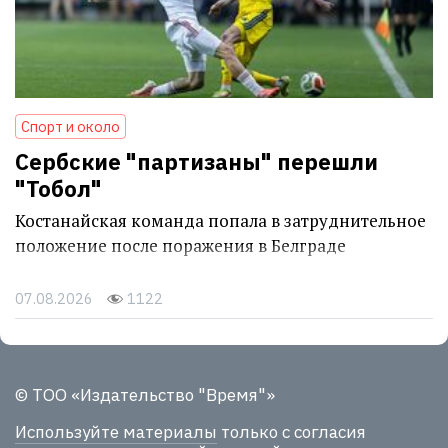
Спорт и около
Сербские "партизаны" перешли
"Тобол"
Костанайская команда попала в затруднительное
положение после поражения в Белграде
07.08.2026
1122
© ТОО «Издательство "Время"»
Используйте материалы
только с согласия