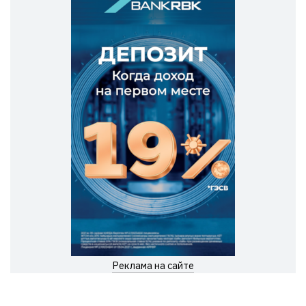
Реклама на сайте