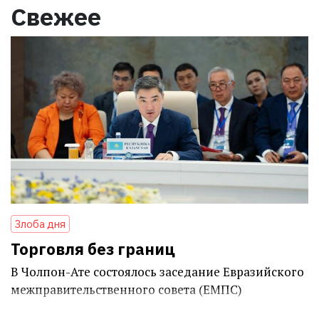
Свежее
Злоба дня
Торговля без границ
В Чолпон-Ате состоялось заседание Евразийского
межправительственного совета (ЕМПС)