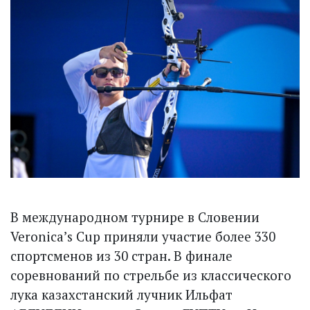
В международном турнире в Словении
Veronica’s Cup приняли участие более 330
спортсменов из 30 стран. В финале
соревнований по стрельбе из классического
лука казахстанский лучник Ильфат