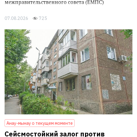
межправительственного совета (ЕМПС)
07.08.2026
725
Анау-мынау о текущем моменте
Сейсмостойкий залог против