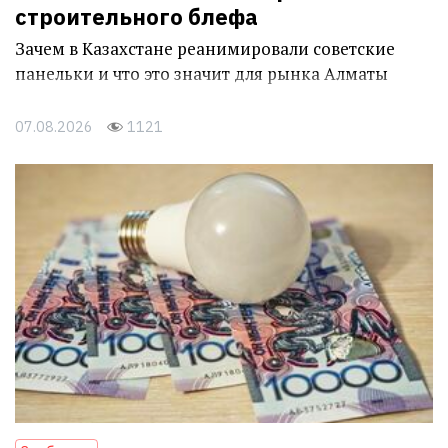
строительного блефа
Зачем в Казахстане реанимировали советские
панельки и что это значит для рынка Алматы
07.08.2026
1121