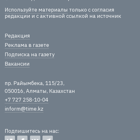
Используйте материалы
только с согласия
редакции и с активной ссылкой на источник
Редакция
Реклама в газете
Подписка на газету
Вакансии
пр. Райымбека, 115/23,
050016, Алматы, Казахстан
+7 727 258-10-04
inform@time.kz
Подпишитесь на нас: