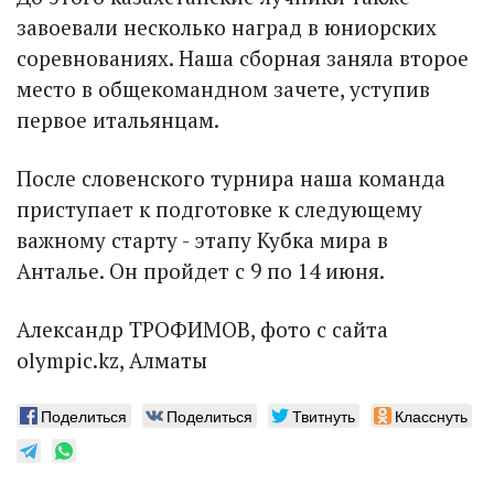
завоевали несколько наград в юниорских
соревнованиях. Наша сборная заняла второе
место в общекомандном зачете, уступив
первое итальянцам.
После словенского турнира наша команда
приступает к подготовке к следующему
важному старту - этапу Кубка мира в
Анталье. Он пройдет с 9 по 14 июня.
Александр ТРОФИМОВ, фото с сайта
olympic.kz, Алматы
Поделиться
Поделиться
Твитнуть
Класснуть