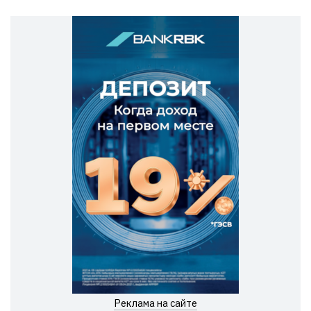
Реклама на сайте