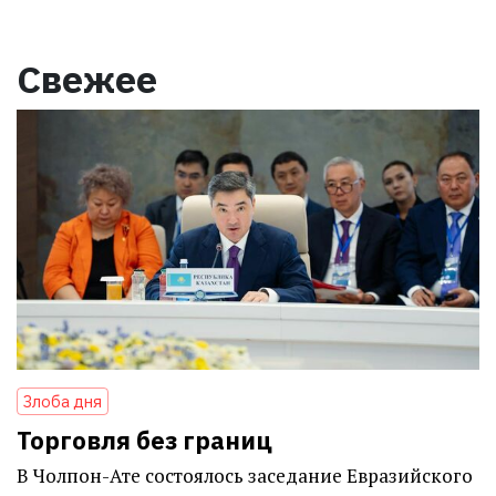
Свежее
Злоба дня
Торговля без границ
В Чолпон-Ате состоялось заседание Евразийского