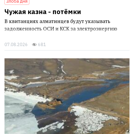
Злоба дня
Чужая казна - потёмки
В квитанциях алматинцев будут указывать
задолженность ОСИ и КСК за электроэнергию
07.08.2026
681