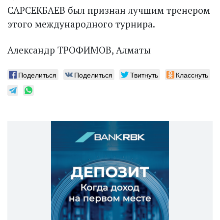
САРСЕКБАЕВ был признан лучшим тренером
этого международного турнира.
Александр ТРОФИМОВ, Алматы
Поделиться
Поделиться
Твитнуть
Класснуть