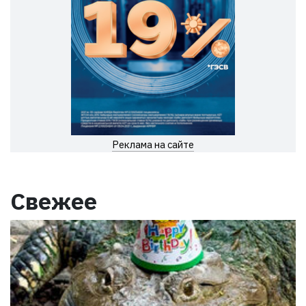
Реклама на сайте
Свежее