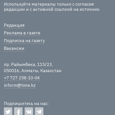
Используйте материалы
только с согласия
редакции и с активной ссылкой на источник
Редакция
Реклама в газете
Подписка на газету
Вакансии
пр. Райымбека, 115/23,
050016, Алматы, Казахстан
+7 727 258-10-04
inform@time.kz
Подпишитесь на нас: