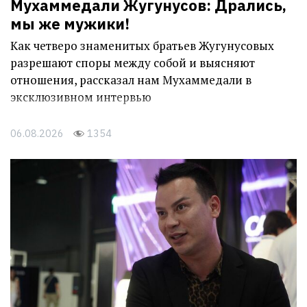
Мухаммедали Жугунусов: Дрались,
мы же мужики!
Как четверо знаменитых братьев Жугунусовых
разрешают споры между собой и выясняют
отношения, рассказал нам Мухаммедали в
эксклюзивном интервью
06.08.2026
1354