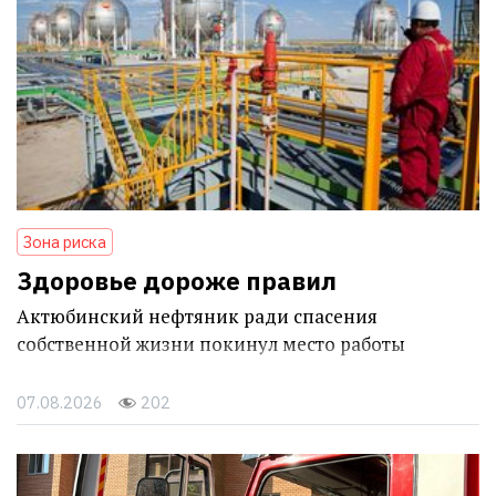
Зона риска
Здоровье дороже правил
Актюбинский нефтяник ради спасения
собственной жизни покинул место работы
07.08.2026
202