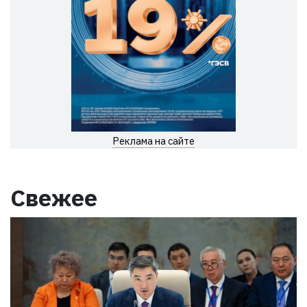
Реклама на сайте
Свежее