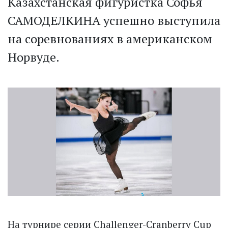
Казахстанская фигуристка Софья
САМОДЕЛКИНА успешно выступила
на соревнованиях в американском
Норвуде.
На турнире серии Challenger-Cranberry Cup