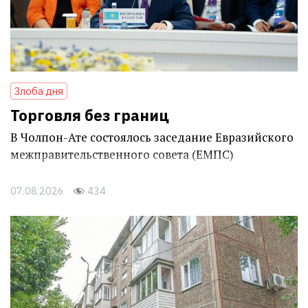
Злоба дня
Торговля без границ
В Чолпон-Ате состоялось заседание Евразийского
межправительственного совета (ЕМПС)
07.08.2026
434