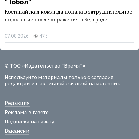
"Тобол"
Костанайская команда попала в затруднительное
положение после поражения в Белграде
07.08.2026
475
© ТОО «Издательство "Время"»
Используйте материалы
только с согласия
редакции и с активной ссылкой на источник
Редакция
Реклама в газете
Подписка на газету
Вакансии