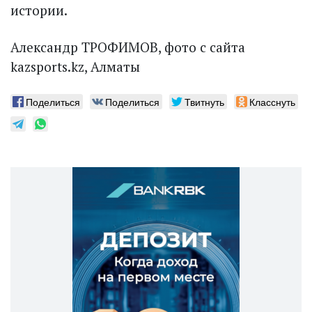
истории.
Александр ТРОФИМОВ, фото с сайта
kazsports.kz, Алматы
Поделиться
Поделиться
Твитнуть
Класснуть