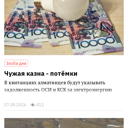
Злоба дня
Чужая казна - потёмки
В квитанциях алматинцев будут указывать
задолженность ОСИ и КСК за электроэнергию
07.08.2026
412