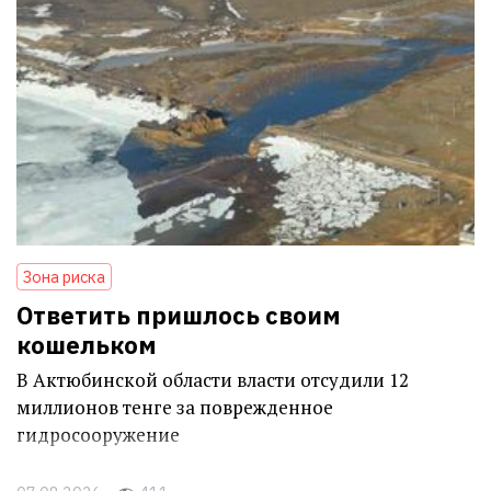
Зона риска
Ответить пришлось своим
кошельком
В Актюбинской области власти отсудили 12
миллионов тенге за поврежденное
гидросооружение