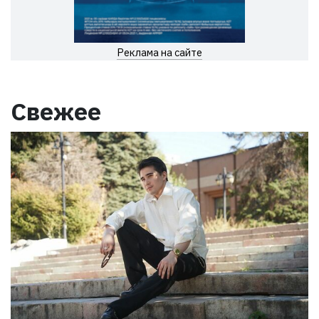
Реклама на сайте
Свежее