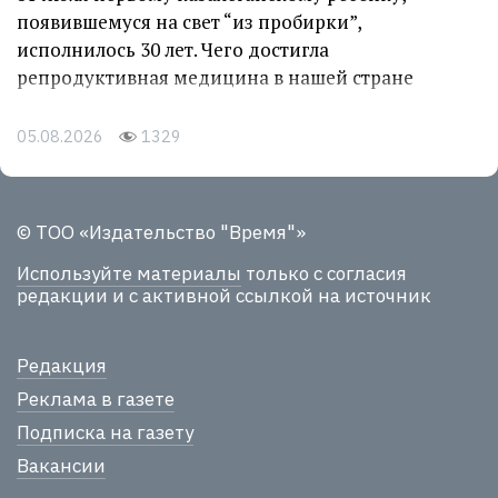
появившемуся на свет “из пробирки”,
исполнилось 30 лет. Чего достигла
репродуктивная медицина в нашей стране
05.08.2026
1329
© ТОО «Издательство "Время"»
Используйте материалы
только с согласия
редакции и с активной ссылкой на источник
Редакция
Реклама в газете
Подписка на газету
Вакансии