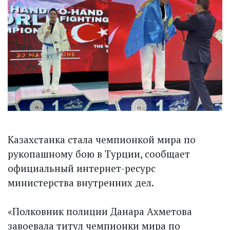
Казахстанка стала чемпионкой мира по
рукопашному бою в Турции, сообщает
официальный интернет-ресурс
министерства внутренних дел.
«Полковник полиции Данара Ахметова
завоевала титул чемпионки мира по