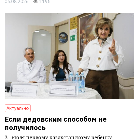
06.08.2026
1195
Актуально
Если дедовским способом не
получилось
31 июля первому казахстанскому ребёнку,