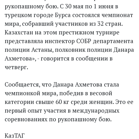
рукопашному бою. С 30 мая по 1 июня в
турецком городе Бурса состоялся чемпионат
мира, собравший участников из 32 стран.
Казахстан на этом престижном турнире
представляла инспектор СОБР департамента
полиции Астаны, полковник полиции Данара
Ахметова», - говорится в сообщении в
четверг.
Сообщается, что Данара Ахметова стала
чемпионкой мира, победив в весовой
категории свыше 60 кг среди женщин. Это ее
первый опыт участия в международных
соревнованиях по рукопашному бою.
КазТАГ