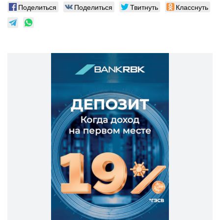
Поделиться
Поделиться
Твитнуть
Класснуть