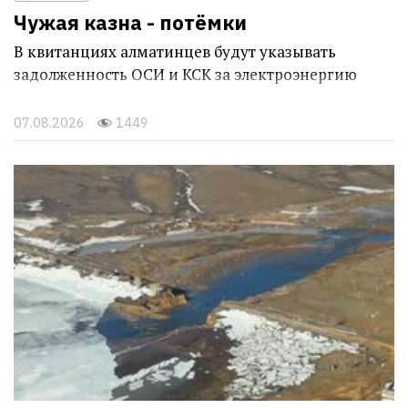
Чужая казна - потёмки
В квитанциях алматинцев будут указывать
задолженность ОСИ и КСК за электроэнергию
07.08.2026
1449