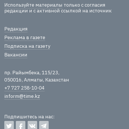
Используйте материалы
только с согласия
редакции и с активной ссылкой на источник
Редакция
Реклама в газете
Подписка на газету
Вакансии
пр. Райымбека, 115/23,
050016, Алматы, Казахстан
+7 727 258-10-04
inform@time.kz
Подпишитесь на нас: