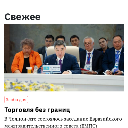
Свежее
Злоба дня
Торговля без границ
В Чолпон-Ате состоялось заседание Евразийского
межправительственного совета (ЕМПС)