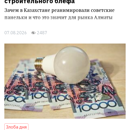
строительного блефа
Зачем в Казахстане реанимировали советские
панельки и что это значит для рынка Алматы
07.08.2026
2487
Злоба дня