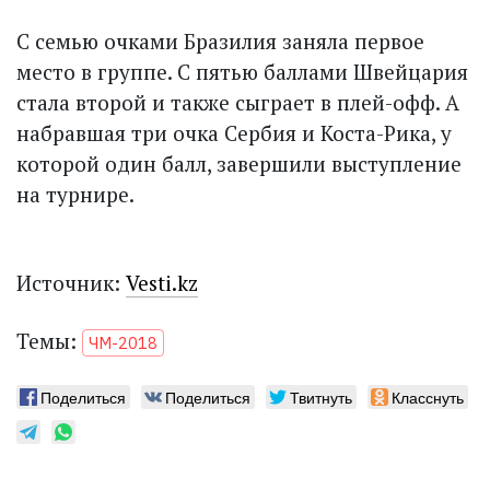
C семью очками Бразилия заняла первое
место в группе. С пятью баллами Швейцария
стала второй и также сыграет в плей-офф. А
набравшая три очка Сербия и Коста-Рика, у
которой один балл, завершили выступление
на турнире.
Источник:
Vesti.kz
Темы:
ЧМ-2018
Поделиться
Поделиться
Твитнуть
Класснуть