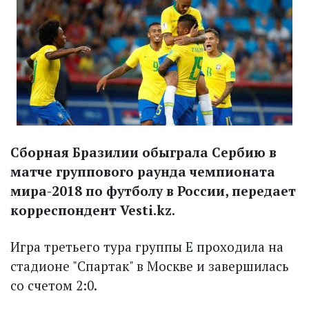
Сборная Бразилии обыграла Сербию в
матче группового раунда чемпионата
мира-2018 по футболу в России, передает
корреспондент Vesti.kz.
Игра третьего тура группы Е проходила на
стадионе "Спартак" в Москве и завершилась
со счетом 2:0.