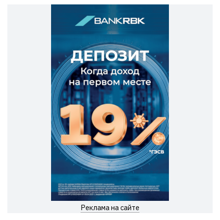
Реклама на сайте