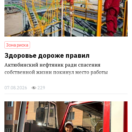
Зона риска
Здоровье дороже правил
Актюбинский нефтяник ради спасения
собственной жизни покинул место работы
07.08.2026
229