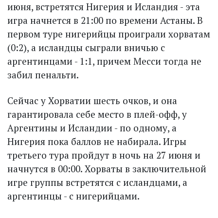
июня, встретятся Нигерия и Исландия - эта
игра начнется в 21:00 по времени Астаны. В
первом туре нигерийцы проиграли хорватам
(0:2), а исландцы сыграли вничью с
аргентинцами - 1:1, причем Месси тогда не
забил пенальти.
Сейчас у Хорватии шесть очков, и она
гарантировала себе место в плей-офф, у
Аргентины и Исландии - по одному, а
Нигерия пока баллов не набирала. Игры
третьего тура пройдут в ночь на 27 июня и
начнутся в 00:00. Хорваты в заключительной
игре группы встретятся с исландцами, а
аргентинцы - с нигерийцами.