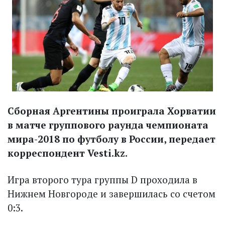
Сборная Аргентины проиграла Хорватии
в матче группового раунда чемпионата
мира-2018 по футболу в России, передает
корреспондент Vesti.kz.
Игра второго тура группы D проходила в
Нижнем Новгороде и завершилась со счетом
0:3.