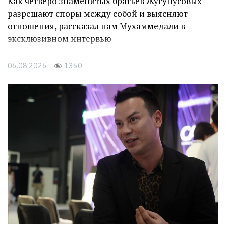
Как четверо знаменитых братьев Жугунусовых
разрешают споры между собой и выясняют
отношения, рассказал нам Мухаммедали в
эксклюзивном интервью
06.08.2026
1360