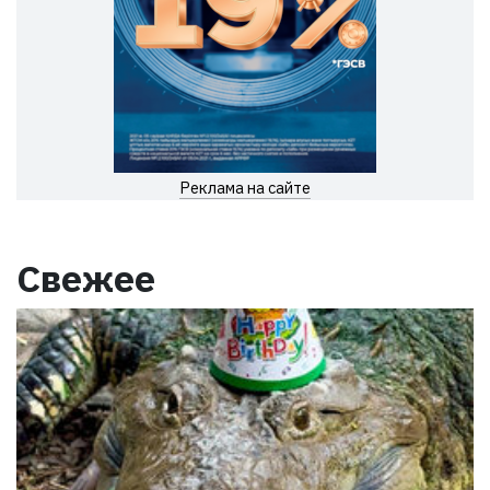
Реклама на сайте
Свежее