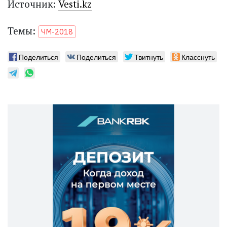
Источник:
Vesti.kz
Темы:
ЧМ-2018
Поделиться
Поделиться
Твитнуть
Класснуть