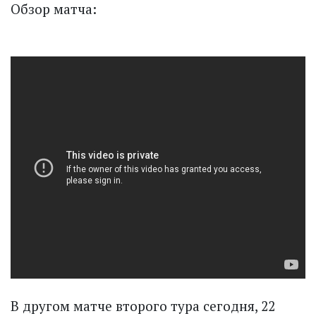
Обзор матча:
В другом матче второго тура сегодня, 22