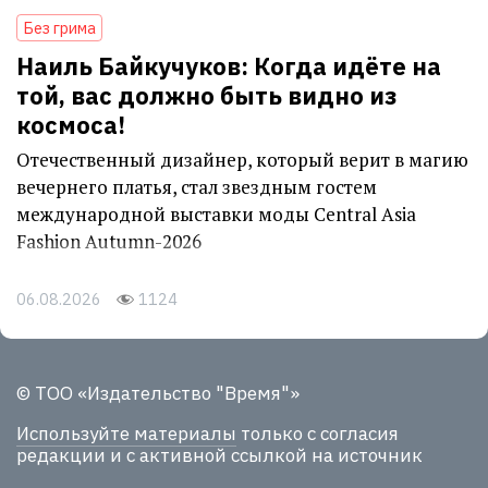
Без грима
Наиль Байкучуков: Когда идёте на
той, вас должно быть видно из
космоса!
Отечественный дизайнер, который верит в магию
вечернего платья, стал звездным гостем
международной выставки моды Central Asia
Fashion Autumn-2026
06.08.2026
1124
© ТОО «Издательство "Время"»
Используйте материалы
только с согласия
редакции и с активной ссылкой на источник