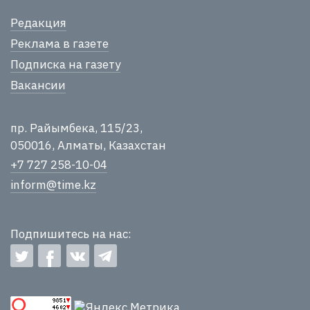
Редакция
Реклама в газете
Подписка на газету
Вакансии
пр. Райымбека, 115/23,
050016, Алматы, Казахстан
+7 727 258-10-04
inform@time.kz
Подпишитесь на нас: